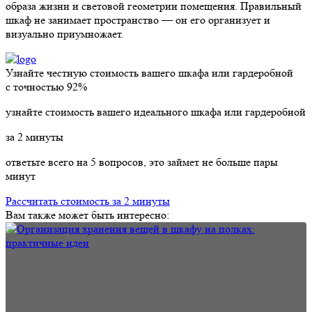
образа жизни и световой геометрии помещения. Правильный
шкаф не занимает пространство — он его организует и
визуально приумножает.
Узнайте честную стоимость вашего шкафа или гардеробной
с точностью
92%
узнайте стоимость вашего идеального шкафа или гардеробной
за
2
минуты
ответьте всего на 5 вопросов, это займет не больше пары
минут
Рассчитать стоимость за 2 минуты
Вам также может быть интересно: