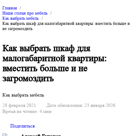
Главная
/
Наши статьи про мебель
/
Как выбрать мебель
/
Как выбрать шкаф для малогабаритной квартиры: вместить больше и
не загромоздить
Как выбрать шкаф для
малогабаритной квартиры:
вместить больше и не
загромоздить
Как выбрать мебель
28 февраля 2021
Дата обновления: 23 января 2026
Время на чтение: 4 мин
Поделиться