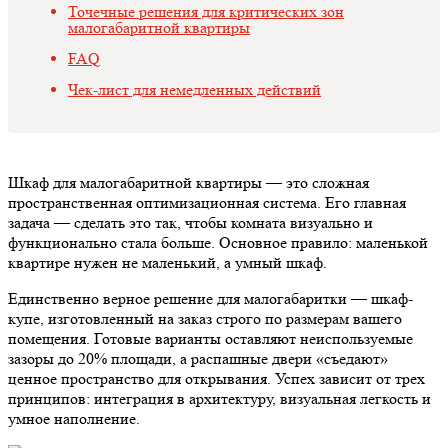
Точечные решения для критических зон
малогабаритной квартиры
FAQ
Чек-лист для немедленных действий
Шкаф для малогабаритной квартиры
— это сложная
пространственная оптимизационная система. Его главная
задача — сделать это так, чтобы комната визуально и
функционально стала больше. Основное правило: маленькой
квартире нужен не маленький, а умный шкаф.
Единственно верное решение для малогабаритки — шкаф-
купе, изготовленный на заказ строго по размерам вашего
помещения. Готовые варианты оставляют неиспользуемые
зазоры до 20% площади, а распашные двери «съедают»
ценное пространство для открывания. Успех зависит от трех
принципов: интеграция в архитектуру, визуальная легкость и
умное наполнение.