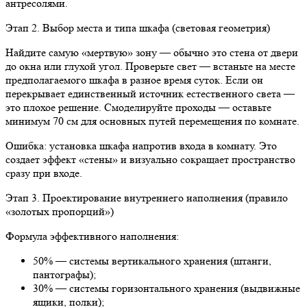
антресолями.
Этап 2. Выбор места и типа шкафа (световая геометрия)
Найдите самую «мертвую» зону — обычно это стена от двери
до окна или глухой угол. Проверьте свет — встаньте на месте
предполагаемого шкафа в разное время суток. Если он
перекрывает единственный источник естественного света —
это плохое решение. Смоделируйте проходы — оставьте
минимум 70 см для основных путей перемещения по комнате.
Ошибка: установка шкафа напротив входа в комнату. Это
создает эффект «стены» и визуально сокращает пространство
сразу при входе.
Этап 3. Проектирование внутреннего наполнения (правило
«золотых пропорций»)
Формула эффективного наполнения:
50% — системы вертикального хранения (штанги,
пантографы);
30% — системы горизонтального хранения (выдвижные
ящики, полки);