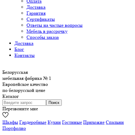
Оплата
Доставка
Гарантия
Сертификаты
Ответы на частые вопросы
Мебель в рассрочку
Способы заказа
Доставка
Блог
Контакты
Белорусская
мебельная фабрика № 1
Европейское качество
по белорусской цене
Каталог
Перезвоните мне
Шкафы
Гардеробные
Кухни
Гостиные
Прихожие
Спальни
Портфолио