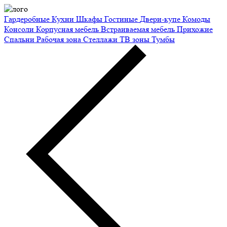
Гардеробные
Кухни
Шкафы
Гостиные
Двери-купе
Комоды
Консоли
Корпусная мебель
Встраиваемая мебель
Прихожие
Спальни
Рабочая зона
Стеллажи
ТВ зоны
Тумбы