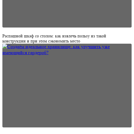
Распашной шкаф со столом: как извлечь пользу из такой
конструкции и при этом сэкономить место