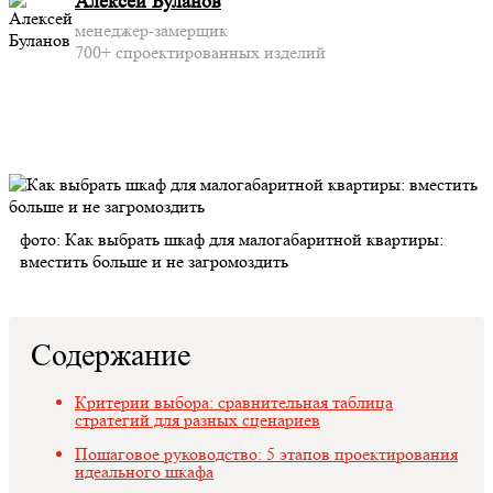
Алексей Буланов
менеджер-замерщик
700+ спроектированных изделий
фото: Как выбрать шкаф для малогабаритной квартиры:
вместить больше и не загромоздить
Содержание
Критерии выбора: сравнительная таблица
стратегий для разных сценариев
Пошаговое руководство: 5 этапов проектирования
идеального шкафа