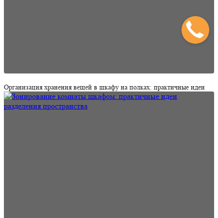
Организация хранения вещей в шкафу на полках: практичные идеи