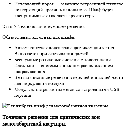
Исчезающий порог — закажите встроенный плинтус,
повторяющий профиль напольного. Шкаф будет
восприниматься как часть архитектуры.
Этап 5. Технологии и «умные» решения
Обязательные элементы для шкафа:
Автоматическая подсветка с датчиком движения.
Включается при открывании дверей.
Бесшумные роликовые системы с доводчиками.
Идеально — системы с нижним расположением
направляющих.
Вентиляционные решетки в верхней и нижней части
для циркуляции воздуха.
Модуль для зарядки гаджетов со встроенными USB-
портами.
Точечные решения для критических зон
малогабаритной квартиры