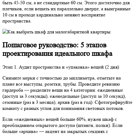
быть 45-50 см, а не стандартные 60 см. Этого достаточно для
плечиков, если вешать их параллельно дверце, а выигранные
10 см в проходе кардинально меняют восприятие
пространства.
Пошаговое руководство: 5 этапов
проектирования идеального шкафа
Этап 1. Аудит пространства и «упаковка» вещей (2 дня)
Снимите мерки с точностью до миллиметра, отметьте на
плане все выступы, розетки, трубы. Проведите ревизию
гардероба — разделите вещи на 4 категории: ежедневные
(доступ за 3 секунды), еженедельные (доступ за 10 секунд),
сезонные (раз в 3 месяца), архив (раз в год). Сфотографируйте
комнату с разных углов для понимания световых потоков.
Если «ежедневных» вещей больше 60%, нужен шкаф с
преобладанием открытого доступа (штанги, полки). Если
больше «архива» — акцент на закрытых секциях с