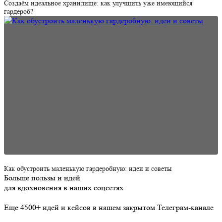
Создаём идеальное хранилище: как улучшить уже имеющийся
гардероб?
Как обустроить маленькую гардеробную: идеи и советы
Больше пользы и идей
для вдохновения в наших соцсетях
Еще 4500+ идей и кейсов в нашем закрытом Телеграм-канале