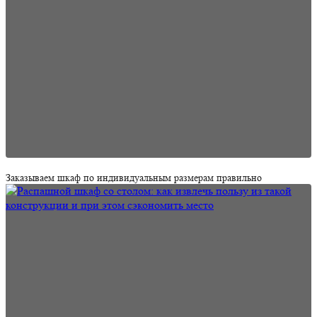
Заказываем шкаф по индивидуальным размерам правильно