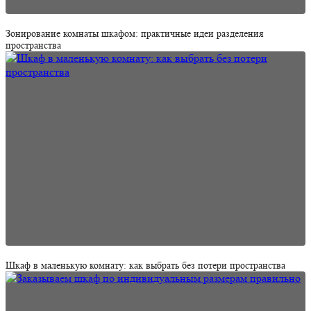
Зонирование комнаты шкафом: практичные идеи разделения
пространства
Шкаф в маленькую комнату: как выбрать без потери пространства