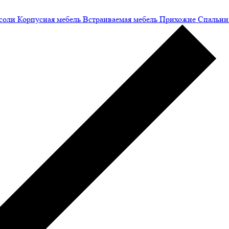
соли
Корпусная мебель
Встраиваемая мебель
Прихожие
Спальни