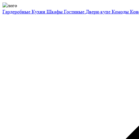
Гардеробные
Кухни
Шкафы
Гостиные
Двери-купе
Комоды
Кон