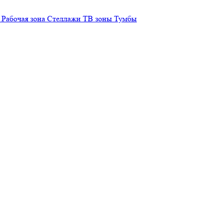
Рабочая зона
Стеллажи
ТВ зоны
Тумбы