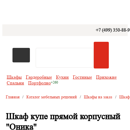
+7 (499) 350-88-
Шкафы
Гардеробные
Кухни
Гостиные
Прихожие
Спальни
Портфолио
Главная
/
Каталог мебельных решений
/
Шкафы на заказ
/
Шкафы
Шкаф купе прямой корпусный
"Оника"