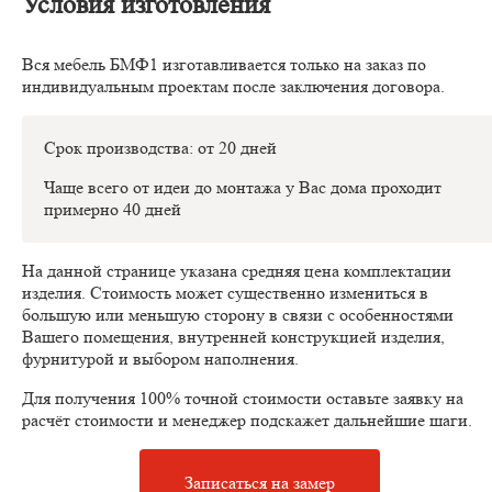
Условия изготовления
Вся мебель БМФ1 изготавливается только на заказ по
индивидуальным проектам после заключения договора.
Срок производства: от 20 дней
Чаще всего от идеи до монтажа у Вас дома проходит
примерно 40 дней
На данной странице указана средняя цена комплектации
изделия. Стоимость может существенно измениться в
большую или меньшую сторону в связи с особенностями
Вашего помещения, внутренней конструкцией изделия,
фурнитурой и выбором наполнения.
Для получения 100% точной стоимости оставьте заявку на
расчёт стоимости и менеджер подскажет дальнейшие шаги.
Записаться на замер