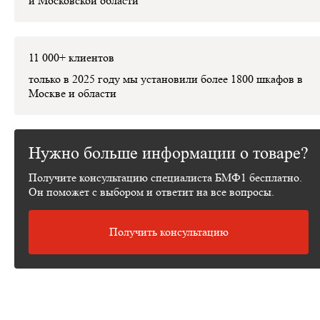
и Московской области
11 000+ клиентов
только в 2025 году мы установили
более 1800 шкафов
в
Москве и области
Нужно больше информации о товаре?
Получите консультацию специалиста БМФ1 бесплатно.
Он поможет с выбором и ответит на все вопросы.
Получить консультацию