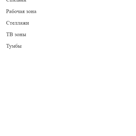
Рабочая зона
Стеллажи
ТВ зоны
Тумбы