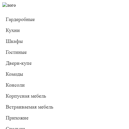
Гардеробные
Кухни
Шкафы
Гостиные
Двери-купе
Комоды
Консоли
Корпусная мебель
Встраиваемая мебель
Прихожие
Спальни