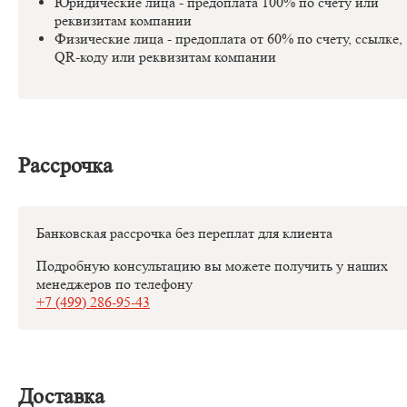
Юридические лица - предоплата 100% по счету или
реквизитам компании
Физические лица - предоплата от 60% по счету, ссылке,
QR-коду или реквизитам компании
Рассрочка
Банковская рассрочка без переплат для клиента
Подробную консультацию вы можете получить у наших
менеджеров по телефону
+7 (499) 286-95-43
Доставка