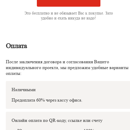
Это бесплатно и не обязывает Вас к покупке. Зато
удобно и ехать никуда не надо!
Оплата
После заключения договора и согласования Вашего
индивидуального проекта, мы предложим удобные варианты
оплаты:
Наличными
Предоплата 60% через кассу офиса.
Онлайн оплата по QR-коду, ссылке или счету