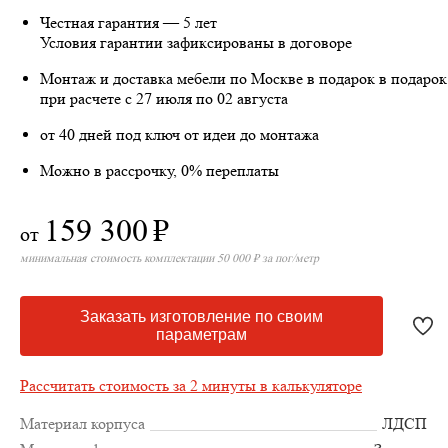
Честная гарантия — 5 лет
Условия гарантии зафиксированы в договоре
Монтаж и доставка мебели по Москве в подарок
в подарок
при расчете с 27 июля по 02 августа
от 40 дней под ключ от идеи до монтажа
Можно в рассрочку, 0% переплаты
159 300
₽
от
минимальная стоимость комплектации 50 000 ₽ за пог/метр
Заказать изготовление по своим
параметрам
Рассчитать стоимость за 2 минуты в калькуляторе
Материал корпуса
ЛДСП