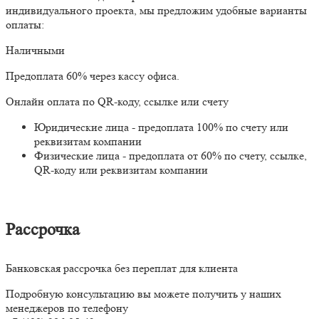
индивидуального проекта, мы предложим удобные варианты
оплаты:
Наличными
Предоплата 60% через кассу офиса.
Онлайн оплата по QR-коду, ссылке или счету
Юридические лица - предоплата 100% по счету или
реквизитам компании
Физические лица - предоплата от 60% по счету, ссылке,
QR-коду или реквизитам компании
Рассрочка
Банковская рассрочка без переплат для клиента
Подробную консультацию вы можете получить у наших
менеджеров по телефону