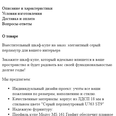
Описание и характеристики
Условия изготовления
Доставка и оплата
Вопросы-ответы
О товаре
Вместительный шкаф-купе на заказ: элегантный серый
перламутр для вашего интерьера
Закажите шкаф-купе, который идеально впишется в ваше
пространство и будет радовать вас своей функциональностью
долгие годы!
Мы предлагаем:
Индивидуальный дизайн-проект:
учтём все ваши
пожелания по размерам, наполнению и стилю.
Качественные материалы:
корпус из ЛДСП 18 мм в
стильном цвете "Серый перламутровый U763 ST9"
Надежную фурнитуру:
Профиль купе Модус MS 161 Графит обеспечит плавное