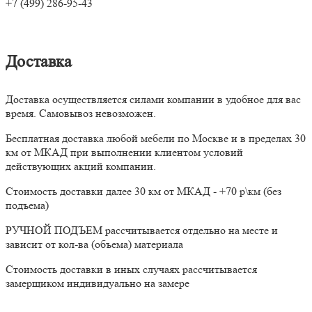
+7 (499) 286-95-43
Доставка
Доставка осуществляется силами компании в удобное для вас
время. Самовывоз невозможен.
Бесплатная доставка любой мебели по Москве и в пределах 30
км от МКАД при выполнении клиентом условий
действующих акций компании.
Стоимость доставки далее 30 км от МКАД - +70 р\км (без
подъема)
РУЧНОЙ ПОДЪЕМ рассчитывается отдельно на месте и
зависит от кол-ва (объема) материала
Стоимость доставки в иных случаях рассчитывается
замерщиком индивидуально на замере