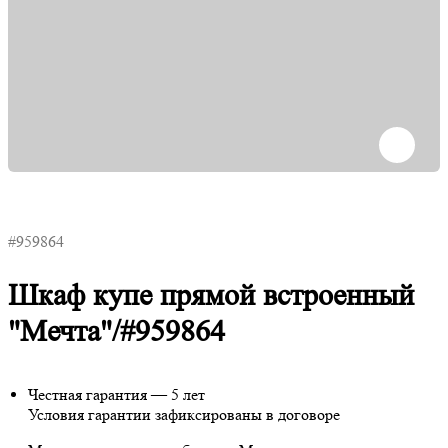
#959864
Шкаф купе прямой встроенный
"Мечта"/#959864
Честная гарантия — 5 лет
Условия гарантии зафиксированы в договоре