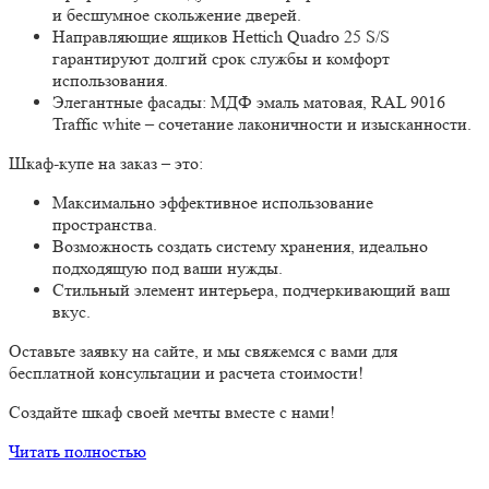
и бесшумное скольжение дверей.
Направляющие ящиков Hettich Quadro 25 S/S
гарантируют долгий срок службы и комфорт
использования.
Элегантные фасады:
МДФ эмаль матовая, RAL 9016
Traffic white – сочетание лаконичности и изысканности.
Шкаф-купе на заказ – это:
Максимально эффективное использование
пространства.
Возможность создать систему хранения, идеально
подходящую под ваши нужды.
Стильный элемент интерьера, подчеркивающий ваш
вкус.
Оставьте заявку на сайте, и мы свяжемся с вами для
бесплатной консультации и расчета стоимости!
Создайте шкаф своей мечты вместе с нами!
Читать полностью