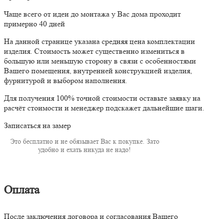
Чаще всего от идеи до монтажа у Вас дома проходит
примерно 40 дней
На данной странице указана средняя цена комплектации
изделия. Стоимость может существенно измениться в
большую или меньшую сторону в связи с особенностями
Вашего помещения, внутренней конструкцией изделия,
фурнитурой и выбором наполнения.
Для получения 100% точной стоимости оставьте заявку на
расчёт стоимости и менеджер подскажет дальнейшие шаги.
Записаться на замер
Это бесплатно и не обязывает Вас к покупке. Зато
удобно и ехать никуда не надо!
Оплата
После заключения договора и согласования Вашего