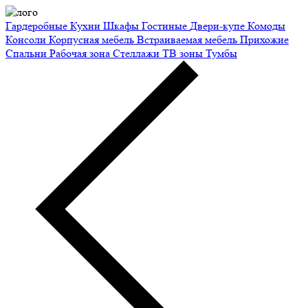
Гардеробные
Кухни
Шкафы
Гостиные
Двери-купе
Комоды
Консоли
Корпусная мебель
Встраиваемая мебель
Прихожие
Спальни
Рабочая зона
Стеллажи
ТВ зоны
Тумбы