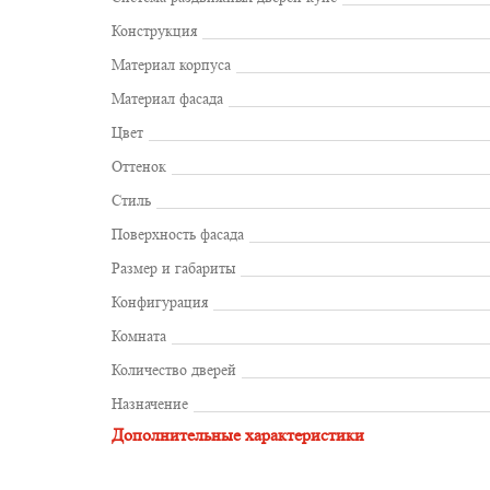
Конструкция
Материал корпуса
Материал фасада
Цвет
Оттенок
Стиль
Поверхность фасада
Размер и габариты
Конфигурация
Комната
Количество дверей
Назначение
Дополнительные характеристики