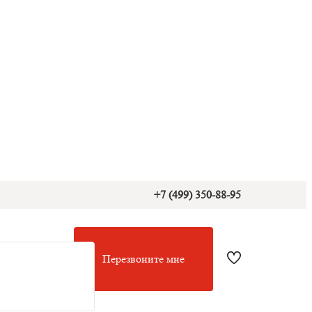
+7 (499) 350-88-95
Перезвоните мне