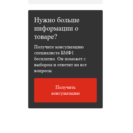
Нужно больше
информации о
товаре?
Получите консультацию
специалиста БМФ1
бесплатно. Он поможет с
выбором и ответит на все
вопросы.
Получить
консультацию