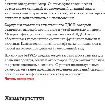
каждый квадратный метр. Система купе классическая
обеспечивает стильный и современный внешний вид, а
направляющие шариковые полного выдвижения гарантирую
легкость и долговечность в использовании.
Корпус изготовлен из качественного ЛДСП, который
отличается высокой прочностью и устойчивостью к износу.
Материал фасада также представляет собой ЛДСП, что
обеспечивает гармоничное сочетание функциональности и
эстетики. Классический дизайн шкафа легко вписывается в
любой интерьер, придавая ему завершенный вид.
Шкаф-купе №18823 предлагает достаточно пространства для
хранения одежды, обуви и аксессуаров, поддерживая порядок
и организованность в комнате. С учетом индивидуальных
размеров, он станет идеальным решением для вашей спальни,
обеспечивая комфорт и стиль в каждом элементе.
Читать полностью
Характеристики