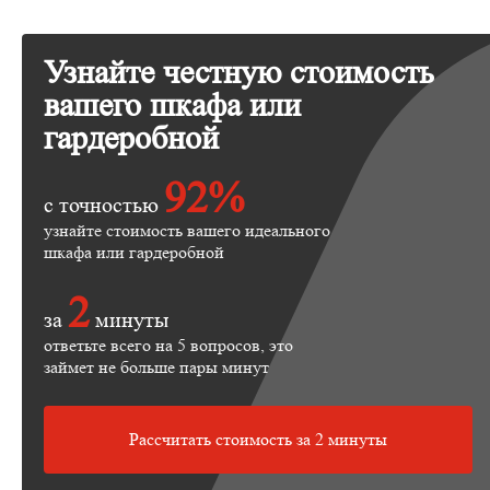
Узнайте честную стоимость
вашего шкафа или
гардеробной
92%
с точностью
узнайте стоимость вашего идеального
шкафа или гардеробной
2
за
минуты
ответьте всего на 5 вопросов, это
займет не больше пары минут
Рассчитать стоимость за 2 минуты