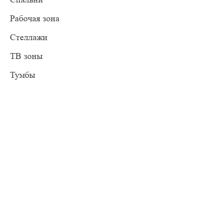
Рабочая зона
Стеллажи
ТВ зоны
Тумбы