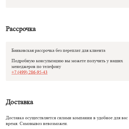
Рассрочка
Банковская рассрочка без переплат для клиента
Подробную консультацию вы можете получить у наших
менеджеров по телефону
+7 (499) 286-95-43
Доставка
Доставка осуществляется силами компании в удобное для вас
время. Самовывоз невозможен.