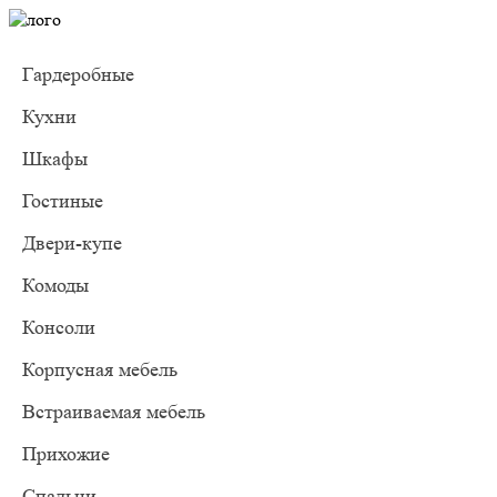
Гардеробные
Кухни
Шкафы
Гостиные
Двери-купе
Комоды
Консоли
Корпусная мебель
Встраиваемая мебель
Прихожие
Спальни