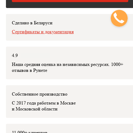
расчётом стоимости изделия, которая пойдет в договор.
На месте может заключить с вами договор.
Сделано в Беларуси
Сертификаты и документация
4.9
Наша средняя оценка на независимых ресурсах. 1000+
отзывов в Рунете
Собственное производство
С 2017 года работаем в Москве
и Московской области
11 000+ клиентов