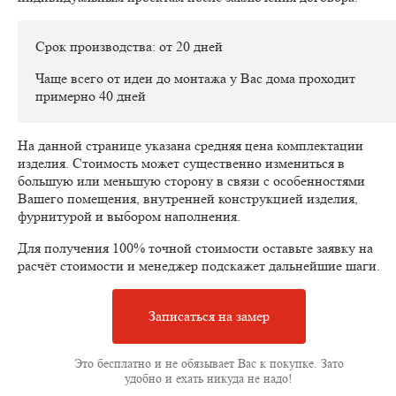
Срок производства: от 20 дней
Чаще всего от идеи до монтажа у Вас дома проходит
примерно 40 дней
На данной странице указана средняя цена комплектации
изделия. Стоимость может существенно измениться в
большую или меньшую сторону в связи с особенностями
Вашего помещения, внутренней конструкцией изделия,
фурнитурой и выбором наполнения.
Для получения 100% точной стоимости оставьте заявку на
расчёт стоимости и менеджер подскажет дальнейшие шаги.
Записаться на замер
Это бесплатно и не обязывает Вас к покупке. Зато
удобно и ехать никуда не надо!