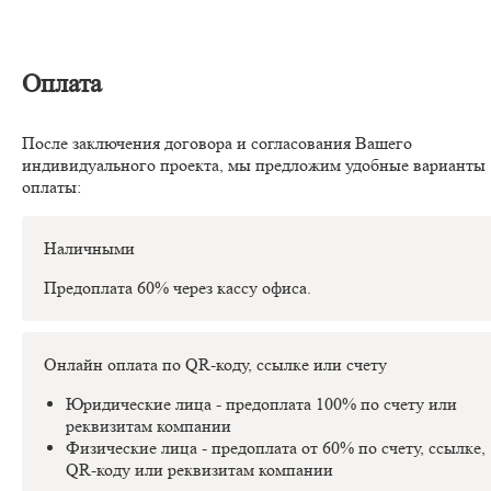
Оплата
После заключения договора и согласования Вашего
индивидуального проекта, мы предложим удобные варианты
оплаты:
Наличными
Предоплата 60% через кассу офиса.
Онлайн оплата по QR-коду, ссылке или счету
Юридические лица - предоплата 100% по счету или
реквизитам компании
Физические лица - предоплата от 60% по счету, ссылке,
QR-коду или реквизитам компании