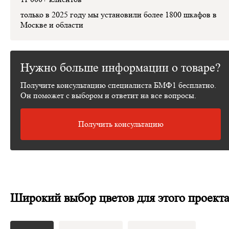
только в 2025 году мы установили
более 1800 шкафов
в
Москве и области
Нужно больше информации о товаре?
Получите консультацию специалиста БМФ1 бесплатно.
Он поможет с выбором и ответит на все вопросы.
Получить консультацию
Широкий выбор цветов для этого проект