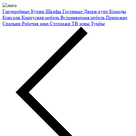
Гардеробные
Кухни
Шкафы
Гостиные
Двери-купе
Комоды
Консоли
Корпусная мебель
Встраиваемая мебель
Прихожие
Спальни
Рабочая зона
Стеллажи
ТВ зоны
Тумбы