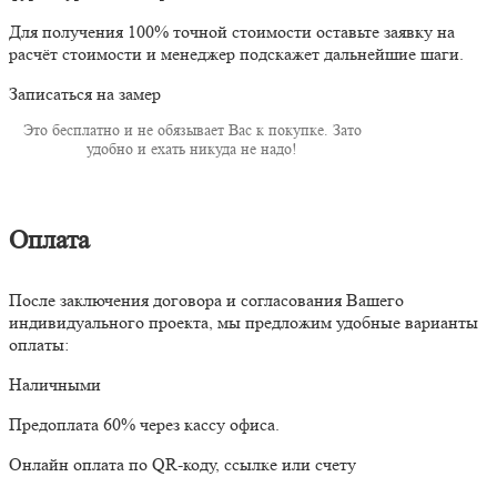
Для получения 100% точной стоимости оставьте заявку на
расчёт стоимости и менеджер подскажет дальнейшие шаги.
Записаться на замер
Это бесплатно и не обязывает Вас к покупке. Зато
удобно и ехать никуда не надо!
Оплата
После заключения договора и согласования Вашего
индивидуального проекта, мы предложим удобные варианты
оплаты:
Наличными
Предоплата 60% через кассу офиса.
Онлайн оплата по QR-коду, ссылке или счету