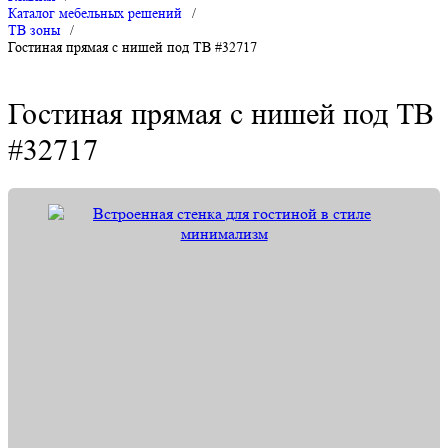
Каталог мебельных решений
/
ТВ зоны
/
Гостиная прямая с нишей под ТВ #32717
Гостиная прямая с нишей под ТВ
#32717