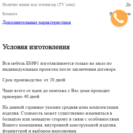
Наличие ниши под телевизор (TV зона)
Да
Комната
В гостиную
Дополнительные характеристики
Условия изготовления
Вся мебель БМФ1 изготавливается только на заказ по
индивидуальным проектам после заключения договора.
Срок производства: от 20 дней
Чаще всего от идеи до монтажа у Вас дома проходит
примерно 40 дней
На данной странице указана средняя цена комплектации
изделия. Стоимость может существенно измениться в
большую или меньшую сторону в связи с особенностями
Вашего помещения, внутренней конструкцией изделия,
фурнитурой и выбором наполнения.