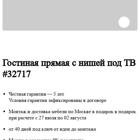
Гостиная прямая с нишей под ТВ
#32717
Честная гарантия — 5 лет
Условия гарантии зафиксированы в договоре
Монтаж и доставка мебели по Москве в подарок
в подарок
при расчете с 27 июля по 02 августа
от 40 дней под ключ от идеи до монтажа