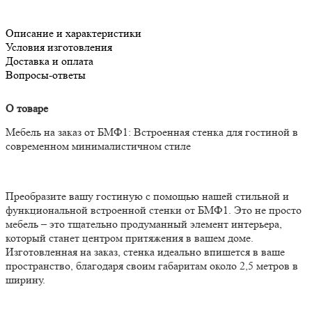
Описание и характеристики
Условия изготовления
Доставка и оплата
Вопросы-ответы
О товаре
Мебель на заказ от БМФ1: Встроенная стенка для гостиной в
современном минималистичном стиле
Преобразите вашу гостиную с помощью нашей стильной и
функциональной встроенной стенки от БМФ1. Это не просто
мебель – это тщательно продуманный элемент интерьера,
который станет центром притяжения в вашем доме.
Изготовленная на заказ, стенка идеально впишется в ваше
пространство, благодаря своим габаритам около 2,5 метров в
ширину.