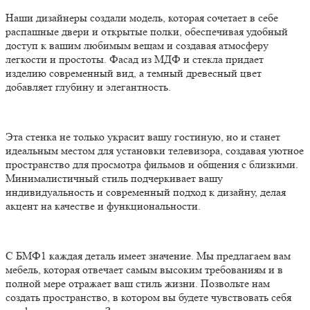
Наши дизайнеры создали модель, которая сочетает в себе
распашные двери и открытые полки, обеспечивая удобный
доступ к вашим любимым вещам и создавая атмосферу
легкости и простоты. Фасад из МДФ и стекла придает
изделию современный вид, а темный древесный цвет
добавляет глубину и элегантность.
Эта стенка не только украсит вашу гостиную, но и станет
идеальным местом для установки телевизора, создавая уютное
пространство для просмотра фильмов и общения с близкими.
Минималистичный стиль подчеркивает вашу
индивидуальность и современный подход к дизайну, делая
акцент на качестве и функциональности.
С БМФ1 каждая деталь имеет значение. Мы предлагаем вам
мебель, которая отвечает самым высоким требованиям и в
полной мере отражает ваш стиль жизни. Позвольте нам
создать пространство, в котором вы будете чувствовать себя