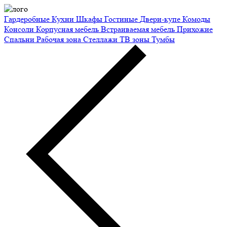
Гардеробные
Кухни
Шкафы
Гостиные
Двери-купе
Комоды
Консоли
Корпусная мебель
Встраиваемая мебель
Прихожие
Спальни
Рабочая зона
Стеллажи
ТВ зоны
Тумбы