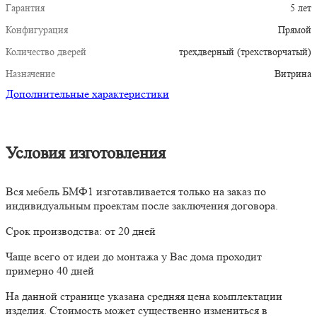
Гарантия
5 лет
Конфигурация
Прямой
Количество дверей
трехдверный (трехстворчатый)
Назначение
Витрина
Дополнительные характеристики
Условия изготовления
Вся мебель БМФ1 изготавливается только на заказ по
индивидуальным проектам после заключения договора.
Срок производства: от 20 дней
Чаще всего от идеи до монтажа у Вас дома проходит
примерно 40 дней
На данной странице указана средняя цена комплектации
изделия. Стоимость может существенно измениться в