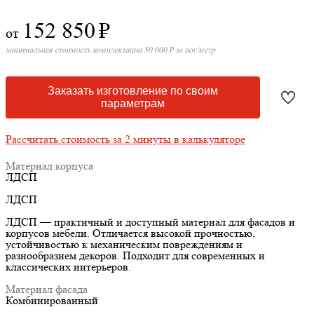
152 850
₽
от
минимальная стоимость комплектации 50 000 ₽ за пог/метр
Заказать изготовление по своим
параметрам
Рассчитать стоимость за 2 минуты в калькуляторе
Материал корпуса
ЛДСП
ЛДСП
ЛДСП — практичный и доступный материал для фасадов и
корпусов мебели. Отличается высокой прочностью,
устойчивостью к механическим повреждениям и
разнообразием декоров. Подходит для современных и
классических интерьеров.
Материал фасада
Комбинированный