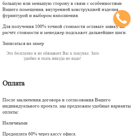
большую или меньшую сторону в связи с особенностями
Вашего помещения, внутренней конструкцией изделия,
фурнитурой и выбором наполнения.
Для получения 100% точной стоимости оставьте заявку на
расчёт стоимости и менеджер подскажет дальнейшие шаги.
Записаться на замер
Это бесплатно и не обязывает Вас к покупке. Зато
удобно и ехать никуда не надо!
Оплата
После заключения договора и согласования Вашего
индивидуального проекта, мы предложим удобные варианты
оплаты:
Наличными
Предоплата 60% через кассу офиса.