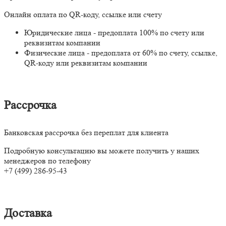
Онлайн оплата по QR-коду, ссылке или счету
Юридические лица - предоплата 100% по счету или
реквизитам компании
Физические лица - предоплата от 60% по счету, ссылке,
QR-коду или реквизитам компании
Рассрочка
Банковская рассрочка без переплат для клиента
Подробную консультацию вы можете получить у наших
менеджеров по телефону
+7 (499) 286-95-43
Доставка