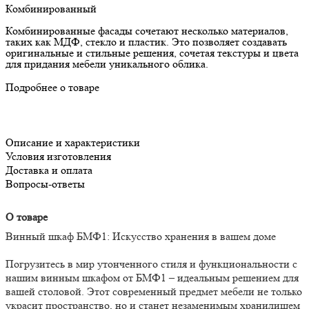
Комбинированный
Комбинированные фасады сочетают несколько материалов,
таких как МДФ, стекло и пластик. Это позволяет создавать
оригинальные и стильные решения, сочетая текстуры и цвета
для придания мебели уникального облика.
Подробнее о товаре
Описание и характеристики
Условия изготовления
Доставка и оплата
Вопросы-ответы
О товаре
Винный шкаф БМФ1: Искусство хранения в вашем доме
Погрузитесь в мир утонченного стиля и функциональности с
нашим винным шкафом от БМФ1 – идеальным решением для
вашей столовой. Этот современный предмет мебели не только
украсит пространство, но и станет незаменимым хранилищем