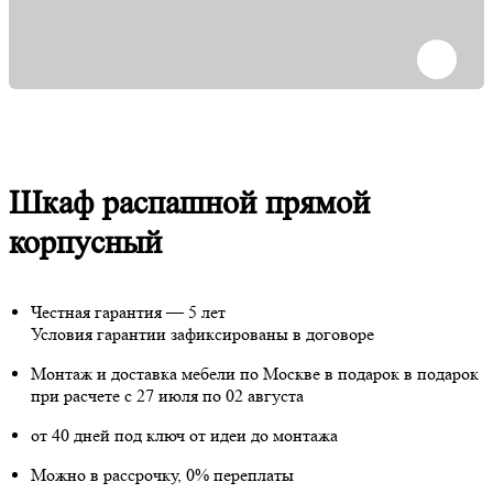
Шкаф распашной прямой
корпусный
Честная гарантия — 5 лет
Условия гарантии зафиксированы в договоре
Монтаж и доставка мебели по Москве в подарок
в подарок
при расчете с 27 июля по 02 августа
от 40 дней под ключ от идеи до монтажа
Можно в рассрочку, 0% переплаты