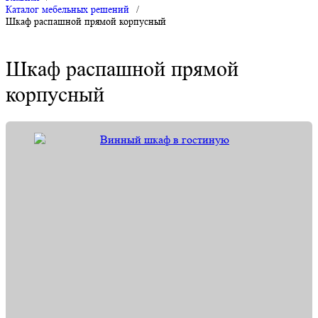
Каталог мебельных решений
/
Шкаф распашной прямой корпусный
Шкаф распашной прямой
корпусный