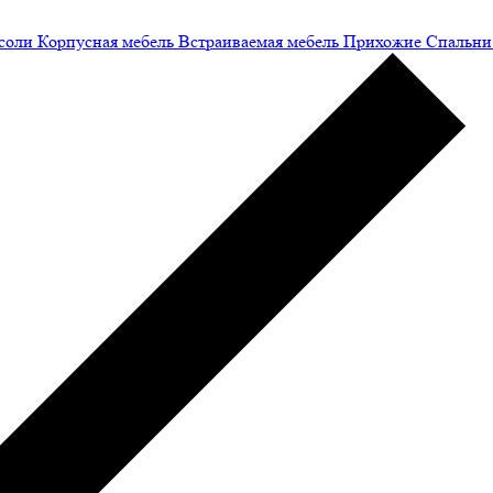
соли
Корпусная мебель
Встраиваемая мебель
Прихожие
Спальни