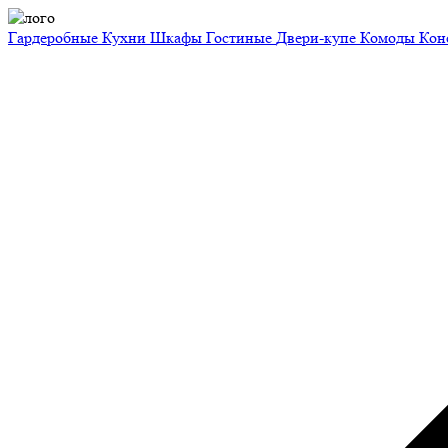
Гардеробные
Кухни
Шкафы
Гостиные
Двери-купе
Комоды
Кон