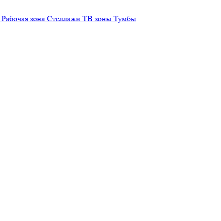
Рабочая зона
Стеллажи
ТВ зоны
Тумбы