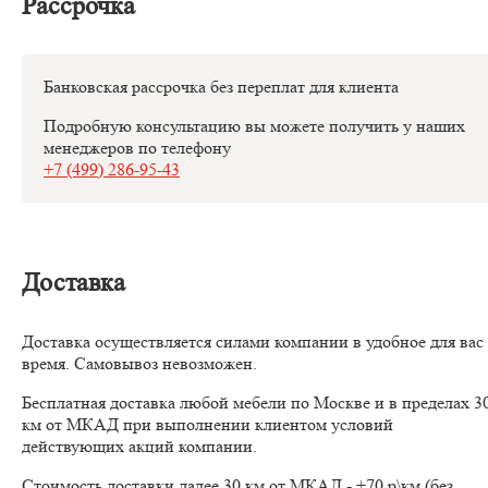
Рассрочка
Банковская рассрочка без переплат для клиента
Подробную консультацию вы можете получить у наших
менеджеров по телефону
+7 (499) 286-95-43
Доставка
Доставка осуществляется силами компании в удобное для вас
время. Самовывоз невозможен.
Бесплатная доставка любой мебели по Москве и в пределах 3
км от МКАД при выполнении клиентом условий
действующих акций компании.
Стоимость доставки далее 30 км от МКАД - +70 р\км (без