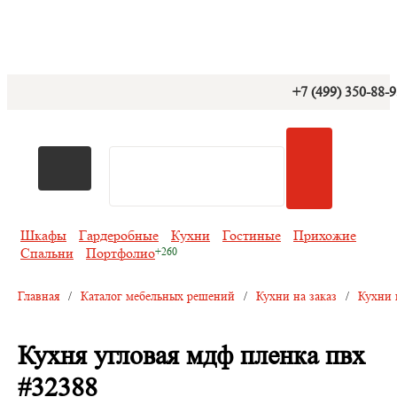
+7 (499) 350-88-
Шкафы
Гардеробные
Кухни
Гостиные
Прихожие
Спальни
Портфолио
Главная
/
Каталог мебельных решений
/
Кухни на заказ
/
Кухни 
Кухня угловая мдф пленка пвх
#32388