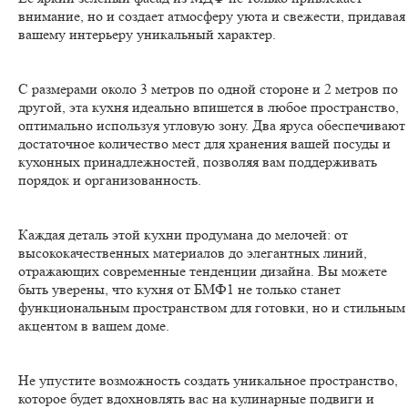
внимание, но и создает атмосферу уюта и свежести, придавая
вашему интерьеру уникальный характер.
С размерами около 3 метров по одной стороне и 2 метров по
другой, эта кухня идеально впишется в любое пространство,
оптимально используя угловую зону. Два яруса обеспечивают
достаточное количество мест для хранения вашей посуды и
кухонных принадлежностей, позволяя вам поддерживать
порядок и организованность.
Каждая деталь этой кухни продумана до мелочей: от
высококачественных материалов до элегантных линий,
отражающих современные тенденции дизайна. Вы можете
быть уверены, что кухня от БМФ1 не только станет
функциональным пространством для готовки, но и стильным
акцентом в вашем доме.
Не упустите возможность создать уникальное пространство,
которое будет вдохновлять вас на кулинарные подвиги и