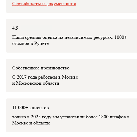
Сертификаты и документация
4.9
Наша средняя оценка на независимых ресурсах. 1000+
отзывов в Рунете
Собственное производство
С 2017 года работаем в Москве
и Московской области
11 000+ клиентов
только в 2025 году мы установили
более 1800 шкафов
в
Москве и области