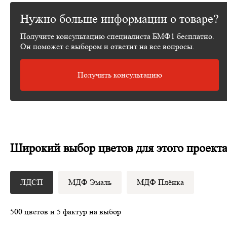
Нужно больше информации о товаре?
Получите консультацию специалиста БМФ1 бесплатно.
Он поможет с выбором и ответит на все вопросы.
Получить консультацию
Широкий выбор цветов для этого проект
ЛДСП
МДФ Эмаль
МДФ Плёнка
500 цветов и 5 фактур на выбор