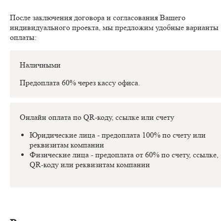
После заключения договора и согласования Вашего
индивидуального проекта, мы предложим удобные варианты
оплаты:
Наличными
Предоплата 60% через кассу офиса.
Онлайн оплата по QR-коду, ссылке или счету
Юридические лица - предоплата 100% по счету или
реквизитам компании
Физические лица - предоплата от 60% по счету, ссылке,
QR-коду или реквизитам компании