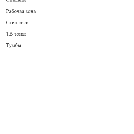
Рабочая зона
Стеллажи
ТВ зоны
Тумбы