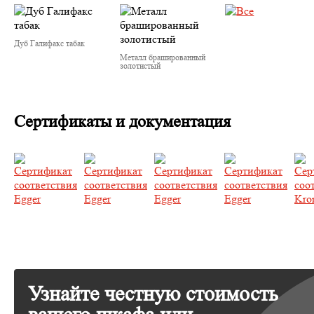
Дуб Галифакс табак
Металл брашированный
золотистый
Сертификаты и документация
Узнайте честную стоимость