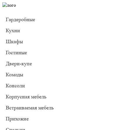
Гардеробные
Кухни
Шкафы
Гостиные
Двери-купе
Комоды
Консоли
Корпусная мебель
Встраиваемая мебель
Прихожие
Спальни