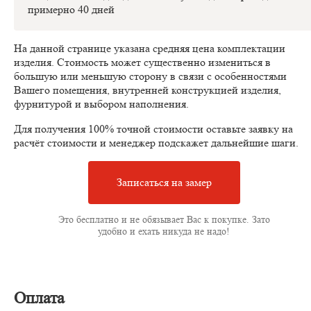
примерно 40 дней
На данной странице указана средняя цена комплектации
изделия. Стоимость может существенно измениться в
большую или меньшую сторону в связи с особенностями
Вашего помещения, внутренней конструкцией изделия,
фурнитурой и выбором наполнения.
Для получения 100% точной стоимости оставьте заявку на
расчёт стоимости и менеджер подскажет дальнейшие шаги.
Записаться на замер
Это бесплатно и не обязывает Вас к покупке. Зато
удобно и ехать никуда не надо!
Оплата