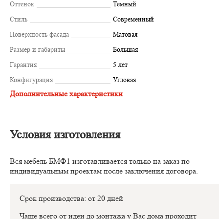
Оттенок
Темный
Стиль
Современный
Поверхность фасада
Матовая
Размер и габариты
Большая
Гарантия
5 лет
Конфигурация
Угловая
Дополнительные характеристики
Условия изготовления
Вся мебель БМФ1 изготавливается только на заказ по
индивидуальным проектам после заключения договора.
Срок производства: от 20 дней
Чаще всего от идеи до монтажа у Вас дома проходит