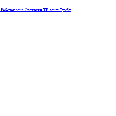
Рабочая зона
Стеллажи
ТВ зоны
Тумбы