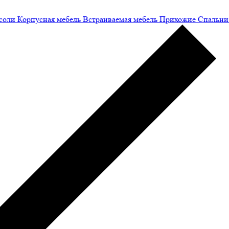
соли
Корпусная мебель
Встраиваемая мебель
Прихожие
Спальни