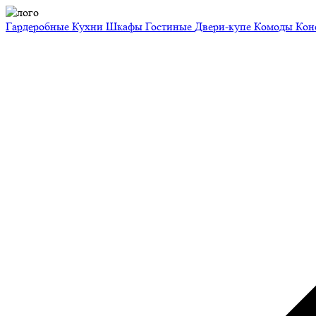
Гардеробные
Кухни
Шкафы
Гостиные
Двери-купе
Комоды
Кон