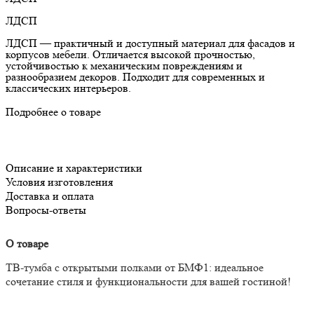
ЛДСП
ЛДСП — практичный и доступный материал для фасадов и
корпусов мебели. Отличается высокой прочностью,
устойчивостью к механическим повреждениям и
разнообразием декоров. Подходит для современных и
классических интерьеров.
Подробнее о товаре
Описание и характеристики
Условия изготовления
Доставка и оплата
Вопросы-ответы
О товаре
ТВ-тумба с открытыми полками от БМФ1: идеальное
сочетание стиля и функциональности для вашей гостиной!