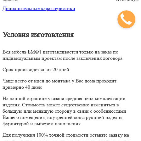
Дополнительные характеристики
Условия изготовления
Вся мебель БМФ1 изготавливается только на заказ по
индивидуальным проектам после заключения договора.
Срок производства: от 20 дней
Чаще всего от идеи до монтажа у Вас дома проходит
примерно 40 дней
На данной странице указана средняя цена комплектации
изделия. Стоимость может существенно измениться в
большую или меньшую сторону в связи с особенностями
Вашего помещения, внутренней конструкцией изделия,
фурнитурой и выбором наполнения.
Для получения 100% точной стоимости оставьте заявку на