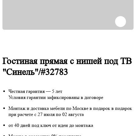
Гостиная прямая с нишей под ТВ
"Синель"/#32783
Честная гарантия — 5 лет
Условия гарантии зафиксированы в договоре
Монтаж и доставка мебели по Москве в подарок
в подарок
при расчете с 27 июля по 02 августа
от 40 дней под ключ от идеи до монтажа