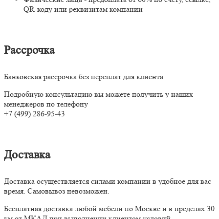
QR-коду или реквизитам компании
Рассрочка
Банковская рассрочка без переплат для клиента
Подробную консультацию вы можете получить у наших
менеджеров по телефону
+7 (499) 286-95-43
Доставка
Доставка осуществляется силами компании в удобное для вас
время. Самовывоз невозможен.
Бесплатная доставка любой мебели по Москве и в пределах 30
км от МКАД при выполнении клиентом условий