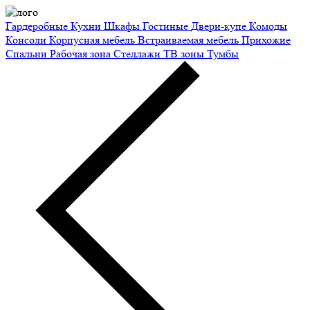
Гардеробные
Кухни
Шкафы
Гостиные
Двери-купе
Комоды
Консоли
Корпусная мебель
Встраиваемая мебель
Прихожие
Спальни
Рабочая зона
Стеллажи
ТВ зоны
Тумбы