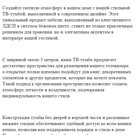
Создайте уютную атмосферу в вашем доме с нашей стильной
ТВ-тумбой, выполненной в современном дизайне. Этот
уникальный предмет мебели, выполненный из качественного
ЛДСП в светлом бежевом цвете, станет не только практичным
решением для хранения, но и элегантным акцентом в
интерьере вашей гостиной.
С шириной около 3 метров, наша ТВ-тумба предлагает
достаточно пространства для размещения вашего телевизора,
а открытые полки идеально подойдут для книг, декоративных
элементов и других предметов, которые вы хотите показать.
Такой подход к организации пространства позволит создать
атмосферу легкости и воздушности, подчеркивая
индивидуальность вашего стиля.
Конструкция тумбы без дверей в верхней части и распашные
нижние секции обеспечивают удобный доступ ко всем вашим
вещам, позволяя вам поддерживать порядок и стиль в доме.