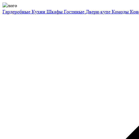
Гардеробные
Кухни
Шкафы
Гостиные
Двери-купе
Комоды
Кон