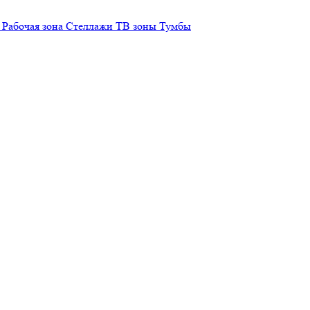
Рабочая зона
Стеллажи
ТВ зоны
Тумбы