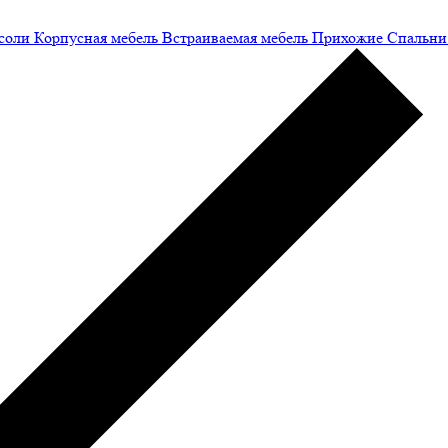
соли
Корпусная мебель
Встраиваемая мебель
Прихожие
Спальни