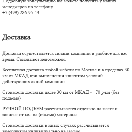
Подробную консультацию вы можете получить у наших
менеджеров по телефону
+7 (499) 286-95-43
Доставка
Доставка осуществляется силами компании в удобное для вас
время. Самовывоз невозможен.
Бесплатная доставка любой мебели по Москве и в пределах 30
км от МКАД при выполнении клиентом условий
действующих акций компании.
Стоимость доставки далее 30 км от МКАД - +70 р\км (без
подъема)
РУЧНОЙ ПОДЪЕМ рассчитывается отдельно на месте и
зависит от кол-ва (объема) материала
Стоимость доставки в иных случаях рассчитывается
замерщиком индивидуально на замере