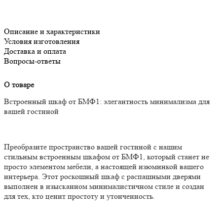
Описание и характеристики
Условия изготовления
Доставка и оплата
Вопросы-ответы
О товаре
Встроенный шкаф от БМФ1: элегантность минимализма для
вашей гостиной
Преобразите пространство вашей гостиной с нашим
стильным встроенным шкафом от БМФ1, который станет не
просто элементом мебели, а настоящей изюминкой вашего
интерьера. Этот роскошный шкаф с распашными дверями
выполнен в изысканном минималистичном стиле и создан
для тех, кто ценит простоту и утонченность.