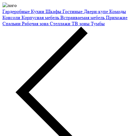
Гардеробные
Кухни
Шкафы
Гостиные
Двери-купе
Комоды
Консоли
Корпусная мебель
Встраиваемая мебель
Прихожие
Спальни
Рабочая зона
Стеллажи
ТВ зоны
Тумбы