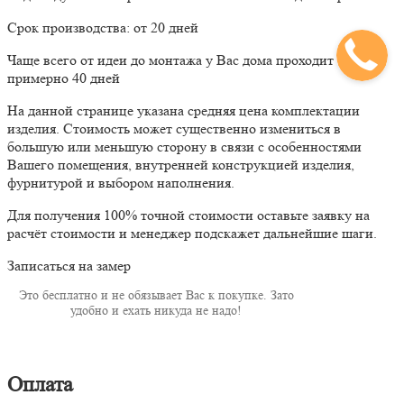
Срок производства: от 20 дней
Чаще всего от идеи до монтажа у Вас дома проходит
примерно 40 дней
На данной странице указана средняя цена комплектации
изделия. Стоимость может существенно измениться в
большую или меньшую сторону в связи с особенностями
Вашего помещения, внутренней конструкцией изделия,
фурнитурой и выбором наполнения.
Для получения 100% точной стоимости оставьте заявку на
расчёт стоимости и менеджер подскажет дальнейшие шаги.
Записаться на замер
Это бесплатно и не обязывает Вас к покупке. Зато
удобно и ехать никуда не надо!
Оплата