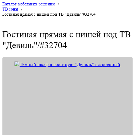
Каталог мебельных решений
/
ТВ зоны
/
Гостиная прямая с нишей под ТВ "Девиль"/#32704
Гостиная прямая с нишей под ТВ
"Девиль"/#32704