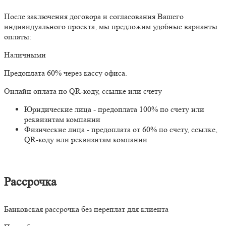
После заключения договора и согласования Вашего
индивидуального проекта, мы предложим удобные варианты
оплаты:
Наличными
Предоплата 60% через кассу офиса.
Онлайн оплата по QR-коду, ссылке или счету
Юридические лица - предоплата 100% по счету или
реквизитам компании
Физические лица - предоплата от 60% по счету, ссылке,
QR-коду или реквизитам компании
Рассрочка
Банковская рассрочка без переплат для клиента