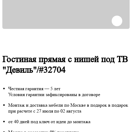
Гостиная прямая с нишей под ТВ
"Девиль"/#32704
Честная гарантия — 5 лет
Условия гарантии зафиксированы в договоре
Монтаж и доставка мебели по Москве в подарок
в подарок
при расчете с 27 июля по 02 августа
от 40 дней под ключ от идеи до монтажа