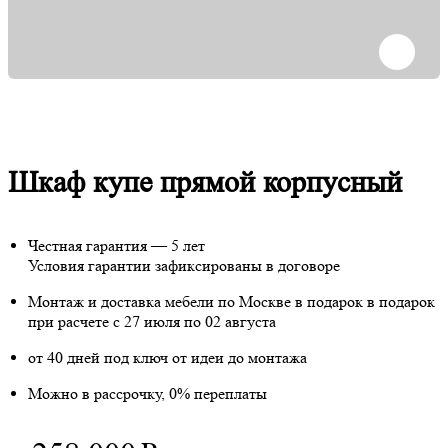
Шкаф купе прямой корпусный
Честная гарантия — 5 лет
Условия гарантии зафиксированы в договоре
Монтаж и доставка мебели по Москве в подарок
в подарок
при расчете с 27 июля по 02 августа
от 40 дней под ключ от идеи до монтажа
Можно в рассрочку, 0% переплаты