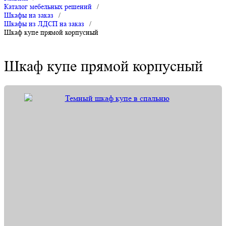
Каталог мебельных решений
/
Шкафы на заказ
/
Шкафы из ЛДСП на заказ
/
Шкаф купе прямой корпусный
Шкаф купе прямой корпусный