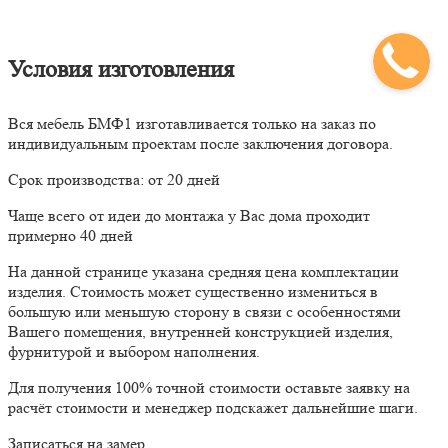
Условия изготовления
Вся мебель БМФ1 изготавливается только на заказ по
индивидуальным проектам после заключения договора.
Срок производства: от 20 дней
Чаще всего от идеи до монтажа у Вас дома проходит
примерно 40 дней
На данной странице указана средняя цена комплектации
изделия. Стоимость может существенно измениться в
большую или меньшую сторону в связи с особенностями
Вашего помещения, внутренней конструкцией изделия,
фурнитурой и выбором наполнения.
Для получения 100% точной стоимости оставьте заявку на
расчёт стоимости и менеджер подскажет дальнейшие шаги.
Записаться на замер