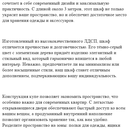
сочетает в себе современный дизайн и максимальную
практичность. С длиной около 3 метров, этот шкаф не только
украсит ваше пространство, но и обеспечит достаточное место
для хранения одежды и аксессуаров.
Изготовленный из высококачественного ЛДСП, шкаф
отличается прочностью и долговечностью. Его тёмно-серый
цвет с элементами дерева придаёт изделию элегантный и
стильный вид, который гармонично впишется в любой
интерьер. Неважно, предпочитаете ли вы минимализм или
более насыщенные стили, наш шкаф станет отличным
дополнением, подчеркивающим вашу индивидуальность.
Конструкция купе позволяет экономить пространство, что
особенно важно для современных квартир. С легкостью
открывающиеся двери обеспечивают быстрый доступ ко всем
вашим вещам, а продуманный внутренний наполнение
позволит организовать хранение так, как вам удобно.
Разделите пространство на зоны: полки для одежды, ящики