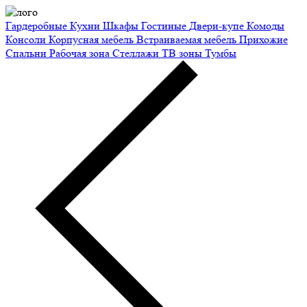
Гардеробные
Кухни
Шкафы
Гостиные
Двери-купе
Комоды
Консоли
Корпусная мебель
Встраиваемая мебель
Прихожие
Спальни
Рабочая зона
Стеллажи
ТВ зоны
Тумбы