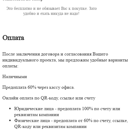
Это бесплатно и не обязывает Вас к покупке. Зато
удобно и ехать никуда не надо!
Оплата
После заключения договора и согласования Вашего
индивидуального проекта, мы предложим удобные варианты
оплаты:
Наличными
Предоплата 60% через кассу офиса.
Онлайн оплата по QR-коду, ссылке или счету
Юридические лица - предоплата 100% по счету или
реквизитам компании
Физические лица - предоплата от 60% по счету, ссылке,
QR-коду или реквизитам компании