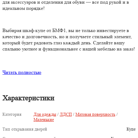
для аксессуаров и отделения для обуви — все под рукой и в
идеальном порядке!
Выбирая шкаф-купе от БМФ1, вы не только инвестируете в
качество и долговечность, но и получаете стильный элемент,
который будет радовать глаз каждый день. Сделайте вашу
спальню уютнее и функциональнее с нашей мебелью на заказ!
Читать полностью
Характеристики
Категория
Для одежды
/
ЛДСП
/
Матовая поверхность
/
Маленькие
Тип открывания дверей
Купе