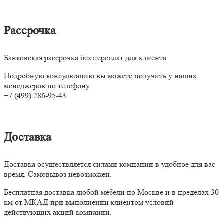
Рассрочка
Банковская рассрочка без переплат для клиента
Подробную консультацию вы можете получить у наших
менеджеров по телефону
+7 (499) 286-95-43
Доставка
Доставка осуществляется силами компании в удобное для вас
время. Самовывоз невозможен.
Бесплатная доставка любой мебели по Москве и в пределах 30
км от МКАД при выполнении клиентом условий
действующих акций компании.