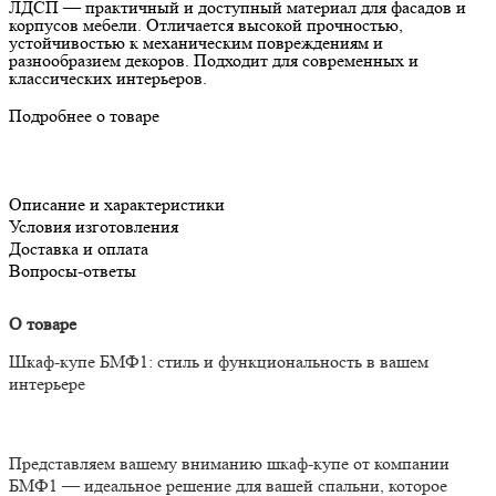
ЛДСП — практичный и доступный материал для фасадов и
корпусов мебели. Отличается высокой прочностью,
устойчивостью к механическим повреждениям и
разнообразием декоров. Подходит для современных и
классических интерьеров.
Подробнее о товаре
Описание и характеристики
Условия изготовления
Доставка и оплата
Вопросы-ответы
О товаре
Шкаф-купе БМФ1: стиль и функциональность в вашем
интерьере
Представляем вашему вниманию шкаф-купе от компании
БМФ1 — идеальное решение для вашей спальни, которое