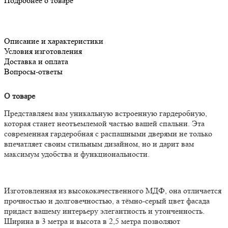
Подробнее о товаре
Описание и характеристики
Условия изготовления
Доставка и оплата
Вопросы-ответы
О товаре
Представляем вам уникальную встроенную гардеробную,
которая станет неотъемлемой частью вашей спальни. Эта
современная гардеробная с распашными дверями не только
впечатляет своим стильным дизайном, но и дарит вам
максимум удобства и функциональности.
Изготовленная из высококачественного МДФ, она отличается
прочностью и долговечностью, а тёмно-серый цвет фасада
придаст вашему интерьеру элегантность и утонченность.
Ширина в 3 метра и высота в 2,5 метра позволяют