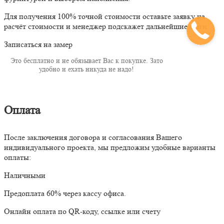
Для получения 100% точной стоимости оставьте заявку на
расчёт стоимости и менеджер подскажет дальнейшие шаги.
Записаться на замер
Это бесплатно и не обязывает Вас к покупке. Зато
удобно и ехать никуда не надо!
Оплата
После заключения договора и согласования Вашего
индивидуального проекта, мы предложим удобные варианты
оплаты:
Наличными
Предоплата 60% через кассу офиса.
Онлайн оплата по QR-коду, ссылке или счету