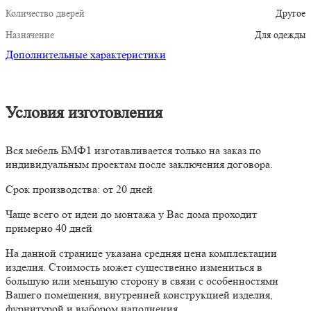
Количество дверей
Другое
Назначение
Для одежды
Дополнительные характеристики
Условия изготовления
Вся мебель БМФ1 изготавливается только на заказ по
индивидуальным проектам после заключения договора.
Срок производства: от 20 дней
Чаще всего от идеи до монтажа у Вас дома проходит
примерно 40 дней
На данной странице указана средняя цена комплектации
изделия. Стоимость может существенно измениться в
большую или меньшую сторону в связи с особенностями
Вашего помещения, внутренней конструкцией изделия,
фурнитурой и выбором наполнения.