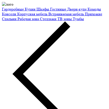
Гардеробные
Кухни
Шкафы
Гостиные
Двери-купе
Комоды
Консоли
Корпусная мебель
Встраиваемая мебель
Прихожие
Спальни
Рабочая зона
Стеллажи
ТВ зоны
Тумбы