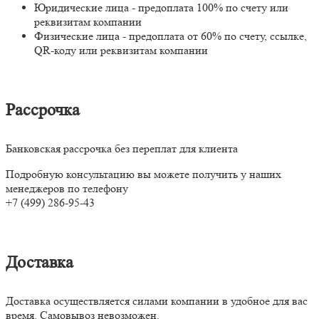
Юридические лица - предоплата 100% по счету или
реквизитам компании
Физические лица - предоплата от 60% по счету, ссылке,
QR-коду или реквизитам компании
Рассрочка
Банковская рассрочка без переплат для клиента
Подробную консультацию вы можете получить у наших
менеджеров по телефону
+7 (499) 286-95-43
Доставка
Доставка осуществляется силами компании в удобное для вас
время. Самовывоз невозможен.