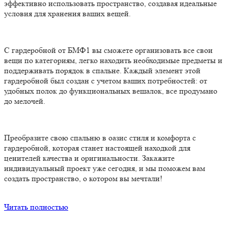
эффективно использовать пространство, создавая идеальные
условия для хранения ваших вещей.
С гардеробной от БМФ1 вы сможете организовать все свои
вещи по категориям, легко находить необходимые предметы и
поддерживать порядок в спальне. Каждый элемент этой
гардеробной был создан с учетом ваших потребностей: от
удобных полок до функциональных вешалок, все продумано
до мелочей.
Преобразите свою спальню в оазис стиля и комфорта с
гардеробной, которая станет настоящей находкой для
ценителей качества и оригинальности. Закажите
индивидуальный проект уже сегодня, и мы поможем вам
создать пространство, о котором вы мечтали!
Читать полностью