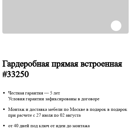
Гардеробная прямая встроенная
#33250
Честная гарантия — 5 лет
Условия гарантии зафиксированы в договоре
Монтаж и доставка мебели по Москве в подарок
в подарок
при расчете с 27 июля по 02 августа
от 40 дней под ключ от идеи до монтажа