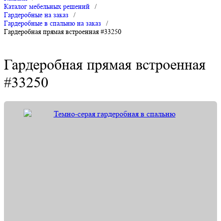
Каталог мебельных решений
/
Гардеробные на заказ
/
Гардеробные в спальню на заказ
/
Гардеробная прямая встроенная #33250
Гардеробная прямая встроенная
#33250