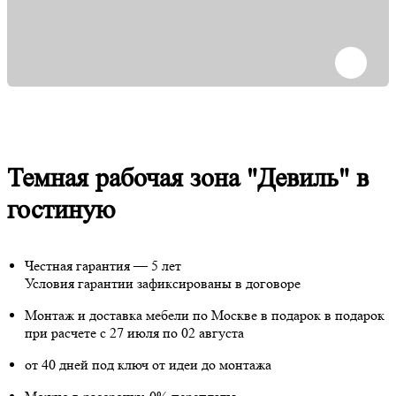
Темная рабочая зона "Девиль" в
гостиную
Честная гарантия — 5 лет
Условия гарантии зафиксированы в договоре
Монтаж и доставка мебели по Москве в подарок
в подарок
при расчете с 27 июля по 02 августа
от 40 дней под ключ от идеи до монтажа