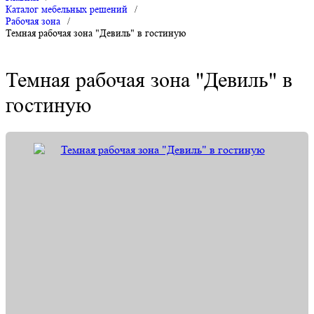
Каталог мебельных решений
/
Рабочая зона
/
Темная рабочая зона "Девиль" в гостиную
Темная рабочая зона "Девиль" в
гостиную