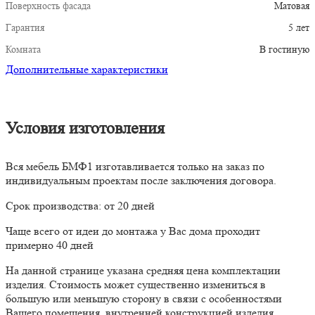
Поверхность фасада
Матовая
Гарантия
5 лет
Комната
В гостиную
Дополнительные характеристики
Условия изготовления
Вся мебель БМФ1 изготавливается только на заказ по
индивидуальным проектам после заключения договора.
Срок производства: от 20 дней
Чаще всего от идеи до монтажа у Вас дома проходит
примерно 40 дней
На данной странице указана средняя цена комплектации
изделия. Стоимость может существенно измениться в
большую или меньшую сторону в связи с особенностями
Вашего помещения, внутренней конструкцией изделия,