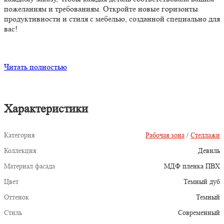
пожеланиям и требованиям. Откройте новые горизонты
продуктивности и стиля с мебелью, созданной специально для
вас!
Читать полностью
Характеристики
Категория
Рабочая зона
/
Стеллажи
Коллекция
Девиль
Материал фасада
МДФ пленка ПВХ
Цвет
Темный дуб
Оттенок
Темный
Стиль
Современный