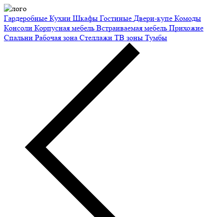
Гардеробные
Кухни
Шкафы
Гостиные
Двери-купе
Комоды
Консоли
Корпусная мебель
Встраиваемая мебель
Прихожие
Спальни
Рабочая зона
Стеллажи
ТВ зоны
Тумбы