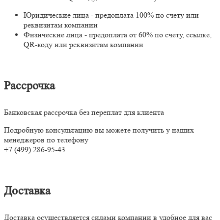
Юридические лица - предоплата 100% по счету или
реквизитам компании
Физические лица - предоплата от 60% по счету, ссылке,
QR-коду или реквизитам компании
Рассрочка
Банковская рассрочка без переплат для клиента
Подробную консультацию вы можете получить у наших
менеджеров по телефону
+7 (499) 286-95-43
Доставка
Доставка осуществляется силами компании в удобное для вас