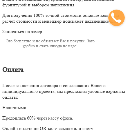
фурнитурой и выбором наполнения.
Для получения 100% точной стоимости оставьте заявку на
расчёт стоимости и менеджер подскажет дальнейшие шаги.
Записаться на замер
Это бесплатно и не обязывает Вас к покупке. Зато
удобно и ехать никуда не надо!
Оплата
После заключения договора и согласования Вашего
индивидуального проекта, мы предложим удобные варианты
оплаты:
Наличными
Предоплата 60% через кассу офиса.
Онлайн оплата по QR-коду, ссылке или счету