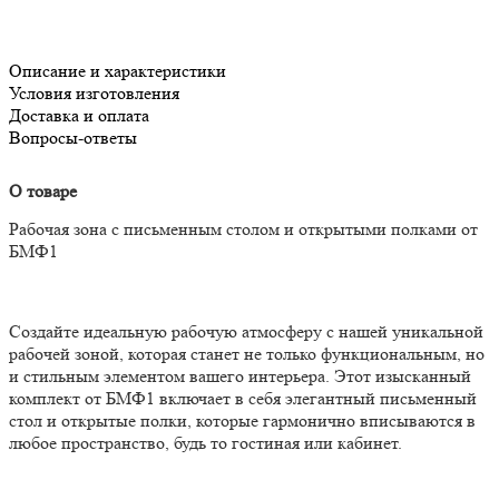
Описание и характеристики
Условия изготовления
Доставка и оплата
Вопросы-ответы
О товаре
Рабочая зона с письменным столом и открытыми полками от
БМФ1
Создайте идеальную рабочую атмосферу с нашей уникальной
рабочей зоной, которая станет не только функциональным, но
и стильным элементом вашего интерьера. Этот изысканный
комплект от БМФ1 включает в себя элегантный письменный
стол и открытые полки, которые гармонично вписываются в
любое пространство, будь то гостиная или кабинет.