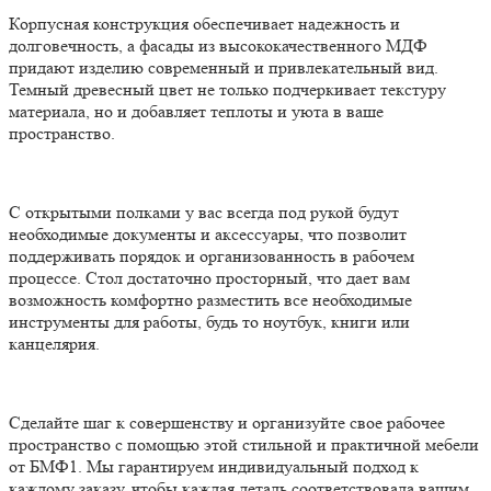
Корпусная конструкция обеспечивает надежность и
долговечность, а фасады из высококачественного МДФ
придают изделию современный и привлекательный вид.
Темный древесный цвет не только подчеркивает текстуру
материала, но и добавляет теплоты и уюта в ваше
пространство.
С открытыми полками у вас всегда под рукой будут
необходимые документы и аксессуары, что позволит
поддерживать порядок и организованность в рабочем
процессе. Стол достаточно просторный, что дает вам
возможность комфортно разместить все необходимые
инструменты для работы, будь то ноутбук, книги или
канцелярия.
Сделайте шаг к совершенству и организуйте свое рабочее
пространство с помощью этой стильной и практичной мебели
от БМФ1. Мы гарантируем индивидуальный подход к
каждому заказу, чтобы каждая деталь соответствовала вашим