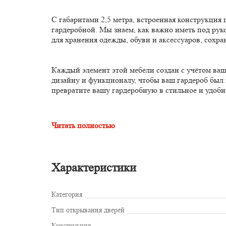
С габаритами 2,5 метра, встроенная конструкция
гардеробной. Мы знаем, как важно иметь под рук
для хранения одежды, обуви и аксессуаров, сохра
Каждый элемент этой мебели создан с учётом в
дизайну и функционалу, чтобы ваш гардероб был 
превратите вашу гардеробную в стильное и удобн
Читать полностью
Характеристики
Категория
Тип открывания дверей
Конструкция