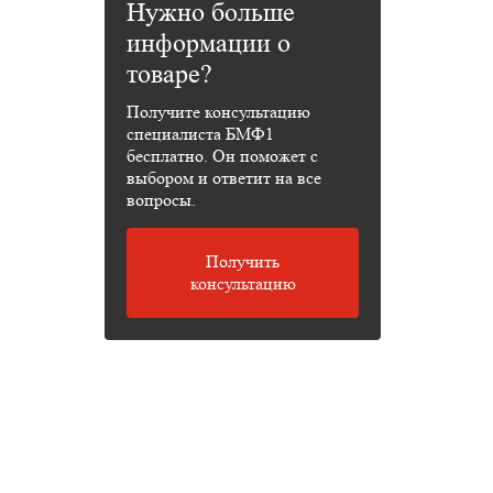
Нужно больше
информации о
товаре?
Получите консультацию
специалиста БМФ1
бесплатно. Он поможет с
выбором и ответит на все
вопросы.
Получить
консультацию