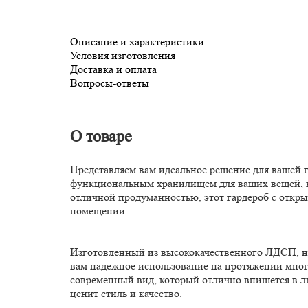
Описание и характеристики
Условия изготовления
Доставка и оплата
Вопросы-ответы
О товаре
Представляем вам идеальное решение для вашей 
функциональным хранилищем для ваших вещей, н
отличной продуманностью, этот гардероб с откр
помещении.
Изготовленный из высококачественного ЛДСП, на
вам надежное использование на протяжении многи
современный вид, который отлично впишется в лю
ценит стиль и качество.