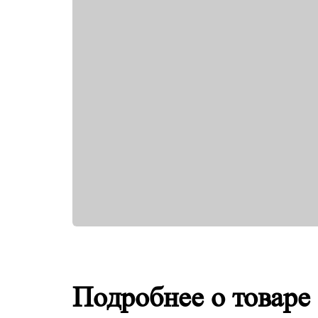
Подробнее о товаре