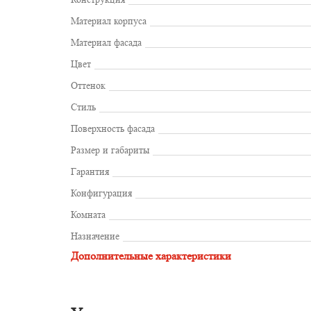
Материал корпуса
Материал фасада
Цвет
Оттенок
Стиль
Поверхность фасада
Размер и габариты
Гарантия
Конфигурация
Комната
Назначение
Дополнительные характеристики