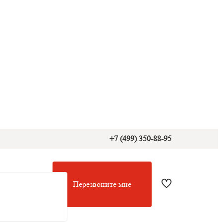
+7 (499) 350-88-95
Перезвоните мне