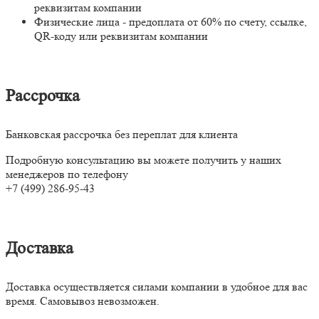
реквизитам компании
Физические лица - предоплата от 60% по счету, ссылке,
QR-коду или реквизитам компании
Рассрочка
Банковская рассрочка без переплат для клиента
Подробную консультацию вы можете получить у наших
менеджеров по телефону
+7 (499) 286-95-43
Доставка
Доставка осуществляется силами компании в удобное для вас
время. Самовывоз невозможен.