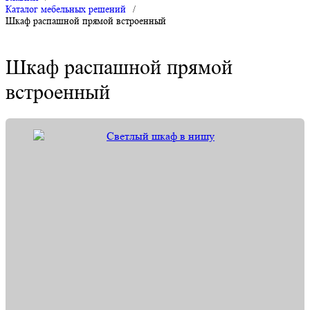
Каталог мебельных решений
/
Шкаф распашной прямой встроенный
Шкаф распашной прямой
встроенный