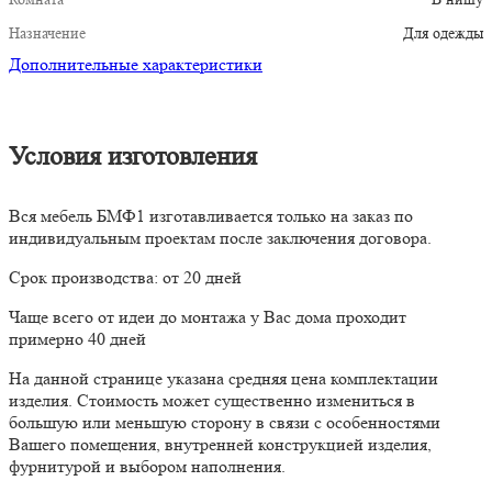
Назначение
Для одежды
Дополнительные характеристики
Условия изготовления
Вся мебель БМФ1 изготавливается только на заказ по
индивидуальным проектам после заключения договора.
Срок производства: от 20 дней
Чаще всего от идеи до монтажа у Вас дома проходит
примерно 40 дней
На данной странице указана средняя цена комплектации
изделия. Стоимость может существенно измениться в
большую или меньшую сторону в связи с особенностями
Вашего помещения, внутренней конструкцией изделия,
фурнитурой и выбором наполнения.