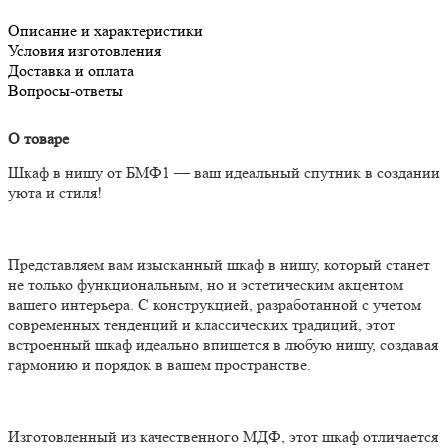
Описание и характеристики
Условия изготовления
Доставка и оплата
Вопросы-ответы
О товаре
Шкаф в нишу от БМФ1 — ваш идеальный спутник в создании
уюта и стиля!
Представляем вам изысканный шкаф в нишу, который станет
не только функциональным, но и эстетическим акцентом
вашего интерьера. С конструкцией, разработанной с учетом
современных тенденций и классических традиций, этот
встроенный шкаф идеально впишется в любую нишу, создавая
гармонию и порядок в вашем пространстве.
Изготовленный из качественного МДФ, этот шкаф отличается