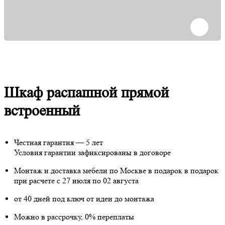
Шкаф распашной прямой
встроенный
Честная гарантия — 5 лет
Условия гарантии зафиксированы в договоре
Монтаж и доставка мебели по Москве в подарок
в подарок
при расчете с 27 июля по 02 августа
от 40 дней под ключ от идеи до монтажа
Можно в рассрочку, 0% переплаты