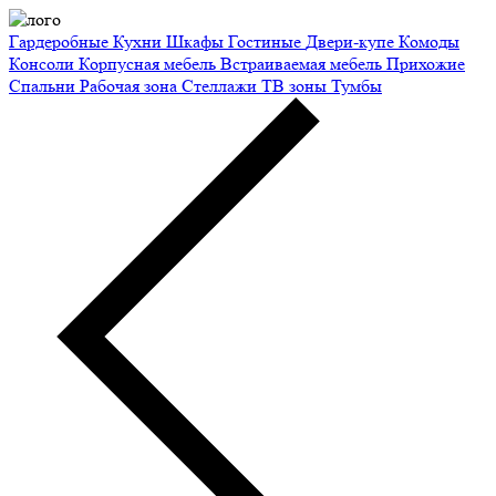
Гардеробные
Кухни
Шкафы
Гостиные
Двери-купе
Комоды
Консоли
Корпусная мебель
Встраиваемая мебель
Прихожие
Спальни
Рабочая зона
Стеллажи
ТВ зоны
Тумбы