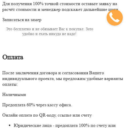
Для получения 100% точной стоимости оставьте заявку на
расчёт стоимости и менеджер подскажет дальнейшие шаги.
Записаться на замер
Это бесплатно и не обязывает Вас к покупке. Зато
удобно и ехать никуда не надо!
Оплата
После заключения договора и согласования Вашего
индивидуального проекта, мы предложим удобные варианты
оплаты:
Наличными
Предоплата 60% через кассу офиса.
Онлайн оплата по QR-коду, ссылке или счету
Юридические лица - предоплата 100% по счету или