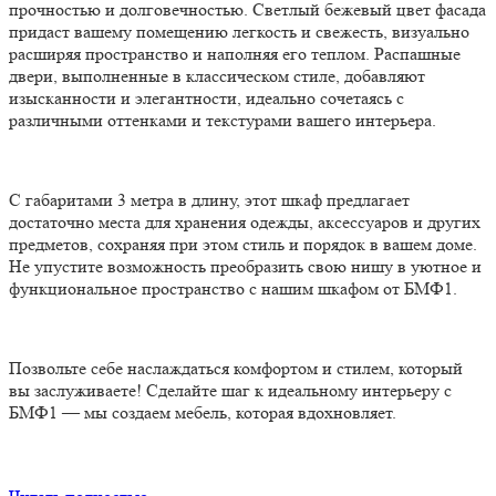
прочностью и долговечностью. Светлый бежевый цвет фасада
придаст вашему помещению легкость и свежесть, визуально
расширяя пространство и наполняя его теплом. Распашные
двери, выполненные в классическом стиле, добавляют
изысканности и элегантности, идеально сочетаясь с
различными оттенками и текстурами вашего интерьера.
С габаритами 3 метра в длину, этот шкаф предлагает
достаточно места для хранения одежды, аксессуаров и других
предметов, сохраняя при этом стиль и порядок в вашем доме.
Не упустите возможность преобразить свою нишу в уютное и
функциональное пространство с нашим шкафом от БМФ1.
Позвольте себе наслаждаться комфортом и стилем, который
вы заслуживаете! Сделайте шаг к идеальному интерьеру с
БМФ1 — мы создаем мебель, которая вдохновляет.