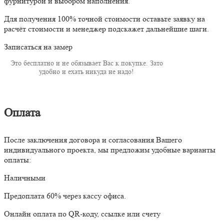
фурнитурой и выбором наполнения.
Для получения 100% точной стоимости оставьте заявку на
расчёт стоимости и менеджер подскажет дальнейшие шаги.
Записаться на замер
Это бесплатно и не обязывает Вас к покупке. Зато
удобно и ехать никуда не надо!
Оплата
После заключения договора и согласования Вашего
индивидуального проекта, мы предложим удобные варианты
оплаты:
Наличными
Предоплата 60% через кассу офиса.
Онлайн оплата по QR-коду, ссылке или счету