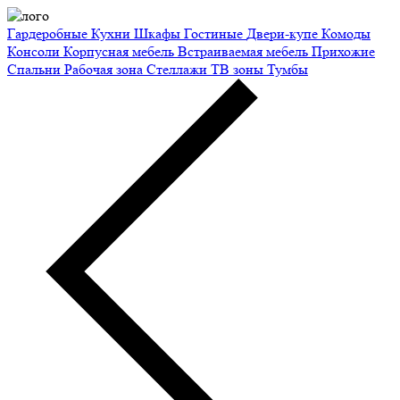
Гардеробные
Кухни
Шкафы
Гостиные
Двери-купе
Комоды
Консоли
Корпусная мебель
Встраиваемая мебель
Прихожие
Спальни
Рабочая зона
Стеллажи
ТВ зоны
Тумбы