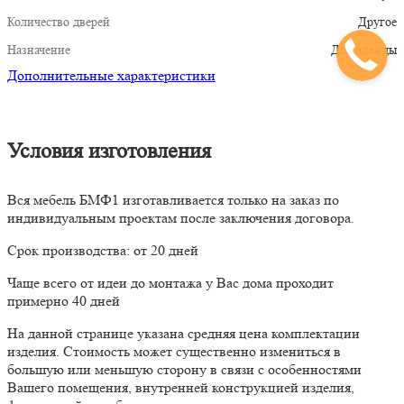
Количество дверей
Другое
Назначение
Для одежды
Дополнительные характеристики
Условия изготовления
Вся мебель БМФ1 изготавливается только на заказ по
индивидуальным проектам после заключения договора.
Срок производства: от 20 дней
Чаще всего от идеи до монтажа у Вас дома проходит
примерно 40 дней
На данной странице указана средняя цена комплектации
изделия. Стоимость может существенно измениться в
большую или меньшую сторону в связи с особенностями
Вашего помещения, внутренней конструкцией изделия,