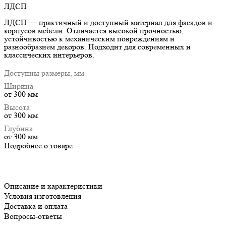
ЛДСП
ЛДСП — практичный и доступный материал для фасадов и
корпусов мебели. Отличается высокой прочностью,
устойчивостью к механическим повреждениям и
разнообразием декоров. Подходит для современных и
классических интерьеров.
Доступны размеры, мм
Ширина
от 300 мм
Высота
от 300 мм
Глубина
от 300 мм
Подробнее о товаре
Описание и характеристики
Условия изготовления
Доставка и оплата
Вопросы-ответы