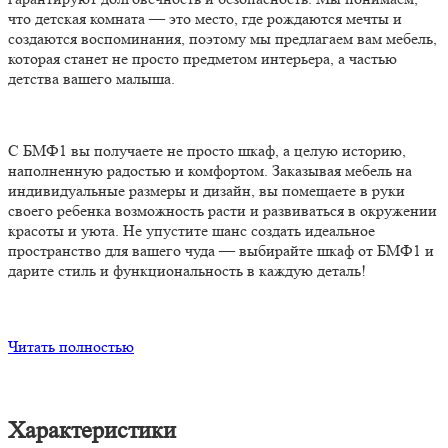
что детская комната — это место, где рождаются мечты и
создаются воспоминания, поэтому мы предлагаем вам мебель,
которая станет не просто предметом интерьера, а частью
детства вашего малыша.
С БМФ1 вы получаете не просто шкаф, а целую историю,
наполненную радостью и комфортом. Заказывая мебель на
индивидуальные размеры и дизайн, вы помещаете в руки
своего ребенка возможность расти и развиваться в окружении
красоты и уюта. Не упустите шанс создать идеальное
пространство для вашего чуда — выбирайте шкаф от БМФ1 и
дарите стиль и функциональность в каждую деталь!
Читать полностью
Характеристики