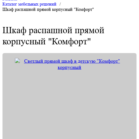
Каталог мебельных решений
/
Шкаф распашной прямой корпусный "Комфорт"
Шкаф распашной прямой
корпусный "Комфорт"