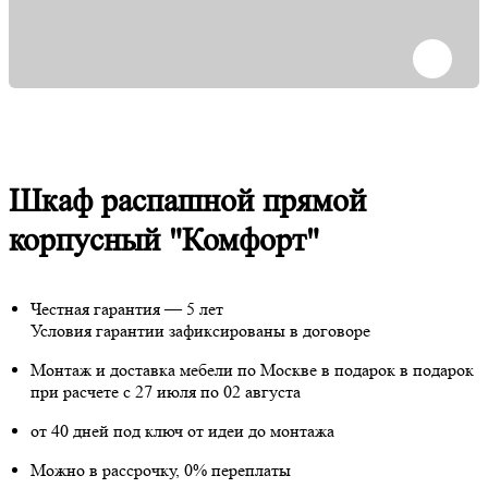
Шкаф распашной прямой
корпусный "Комфорт"
Честная гарантия — 5 лет
Условия гарантии зафиксированы в договоре
Монтаж и доставка мебели по Москве в подарок
в подарок
при расчете с 27 июля по 02 августа
от 40 дней под ключ от идеи до монтажа
Можно в рассрочку, 0% переплаты