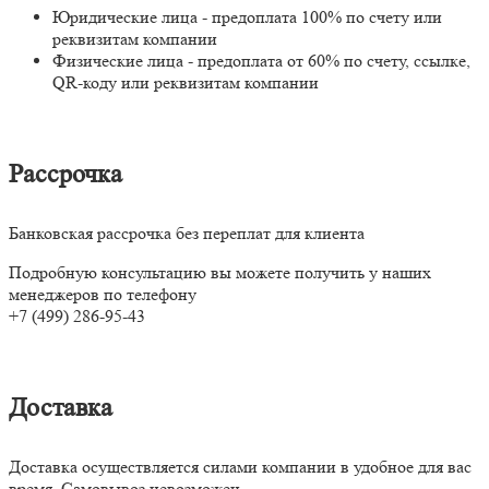
Юридические лица - предоплата 100% по счету или
реквизитам компании
Физические лица - предоплата от 60% по счету, ссылке,
QR-коду или реквизитам компании
Рассрочка
Банковская рассрочка без переплат для клиента
Подробную консультацию вы можете получить у наших
менеджеров по телефону
+7 (499) 286-95-43
Доставка
Доставка осуществляется силами компании в удобное для вас
время. Самовывоз невозможен.