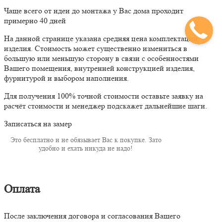
Чаще всего от идеи до монтажа у Вас дома проходит
примерно 40 дней
На данной странице указана средняя цена комплектации
изделия. Стоимость может существенно измениться в
большую или меньшую сторону в связи с особенностями
Вашего помещения, внутренней конструкцией изделия,
фурнитурой и выбором наполнения.
Для получения 100% точной стоимости оставьте заявку на
расчёт стоимости и менеджер подскажет дальнейшие шаги.
Записаться на замер
Это бесплатно и не обязывает Вас к покупке. Зато
удобно и ехать никуда не надо!
Оплата
После заключения договора и согласования Вашего