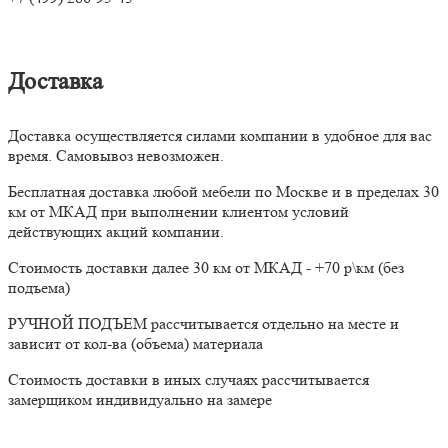
Доставка
Доставка осуществляется силами компании в удобное для вас
время. Самовывоз невозможен.
Бесплатная доставка любой мебели по Москве и в пределах 30
км от МКАД при выполнении клиентом условий
действующих акций компании.
Стоимость доставки далее 30 км от МКАД - +70 р\км (без
подъема)
РУЧНОЙ ПОДЪЕМ рассчитывается отдельно на месте и
зависит от кол-ва (объема) материала
Стоимость доставки в иных случаях рассчитывается
замерщиком индивидуально на замере