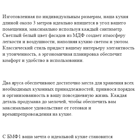
Изготовленная по индивидуальным размерам, наша кухня
длиной около 3 метров идеально впишется в угол вашего
помещения, максимально используя каждый сантиметр.
Светлый белый цвет фасадов из МДФ создает атмосферу
легкости и воздушности, наполняя кухню светом и уютом.
Классический стиль придаст вашему интерьеру элегантность
и утонченность, а эргономичная планировка обеспечит
комфорт и удобство в использовании.
Два яруса обеспечивают достаточно места для хранения всех
необходимых кухонных принадлежностей, привнося порядок
и организованность в вашу повседневную жизнь. Каждая
деталь продумана до мелочей, чтобы обеспечить вам
максимальное удовольствие от готовки и
времяпрепровождения на кухне.
С БМФ1 ваша мечта о идеальной кухне становится