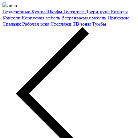
Гардеробные
Кухни
Шкафы
Гостиные
Двери-купе
Комоды
Консоли
Корпусная мебель
Встраиваемая мебель
Прихожие
Спальни
Рабочая зона
Стеллажи
ТВ зоны
Тумбы