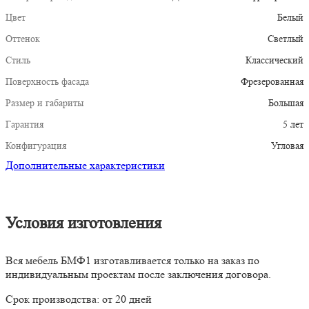
Цвет
Белый
Оттенок
Светлый
Стиль
Классический
Поверхность фасада
Фрезерованная
Размер и габариты
Большая
Гарантия
5 лет
Конфигурация
Угловая
Дополнительные характеристики
Условия изготовления
Вся мебель БМФ1 изготавливается только на заказ по
индивидуальным проектам после заключения договора.
Срок производства: от 20 дней