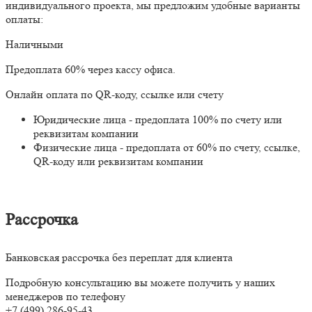
индивидуального проекта, мы предложим удобные варианты
оплаты:
Наличными
Предоплата 60% через кассу офиса.
Онлайн оплата по QR-коду, ссылке или счету
Юридические лица - предоплата 100% по счету или
реквизитам компании
Физические лица - предоплата от 60% по счету, ссылке,
QR-коду или реквизитам компании
Рассрочка
Банковская рассрочка без переплат для клиента
Подробную консультацию вы можете получить у наших
менеджеров по телефону
+7 (499) 286-95-43