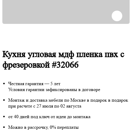
Кухня угловая мдф пленка пвх с
фрезеровкой #32066
Честная гарантия — 5 лет
Условия гарантии зафиксированы в договоре
Монтаж и доставка мебели по Москве в подарок
в подарок
при расчете с 27 июля по 02 августа
от 40 дней под ключ от идеи до монтажа
Можно в рассрочку, 0% переплаты