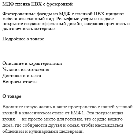
МДФ пленка ПВХ с фрезеровкой
Фрезерованные фасады из МДФ с пленкой ПВХ придают
мебели изысканный вид. Рельефные узоры и гладкое
покрытие создают эффектный дизайн, сохраняя прочность и
долговечность материала.
Подробнее о товаре
Описание и характеристики
Условия изготовления
Доставка и оплата
Вопросы-ответы
О товаре
Вдохните новую жизнь в ваше пространство с нашей угловой
кухней в классическом стиле от БМФ1. Эта потрясающая
кухня — не просто место для готовки, это сердце вашего
дома, где собираются друзья и семья, чтобы наслаждаться
общением и кулинарными шедеврами.