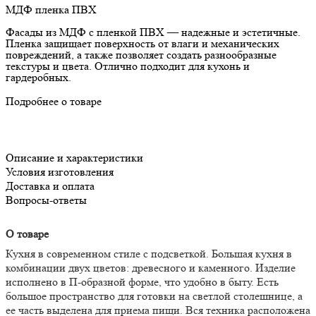
МДФ пленка ПВХ
Фасады из МДФ с пленкой ПВХ — надежные и эстетичные.
Пленка защищает поверхность от влаги и механических
повреждений, а также позволяет создать разнообразные
текстуры и цвета. Отлично подходит для кухонь и
гардеробных.
Подробнее о товаре
Описание и характеристики
Условия изготовления
Доставка и оплата
Вопросы-ответы
О товаре
Кухня в современном стиле с подсветкой. Большая кухня в
комбинации двух цветов: древесного и каменного. Изделие
исполнено в П-образной форме, что удобно в быту. Есть
большое пространство для готовки на светлой столешнице, а
ее часть выделена для приема пищи. Вся техника расположена