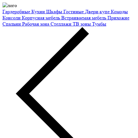
Гардеробные
Кухни
Шкафы
Гостиные
Двери-купе
Комоды
Консоли
Корпусная мебель
Встраиваемая мебель
Прихожие
Спальни
Рабочая зона
Стеллажи
ТВ зоны
Тумбы