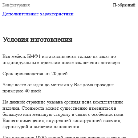
Конфигурация
П-образный
Дополнительные характеристики
Условия изготовления
Вся мебель БМФ1 изготавливается только на заказ по
индивидуальным проектам после заключения договора.
Срок производства: от 20 дней
Чаще всего от идеи до монтажа у Вас дома проходит
примерно 40 дней
На данной странице указана средняя цена комплектации
изделия. Стоимость может существенно измениться в
большую или меньшую сторону в связи с особенностями
Вашего помещения, внутренней конструкцией изделия,
фурнитурой и выбором наполнения.
Для получения 100% точной стоимости оставьте заявку на