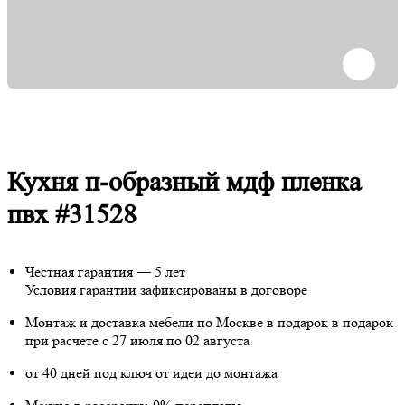
Кухня п-образный мдф пленка
пвх #31528
Честная гарантия — 5 лет
Условия гарантии зафиксированы в договоре
Монтаж и доставка мебели по Москве в подарок
в подарок
при расчете с 27 июля по 02 августа
от 40 дней под ключ от идеи до монтажа