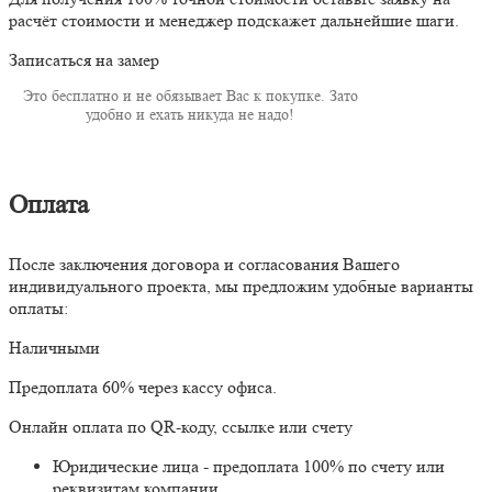
расчёт стоимости и менеджер подскажет дальнейшие шаги.
Записаться на замер
Это бесплатно и не обязывает Вас к покупке. Зато
удобно и ехать никуда не надо!
Оплата
После заключения договора и согласования Вашего
индивидуального проекта, мы предложим удобные варианты
оплаты:
Наличными
Предоплата 60% через кассу офиса.
Онлайн оплата по QR-коду, ссылке или счету
Юридические лица - предоплата 100% по счету или
реквизитам компании