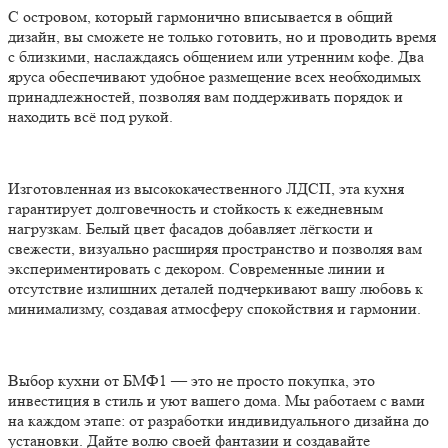
С островом, который гармонично вписывается в общий
дизайн, вы сможете не только готовить, но и проводить время
с близкими, наслаждаясь общением или утренним кофе. Два
яруса обеспечивают удобное размещение всех необходимых
принадлежностей, позволяя вам поддерживать порядок и
находить всё под рукой.
Изготовленная из высококачественного ЛДСП, эта кухня
гарантирует долговечность и стойкость к ежедневным
нагрузкам. Белый цвет фасадов добавляет лёгкости и
свежести, визуально расширяя пространство и позволяя вам
экспериментировать с декором. Современные линии и
отсутствие излишних деталей подчеркивают вашу любовь к
минимализму, создавая атмосферу спокойствия и гармонии.
Выбор кухни от БМФ1 — это не просто покупка, это
инвестиция в стиль и уют вашего дома. Мы работаем с вами
на каждом этапе: от разработки индивидуального дизайна до
установки. Дайте волю своей фантазии и создавайте