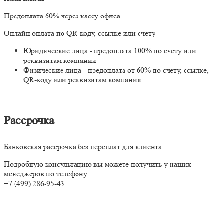
Предоплата 60% через кассу офиса.
Онлайн оплата по QR-коду, ссылке или счету
Юридические лица - предоплата 100% по счету или
реквизитам компании
Физические лица - предоплата от 60% по счету, ссылке,
QR-коду или реквизитам компании
Рассрочка
Банковская рассрочка без переплат для клиента
Подробную консультацию вы можете получить у наших
менеджеров по телефону
+7 (499) 286-95-43