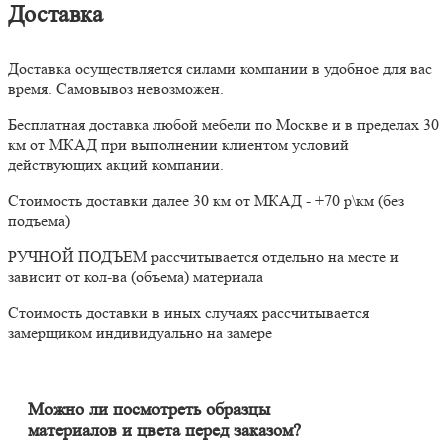
Доставка
Доставка осуществляется силами компании в удобное для вас
время. Самовывоз невозможен.
Бесплатная доставка любой мебели по Москве и в пределах 30
км от МКАД при выполнении клиентом условий
действующих акций компании.
Стоимость доставки далее 30 км от МКАД - +70 р\км (без
подъема)
РУЧНОЙ ПОДЪЕМ рассчитывается отдельно на месте и
зависит от кол-ва (объема) материала
Стоимость доставки в иных случаях рассчитывается
замерщиком индивидуально на замере
Можно ли посмотреть образцы
материалов и цвета перед заказом?