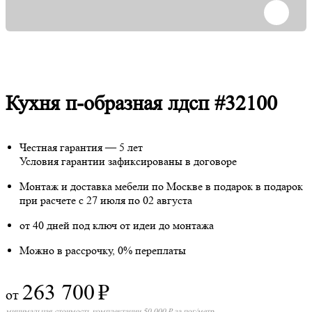
Кухня п-образная лдсп #32100
Честная гарантия — 5 лет
Условия гарантии зафиксированы в договоре
Монтаж и доставка мебели по Москве в подарок
в подарок
при расчете с 27 июля по 02 августа
от 40 дней под ключ от идеи до монтажа
Можно в рассрочку, 0% переплаты
263 700
₽
от
минимальная стоимость комплектации 50 000 ₽ за пог/метр