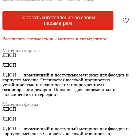
Заказать изготовление по своим
параметрам
Рассчитать стоимость за 2 минуты в калькуляторе
Материал корпуса
ЛДСП
ЛДСП
ЛДСП — практичный и доступный материал для фасадов и
корпусов мебели. Отличается высокой прочностью,
устойчивостью к механическим повреждениям и
разнообразием декоров. Подходит для современных и
классических интерьеров.
Материал фасада
ЛДСП
ЛДСП
ЛДСП — практичный и доступный материал для фасадов и
корпусов мебели. Отличается высокой прочностью,