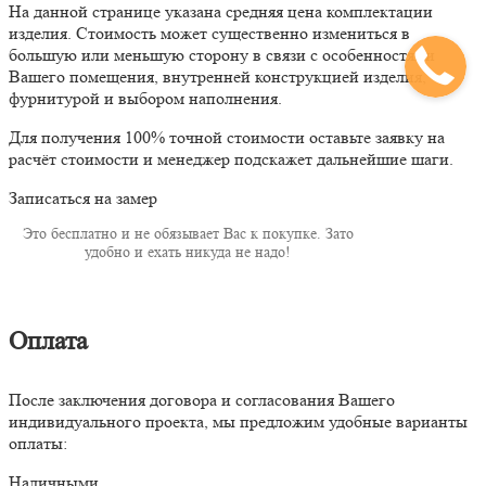
На данной странице указана средняя цена комплектации
изделия. Стоимость может существенно измениться в
большую или меньшую сторону в связи с особенностями
Вашего помещения, внутренней конструкцией изделия,
фурнитурой и выбором наполнения.
Для получения 100% точной стоимости оставьте заявку на
расчёт стоимости и менеджер подскажет дальнейшие шаги.
Записаться на замер
Это бесплатно и не обязывает Вас к покупке. Зато
удобно и ехать никуда не надо!
Оплата
После заключения договора и согласования Вашего
индивидуального проекта, мы предложим удобные варианты
оплаты:
Наличными