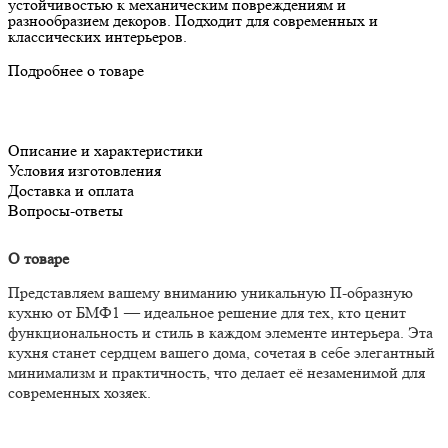
устойчивостью к механическим повреждениям и
разнообразием декоров. Подходит для современных и
классических интерьеров.
Подробнее о товаре
Описание и характеристики
Условия изготовления
Доставка и оплата
Вопросы-ответы
О товаре
Представляем вашему вниманию уникальную П-образную
кухню от БМФ1 — идеальное решение для тех, кто ценит
функциональность и стиль в каждом элементе интерьера. Эта
кухня станет сердцем вашего дома, сочетая в себе элегантный
минимализм и практичность, что делает её незаменимой для
современных хозяек.