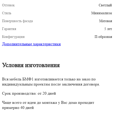
Оттенок
Светлый
Стиль
Минимализм
Поверхность фасада
Матовая
Гарантия
5 лет
Конфигурация
П-образная
Дополнительные характеристики
Условия изготовления
Вся мебель БМФ1 изготавливается только на заказ по
индивидуальным проектам после заключения договора.
Срок производства: от 20 дней
Чаще всего от идеи до монтажа у Вас дома проходит
примерно 40 дней