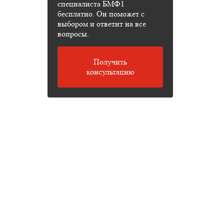
специалиста БМФ1
бесплатно. Он поможет с
выбором и ответит на все
вопросы.
Получить
консультацию