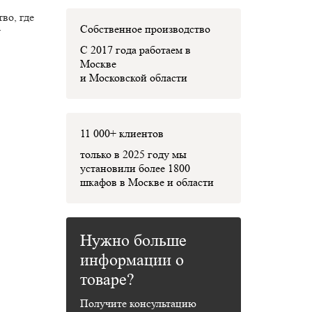
во, где
Собственное производство
у
С 2017 года работаем в
Москве
и Московской области
11 000+ клиентов
только в 2025 году мы
установили
более 1800
шкафов
в Москве и области
Нужно больше
информации о
товаре?
Получите консультацию