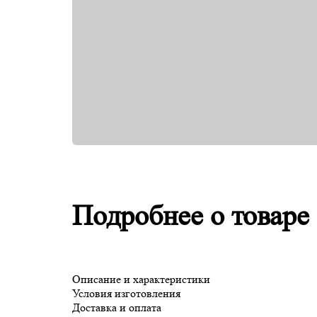
Подробнее о товаре
Описание и характеристики
Условия изготовления
Доставка и оплата