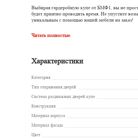
Выбирая гардеробную купе от БМФ1, вы не просто 
будет приятно проводить время. Не упустите возм
уникальным с помощью нашей мебели на заказ!
Читать полностью
Характеристики
Категория
Тип открывания дверей
Система раздвижных дверей купе
Конструкция
Материал корпуса
Материал фасада
Цвет