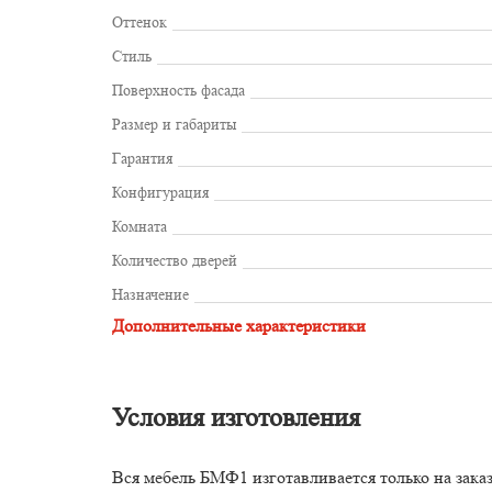
Оттенок
Стиль
Поверхность фасада
Размер и габариты
Гарантия
Конфигурация
Комната
Количество дверей
Назначение
Дополнительные характеристики
Условия изготовления
Вся мебель БМФ1 изготавливается только на зака