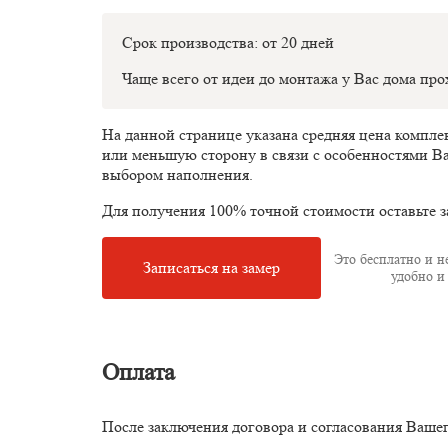
Срок производства: от 20 дней
Чаще всего от идеи до монтажа у Вас дома пр
На данной странице указана средняя цена компл
или меньшую сторону в связи с особенностями В
выбором наполнения.
Для получения 100% точной стоимости оставьте з
Это бесплатно и не
Записаться на замер
удобно и 
Оплата
После заключения договора и согласования Ваше