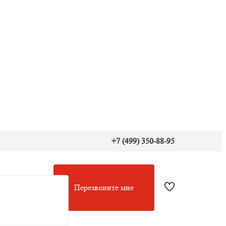
+7 (499) 350-88-95
Перезвоните мне