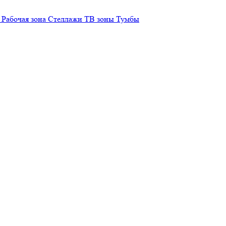
Рабочая зона
Стеллажи
ТВ зоны
Тумбы