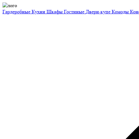
Гардеробные
Кухни
Шкафы
Гостиные
Двери-купе
Комоды
Кон