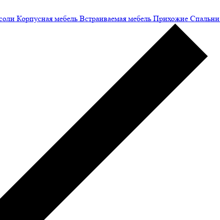
соли
Корпусная мебель
Встраиваемая мебель
Прихожие
Спальни