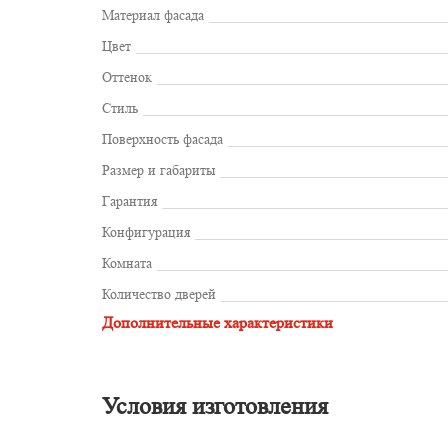
Материал фасада
Цвет
Оттенок
Стиль
Поверхность фасада
Размер и габариты
Гарантия
Конфигурация
Комната
Количество дверей
Дополнительные характеристики
Условия изготовления