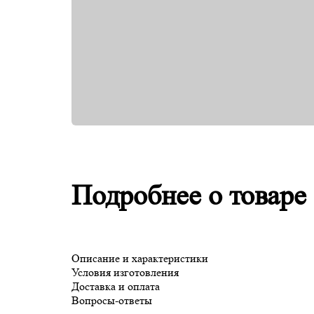
Подробнее о товаре
Описание и характеристики
Условия изготовления
Доставка и оплата
Вопросы-ответы