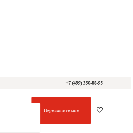
+7 (499) 350-88-95
Перезвоните мне