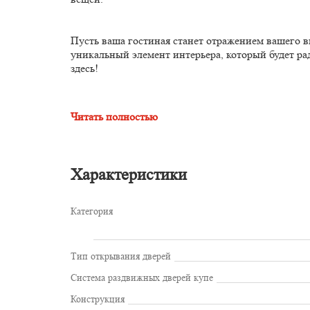
Пусть ваша гостиная станет отражением вашего в
уникальный элемент интерьера, который будет ра
здесь!
Читать полностью
Характеристики
Категория
Тип открывания дверей
Система раздвижных дверей купе
Конструкция