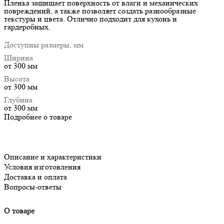
Пленка защищает поверхность от влаги и механических
повреждений, а также позволяет создать разнообразные
текстуры и цвета. Отлично подходит для кухонь и
гардеробных.
Доступны размеры, мм
Ширина
от 300 мм
Высота
от 300 мм
Глубина
от 300 мм
Подробнее о товаре
Описание и характеристики
Условия изготовления
Доставка и оплата
Вопросы-ответы
О товаре