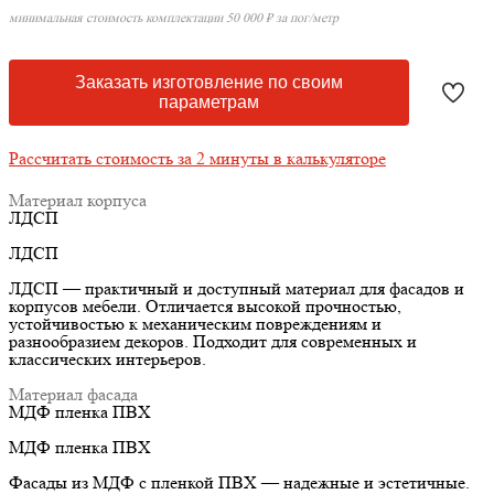
минимальная стоимость комплектации 50 000 ₽ за пог/метр
Заказать изготовление по своим
параметрам
Рассчитать стоимость за 2 минуты в калькуляторе
Материал корпуса
ЛДСП
ЛДСП
ЛДСП — практичный и доступный материал для фасадов и
корпусов мебели. Отличается высокой прочностью,
устойчивостью к механическим повреждениям и
разнообразием декоров. Подходит для современных и
классических интерьеров.
Материал фасада
МДФ пленка ПВХ
МДФ пленка ПВХ
Фасады из МДФ с пленкой ПВХ — надежные и эстетичные.