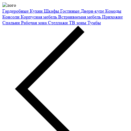
Гардеробные
Кухни
Шкафы
Гостиные
Двери-купе
Комоды
Консоли
Корпусная мебель
Встраиваемая мебель
Прихожие
Спальни
Рабочая зона
Стеллажи
ТВ зоны
Тумбы