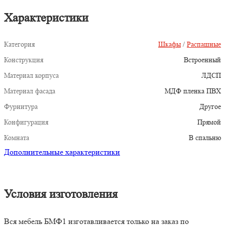
Характеристики
Категория
Шкафы
/
Распашные
Конструкция
Встроенный
Материал корпуса
ЛДСП
Материал фасада
МДФ пленка ПВХ
Фурнитура
Другое
Конфигурация
Прямой
Комната
В спальню
Дополнительные характеристики
Условия изготовления
Вся мебель БМФ1 изготавливается только на заказ по