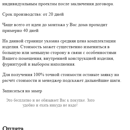
индивидуальным проектам после заключения договора.
Срок производства: от 20 дней
Чаще всего от идеи до монтажа у Вас дома проходит
примерно 40 дней
На данной странице указана средняя цена комплектации
изделия. Стоимость может существенно измениться в
большую или меньшую сторону в связи с особенностями
Вашего помещения, внутренней конструкцией изделия,
фурнитурой и выбором наполнения.
Для получения 100% точной стоимости оставьте заявку на
расчёт стоимости и менеджер подскажет дальнейшие шаги.
Записаться на замер
Это бесплатно и не обязывает Вас к покупке. Зато
удобно и ехать никуда не надо!
Оплата