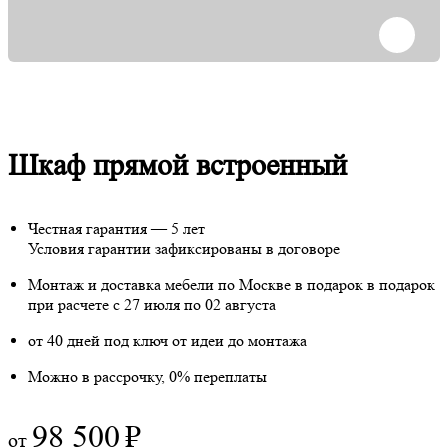
Шкаф прямой встроенный
Честная гарантия — 5 лет
Условия гарантии зафиксированы в договоре
Монтаж и доставка мебели по Москве в подарок
в подарок
при расчете с 27 июля по 02 августа
от 40 дней под ключ от идеи до монтажа
Можно в рассрочку, 0% переплаты
98 500
₽
от