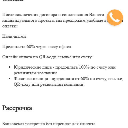
После заключения договора и согласования Вашего
индивидуального проекта, мы предложим удобные варианты
оплаты:
Наличными
Предоплата 60% через кассу офиса.
Онлайн оплата по QR-коду, ссылке или счету
Юридические лица - предоплата 100% по счету или
реквизитам компании
Физические лица - предоплата от 60% по счету, ссылке,
QR-коду или реквизитам компании
Рассрочка
Банковская рассрочка без переплат для клиента