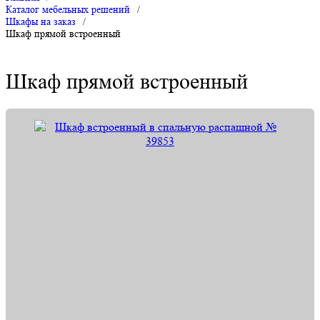
Каталог мебельных решений
/
Шкафы на заказ
/
Шкаф прямой встроенный
Шкаф прямой встроенный