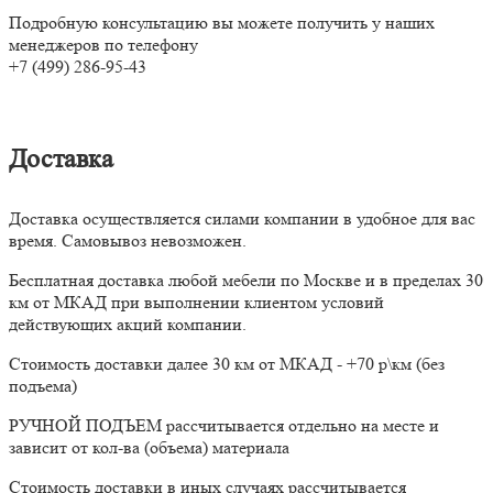
Подробную консультацию вы можете получить у наших
менеджеров по телефону
+7 (499) 286-95-43
Доставка
Доставка осуществляется силами компании в удобное для вас
время. Самовывоз невозможен.
Бесплатная доставка любой мебели по Москве и в пределах 30
км от МКАД при выполнении клиентом условий
действующих акций компании.
Стоимость доставки далее 30 км от МКАД - +70 р\км (без
подъема)
РУЧНОЙ ПОДЪЕМ рассчитывается отдельно на месте и
зависит от кол-ва (объема) материала
Стоимость доставки в иных случаях рассчитывается