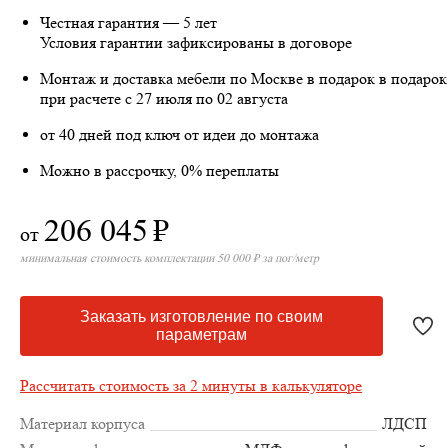
Честная гарантия — 5 лет
Условия гарантии зафиксированы в договоре
Монтаж и доставка мебели по Москве в подарок
в подарок
при расчете с 27 июля по 02 августа
от 40 дней под ключ от идеи до монтажа
Можно в рассрочку, 0% переплаты
206 045
₽
от
минимальная стоимость комплектации 50 000 ₽ за пог/метр
Заказать изготовление по своим
параметрам
Рассчитать стоимость за 2 минуты в калькуляторе
Материал корпуса
ЛДСП