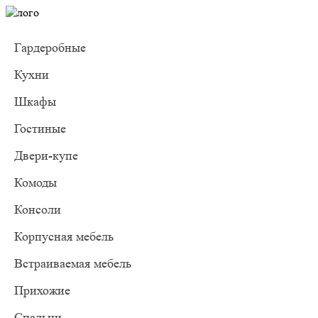
Гардеробные
Кухни
Шкафы
Гостиные
Двери-купе
Комоды
Консоли
Корпусная мебель
Встраиваемая мебель
Прихожие
Спальни