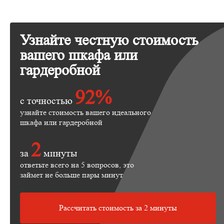
Узнайте честную стоимость
вашего шкафа или
гардеробной
92%
с точностью
узнайте стоимость вашего идеального
шкафа или гардеробной
2
за
минуты
ответьте всего на 5 вопросов, это
займет не больше пары минут
Рассчитать стоимость за 2 минуты