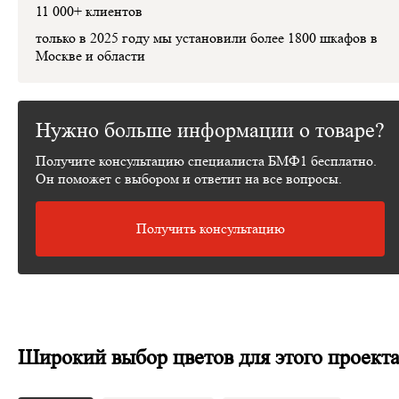
11 000+ клиентов
только в 2025 году мы установили
более 1800 шкафов
в
Москве и области
Нужно больше информации о товаре?
Получите консультацию специалиста БМФ1 бесплатно.
Он поможет с выбором и ответит на все вопросы.
Получить консультацию
Широкий выбор цветов для этого проект