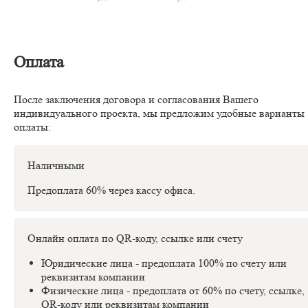
Оплата
После заключения договора и согласования Вашего
индивидуального проекта, мы предложим удобные варианты
оплаты:
Наличными
Предоплата 60% через кассу офиса.
Онлайн оплата по QR-коду, ссылке или счету
Юридические лица - предоплата 100% по счету или
реквизитам компании
Физические лица - предоплата от 60% по счету, ссылке,
QR-коду или реквизитам компании