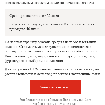
индивидуальным проектам после заключения договора.
Срок производства: от 20 дней
Чаще всего от идеи до монтажа у Вас дома проходит
примерно 40 дней
На данной странице указана средняя цена комплектации
изделия. Стоимость может существенно измениться в
большую или меньшую сторону в связи с особенностями
Вашего помещения, внутренней конструкцией изделия,
фурнитурой и выбором наполнения.
Для получения 100% точной стоимости оставьте заявку на
расчёт стоимости и менеджер подскажет дальнейшие шаги.
Записаться на замер
Это бесплатно и не обязывает Вас к покупке. Зато
удобно и ехать никуда не надо!