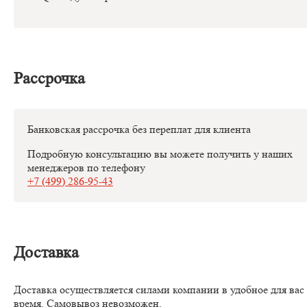
Рассрочка
Банковская рассрочка без переплат для клиента
Подробную консультацию вы можете получить у наших
менеджеров по телефону
+7 (499) 286-95-43
Доставка
Доставка осуществляется силами компании в удобное для вас
время. Самовывоз невозможен.