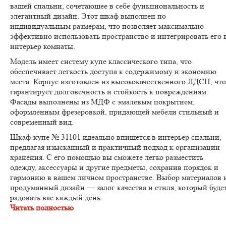
вашей спальни, сочетающее в себе функциональность и
элегантный дизайн. Этот шкаф выполнен по
индивидуальным размерам, что позволяет максимально
эффективно использовать пространство и интегрировать его 
интерьер комнаты.
Модель имеет систему купе классического типа, что
обеспечивает легкость доступа к содержимому и экономию
места. Корпус изготовлен из высококачественного ЛДСП, что
гарантирует долговечность и стойкость к повреждениям.
Фасады выполнены из МДФ с эмалевым покрытием,
оформленным фрезеровкой, придающей мебели стильный и
современный вид.
Шкаф-купе № 31101 идеально впишется в интерьер спальни,
предлагая изысканный и практичный подход к организации
хранения. С его помощью вы сможете легко разместить
одежду, аксессуары и другие предметы, сохранив порядок и
гармонию в вашем личном пространстве. Выбор материалов 
продуманный дизайн — залог качества и стиля, который буде
радовать вас каждый день.
Читать полностью