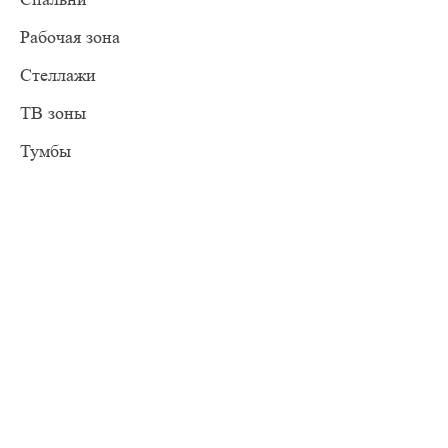
Рабочая зона
Стеллажи
ТВ зоны
Тумбы