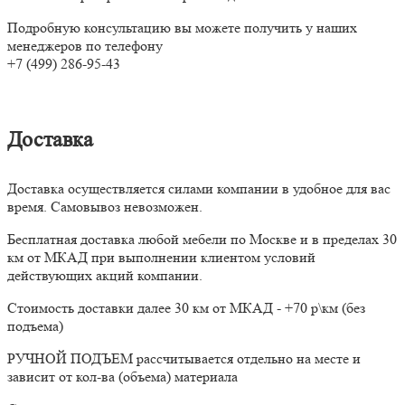
Подробную консультацию вы можете получить у наших
менеджеров по телефону
+7 (499) 286-95-43
Доставка
Доставка осуществляется силами компании в удобное для вас
время. Самовывоз невозможен.
Бесплатная доставка любой мебели по Москве и в пределах 30
км от МКАД при выполнении клиентом условий
действующих акций компании.
Стоимость доставки далее 30 км от МКАД - +70 р\км (без
подъема)
РУЧНОЙ ПОДЪЕМ рассчитывается отдельно на месте и
зависит от кол-ва (объема) материала