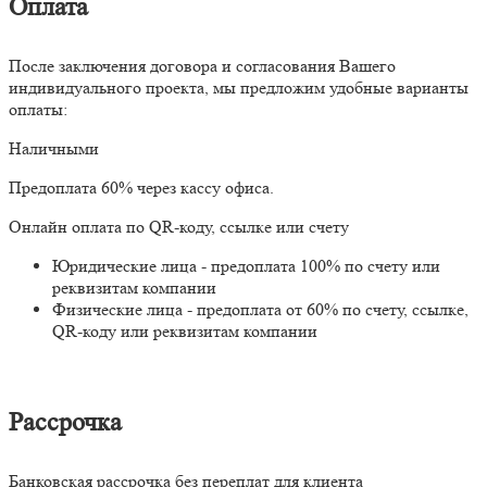
Оплата
После заключения договора и согласования Вашего
индивидуального проекта, мы предложим удобные варианты
оплаты:
Наличными
Предоплата 60% через кассу офиса.
Онлайн оплата по QR-коду, ссылке или счету
Юридические лица - предоплата 100% по счету или
реквизитам компании
Физические лица - предоплата от 60% по счету, ссылке,
QR-коду или реквизитам компании
Рассрочка
Банковская рассрочка без переплат для клиента