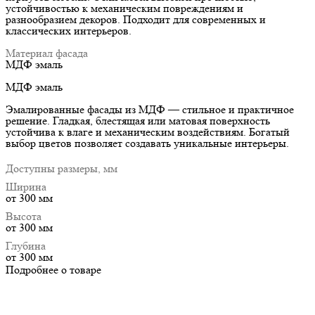
устойчивостью к механическим повреждениям и
разнообразием декоров. Подходит для современных и
классических интерьеров.
Материал фасада
МДФ эмаль
МДФ эмаль
Эмалированные фасады из МДФ — стильное и практичное
решение. Гладкая, блестящая или матовая поверхность
устойчива к влаге и механическим воздействиям. Богатый
выбор цветов позволяет создавать уникальные интерьеры.
Доступны размеры, мм
Ширина
от 300 мм
Высота
от 300 мм
Глубина
от 300 мм
Подробнее о товаре