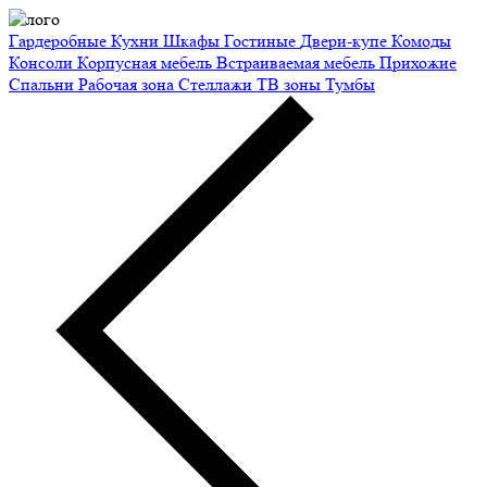
Гардеробные
Кухни
Шкафы
Гостиные
Двери-купе
Комоды
Консоли
Корпусная мебель
Встраиваемая мебель
Прихожие
Спальни
Рабочая зона
Стеллажи
ТВ зоны
Тумбы