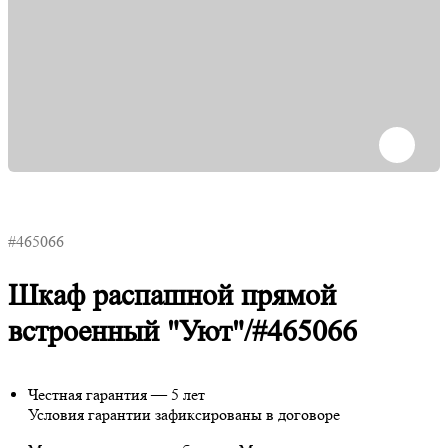
#465066
Шкаф распашной прямой
встроенный "Уют"/#465066
Честная гарантия — 5 лет
Условия гарантии зафиксированы в договоре