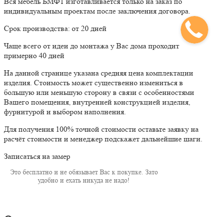
Вся мебель БМФ1 изготавливается только на заказ по
индивидуальным проектам после заключения договора.
Срок производства: от 20 дней
Чаще всего от идеи до монтажа у Вас дома проходит
примерно 40 дней
На данной странице указана средняя цена комплектации
изделия. Стоимость может существенно измениться в
большую или меньшую сторону в связи с особенностями
Вашего помещения, внутренней конструкцией изделия,
фурнитурой и выбором наполнения.
Для получения 100% точной стоимости оставьте заявку на
расчёт стоимости и менеджер подскажет дальнейшие шаги.
Записаться на замер
Это бесплатно и не обязывает Вас к покупке. Зато
удобно и ехать никуда не надо!