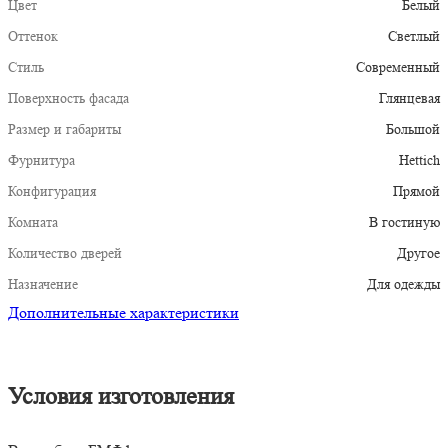
Цвет
Белый
Оттенок
Светлый
Стиль
Современный
Поверхность фасада
Глянцевая
Размер и габариты
Большой
Фурнитура
Hettich
Конфигурация
Прямой
Комната
В гостиную
Количество дверей
Другое
Назначение
Для одежды
Дополнительные характеристики
Условия изготовления