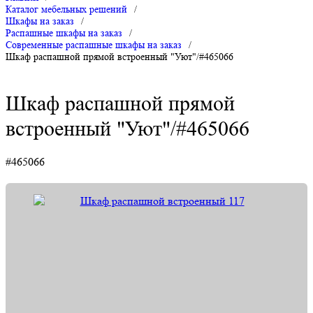
Каталог мебельных решений
/
Шкафы на заказ
/
Распашные шкафы на заказ
/
Современные распашные шкафы на заказ
/
Шкаф распашной прямой встроенный "Уют"/#465066
Шкаф распашной прямой
встроенный "Уют"/#465066
#465066