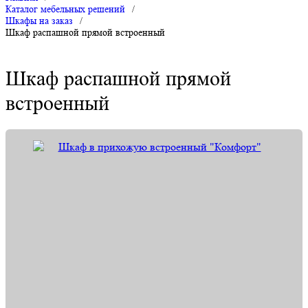
Каталог мебельных решений
/
Шкафы на заказ
/
Шкаф распашной прямой встроенный
Шкаф распашной прямой
встроенный