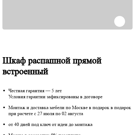
Шкаф распашной прямой
встроенный
Честная гарантия — 5 лет
Условия гарантии зафиксированы в договоре
Монтаж и доставка мебели по Москве в подарок
в подарок
при расчете с 27 июля по 02 августа
от 40 дней под ключ от идеи до монтажа