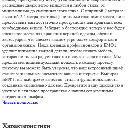
распашные двери легко впишутся в любой стиль, от
минимализма до скандинавского шика. С шириной 2 метра и
высотой 2.4 метра, этот шкаф не только сэкономит место, но и
предоставит вам достаточно пространства для хранения всех
необходимых вещей. Забудьте о беспорядке: теперь у вас будет
идеальное место для хранения верхней одежды, обуви и
аксессуаров, что сделает каждое утро более комфортным и
организованным. Наша команда профессионалов в БМФ1
уделяет внимание каждой детали, чтобы создать мебель,
которая не только радует глаз, но и служит долгие годы. Мы
предлагаем индивидуальный подход к каждому проекту,
поэтому вы можете быть уверены, что ваш встроенный шкаф
станет уникальным элементом вашего интерьера. Выбирая
БМФ1, вы выбираете качество, стиль и функциональность,
созданные специально для вас. Превратите вашу прихожую в
уютное и стильное пространство с нашим современным
встроенным шкафом!
Читать полностью
Характеристики