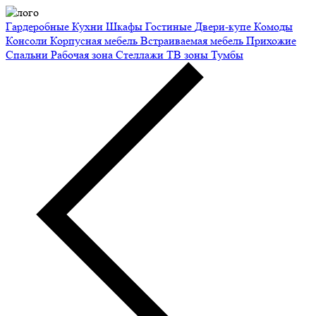
Гардеробные
Кухни
Шкафы
Гостиные
Двери-купе
Комоды
Консоли
Корпусная мебель
Встраиваемая мебель
Прихожие
Спальни
Рабочая зона
Стеллажи
ТВ зоны
Тумбы