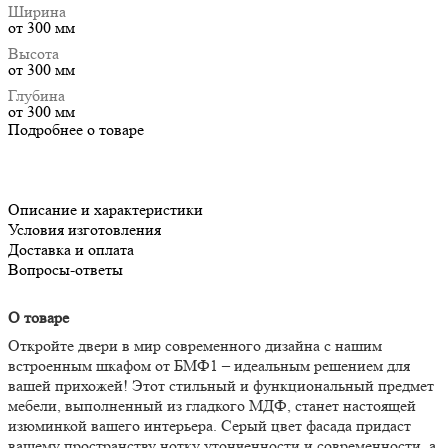
Ширина
от 300 мм
Высота
от 300 мм
Глубина
от 300 мм
Подробнее о товаре
Описание и характеристики
Условия изготовления
Доставка и оплата
Вопросы-ответы
О товаре
Откройте двери в мир современного дизайна с нашим
встроенным шкафом от БМФ1 – идеальным решением для
вашей прихожей! Этот стильный и функциональный предмет
мебели, выполненный из гладкого МДФ, станет настоящей
изюминкой вашего интерьера. Серый цвет фасада придаст
вашему пространству нотку утонченности и современности, а