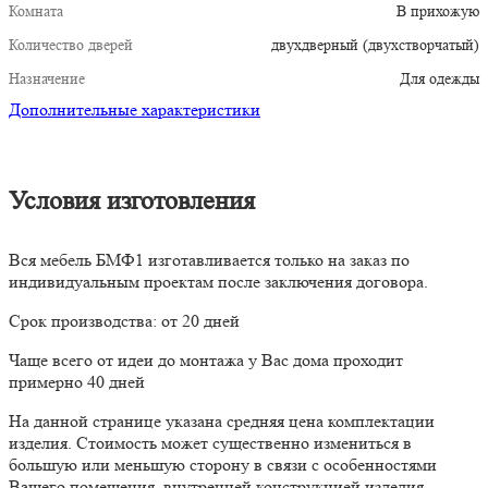
Комната
В прихожую
Количество дверей
двухдверный (двухстворчатый)
Назначение
Для одежды
Дополнительные характеристики
Условия изготовления
Вся мебель БМФ1 изготавливается только на заказ по
индивидуальным проектам после заключения договора.
Срок производства: от 20 дней
Чаще всего от идеи до монтажа у Вас дома проходит
примерно 40 дней
На данной странице указана средняя цена комплектации
изделия. Стоимость может существенно измениться в
большую или меньшую сторону в связи с особенностями
Вашего помещения, внутренней конструкцией изделия,