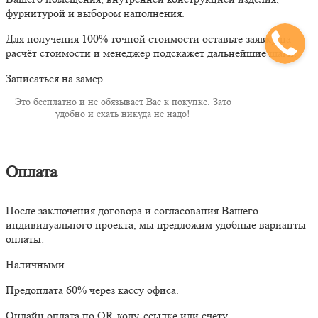
фурнитурой и выбором наполнения.
Для получения 100% точной стоимости оставьте заявку на
расчёт стоимости и менеджер подскажет дальнейшие шаги.
Записаться на замер
Это бесплатно и не обязывает Вас к покупке. Зато
удобно и ехать никуда не надо!
Оплата
После заключения договора и согласования Вашего
индивидуального проекта, мы предложим удобные варианты
оплаты:
Наличными
Предоплата 60% через кассу офиса.
Онлайн оплата по QR-коду, ссылке или счету