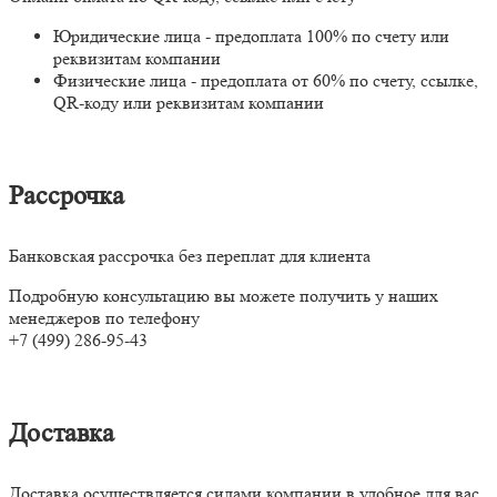
Юридические лица - предоплата 100% по счету или
реквизитам компании
Физические лица - предоплата от 60% по счету, ссылке,
QR-коду или реквизитам компании
Рассрочка
Банковская рассрочка без переплат для клиента
Подробную консультацию вы можете получить у наших
менеджеров по телефону
+7 (499) 286-95-43
Доставка
Доставка осуществляется силами компании в удобное для вас