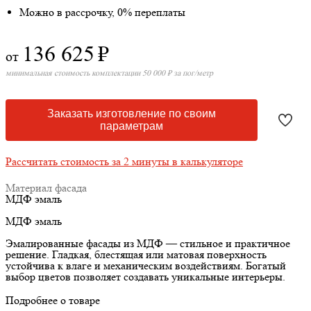
Можно в рассрочку, 0% переплаты
136 625
₽
от
минимальная стоимость комплектации 50 000 ₽ за пог/метр
Заказать изготовление по своим
параметрам
Рассчитать стоимость за 2 минуты в калькуляторе
Материал фасада
МДФ эмаль
МДФ эмаль
Эмалированные фасады из МДФ — стильное и практичное
решение. Гладкая, блестящая или матовая поверхность
устойчива к влаге и механическим воздействиям. Богатый
выбор цветов позволяет создавать уникальные интерьеры.
Подробнее о товаре