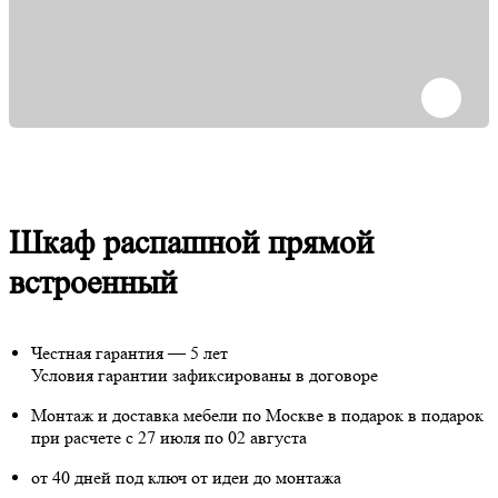
Шкаф распашной прямой
встроенный
Честная гарантия — 5 лет
Условия гарантии зафиксированы в договоре
Монтаж и доставка мебели по Москве в подарок
в подарок
при расчете с 27 июля по 02 августа
от 40 дней под ключ от идеи до монтажа