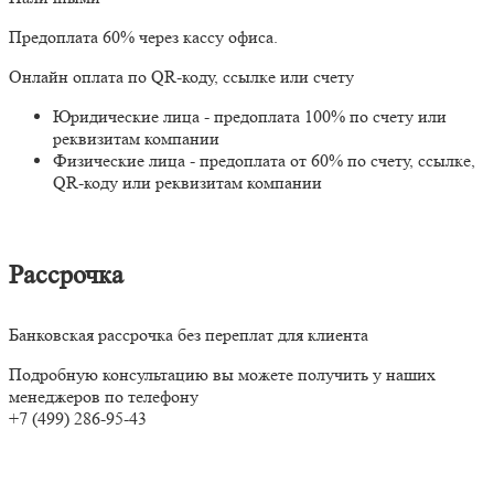
Предоплата 60% через кассу офиса.
Онлайн оплата по QR-коду, ссылке или счету
Юридические лица - предоплата 100% по счету или
реквизитам компании
Физические лица - предоплата от 60% по счету, ссылке,
QR-коду или реквизитам компании
Рассрочка
Банковская рассрочка без переплат для клиента
Подробную консультацию вы можете получить у наших
менеджеров по телефону
+7 (499) 286-95-43