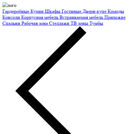
Гардеробные
Кухни
Шкафы
Гостиные
Двери-купе
Комоды
Консоли
Корпусная мебель
Встраиваемая мебель
Прихожие
Спальни
Рабочая зона
Стеллажи
ТВ зоны
Тумбы