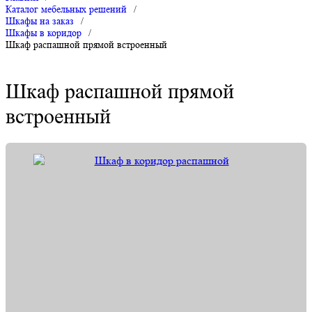
Каталог мебельных решений
/
Шкафы на заказ
/
Шкафы в коридор
/
Шкаф распашной прямой встроенный
Шкаф распашной прямой
встроенный