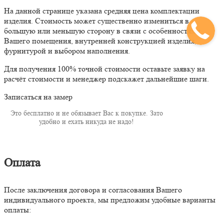
На данной странице указана средняя цена комплектации
изделия. Стоимость может существенно измениться в
большую или меньшую сторону в связи с особенностями
Вашего помещения, внутренней конструкцией изделия,
фурнитурой и выбором наполнения.
Для получения 100% точной стоимости оставьте заявку на
расчёт стоимости и менеджер подскажет дальнейшие шаги.
Записаться на замер
Это бесплатно и не обязывает Вас к покупке. Зато
удобно и ехать никуда не надо!
Оплата
После заключения договора и согласования Вашего
индивидуального проекта, мы предложим удобные варианты
оплаты: