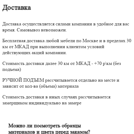
Доставка
Доставка осуществляется силами компании в удобное для вас
время. Самовывоз невозможен.
Бесплатная доставка любой мебели по Москве и в пределах 30
км от МКАД при выполнении клиентом условий
действующих акций компании.
Стоимость доставки далее 30 км от МКАД - +70 р\км (без
подъема)
РУЧНОЙ ПОДЪЕМ рассчитывается отдельно на месте и
зависит от кол-ва (объема) материала
Стоимость доставки в иных случаях рассчитывается
замерщиком индивидуально на замере
Можно ли посмотреть образцы
материалов и цвета перед заказом?