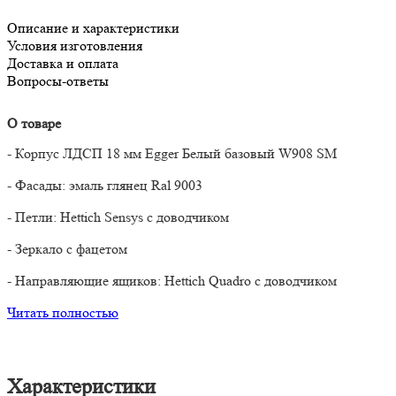
Описание и характеристики
Условия изготовления
Доставка и оплата
Вопросы-ответы
О товаре
- Корпус ЛДСП 18 мм Egger Белый базовый W908 SM
- Фасады: эмаль глянец Ral 9003
- Петли: Hettich Sensys с доводчиком
- Зеркало с фацетом
- Направляющие ящиков: Hettich Quadro с доводчиком
Читать полностью
Характеристики