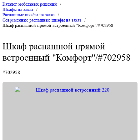
Каталог мебельных решений
/
Шкафы на заказ
/
Распашные шкафы на заказ
/
Современные распашные шкафы на заказ
/
Шкаф распашной прямой встроенный "Комфорт"/#702958
Шкаф распашной прямой
встроенный "Комфорт"/#702958
#702958