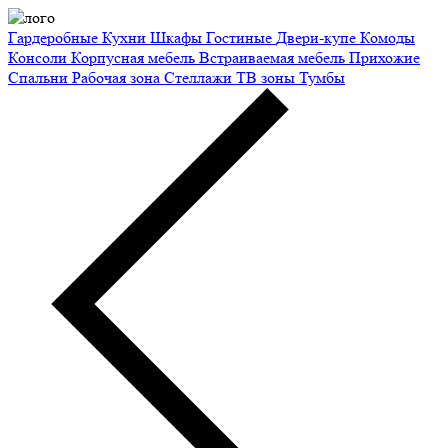
Гардеробные
Кухни
Шкафы
Гостиные
Двери-купе
Комоды
Консоли
Корпусная мебель
Встраиваемая мебель
Прихожие
Спальни
Рабочая зона
Стеллажи
ТВ зоны
Тумбы