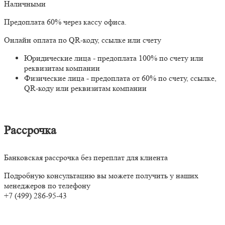
Наличными
Предоплата 60% через кассу офиса.
Онлайн оплата по QR-коду, ссылке или счету
Юридические лица - предоплата 100% по счету или
реквизитам компании
Физические лица - предоплата от 60% по счету, ссылке,
QR-коду или реквизитам компании
Рассрочка
Банковская рассрочка без переплат для клиента
Подробную консультацию вы можете получить у наших
менеджеров по телефону
+7 (499) 286-95-43