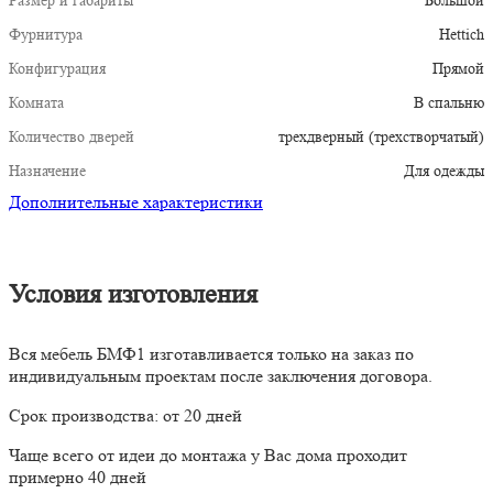
Размер и габариты
Большой
Фурнитура
Hettich
Конфигурация
Прямой
Комната
В спальню
Количество дверей
трехдверный (трехстворчатый)
Назначение
Для одежды
Дополнительные характеристики
Условия изготовления
Вся мебель БМФ1 изготавливается только на заказ по
индивидуальным проектам после заключения договора.
Срок производства: от 20 дней
Чаще всего от идеи до монтажа у Вас дома проходит
примерно 40 дней