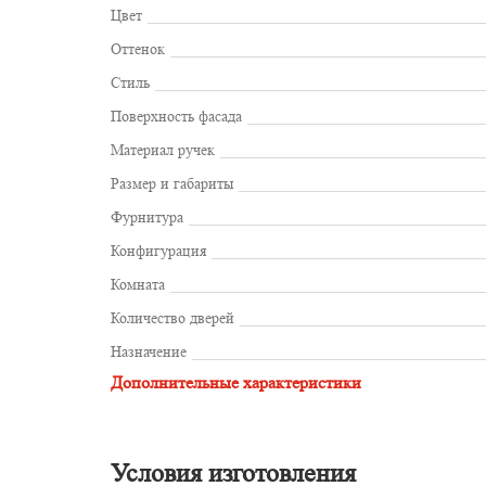
Цвет
Оттенок
Стиль
Поверхность фасада
Материал ручек
Размер и габариты
Фурнитура
Конфигурация
Комната
Количество дверей
Назначение
Дополнительные характеристики
Условия изготовления