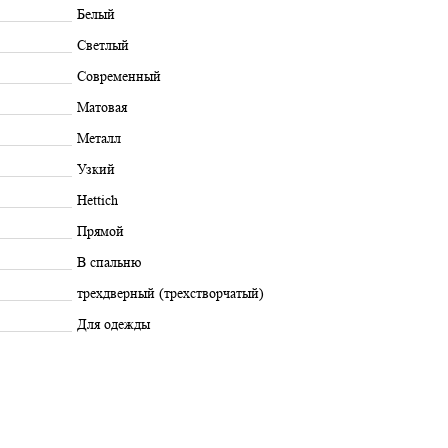
Белый
Светлый
Современный
Матовая
Металл
Узкий
Hettich
Прямой
В спальню
трехдверный (трехстворчатый)
Для одежды