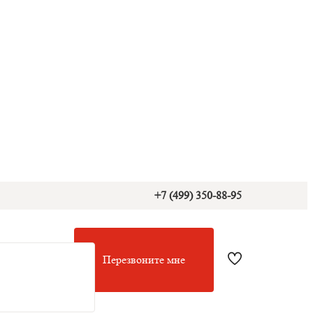
+7 (499) 350-88-95
Перезвоните мне