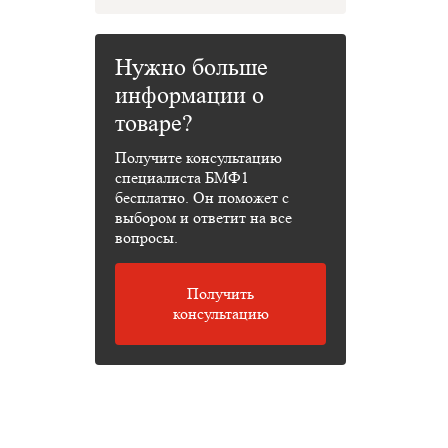
Нужно больше
информации о
товаре?
Получите консультацию
специалиста БМФ1
бесплатно. Он поможет с
выбором и ответит на все
вопросы.
Получить
консультацию