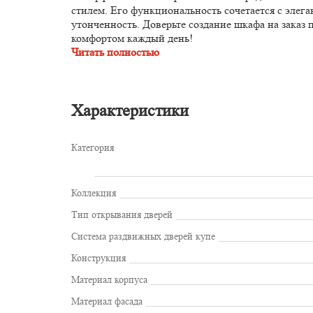
стилем. Его функциональность сочетается с эле
утонченность. Доверьте создание шкафа на зака
комфортом каждый день!
Читать полностью
Характеристики
Категория
Коллекция
Тип открывания дверей
Система раздвижных дверей купе
Конструкция
Материал корпуса
Материал фасада