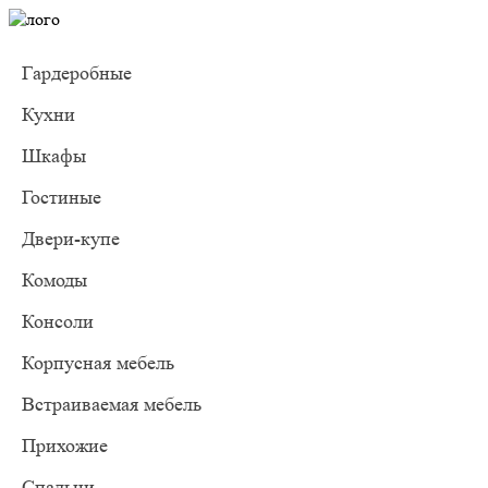
Гардеробные
Кухни
Шкафы
Гостиные
Двери-купе
Комоды
Консоли
Корпусная мебель
Встраиваемая мебель
Прихожие
Спальни