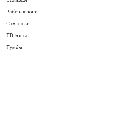
Рабочая зона
Стеллажи
ТВ зоны
Тумбы