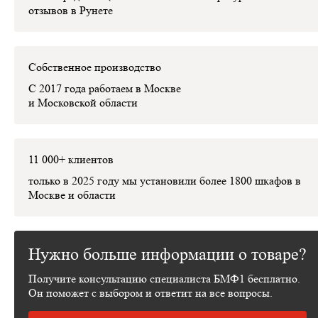
отзывов в Рунете
Собственное производство
С 2017 года работаем в Москве
и Московской области
11 000+ клиентов
только в 2025 году мы установили
более 1800 шкафов
в
Москве и области
Нужно больше информации о товаре?
Получите консультацию специалиста БМФ1 бесплатно.
Он поможет с выбором и ответит на все вопросы.