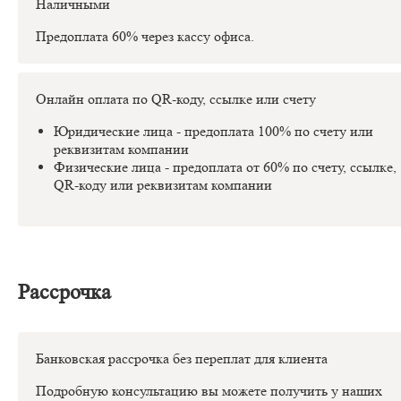
Наличными
Предоплата 60% через кассу офиса.
Онлайн оплата по QR-коду, ссылке или счету
Юридические лица - предоплата 100% по счету или
реквизитам компании
Физические лица - предоплата от 60% по счету, ссылке,
QR-коду или реквизитам компании
Рассрочка
Банковская рассрочка без переплат для клиента
Подробную консультацию вы можете получить у наших