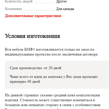
Количество дверей
Другое
Назначение
Для одежды
Дополнительные характеристики
Условия изготовления
Вся мебель БМФ1 изготавливается только на заказ по
индивидуальным проектам после заключения договора.
Срок производства: от 20 дней
Чаще всего от идеи до монтажа у Вас дома проходит
примерно 40 дней
На данной странице указана средняя цена комплектации
изделия. Стоимость может существенно измениться в
большую или меньшую сторону в связи с особенностями