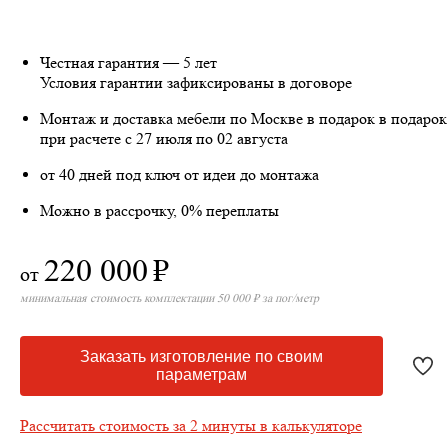
Честная гарантия — 5 лет
Условия гарантии зафиксированы в договоре
Монтаж и доставка мебели по Москве в подарок
в подарок
при расчете с 27 июля по 02 августа
от 40 дней под ключ от идеи до монтажа
Можно в рассрочку, 0% переплаты
220 000
₽
от
минимальная стоимость комплектации 50 000 ₽ за пог/метр
Заказать изготовление по своим
параметрам
Рассчитать стоимость за 2 минуты в калькуляторе