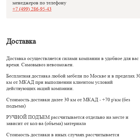
менеджеров по телефону
+7 (499) 286-95-43
Доставка
Доставка осуществляется силами компании в удобное для вас
время. Самовывоз невозможен.
Бесплатная доставка любой мебели по Москве и в пределах 3
км от МКАД при выполнении клиентом условий
действующих акций компании.
Стоимость доставки далее 30 км от МКАД - +70 р\км (без
подъема)
РУЧНОЙ ПОДЪЕМ рассчитывается отдельно на месте и
зависит от кол-ва (объема) материала
Стоимость доставки в иных случаях рассчитывается