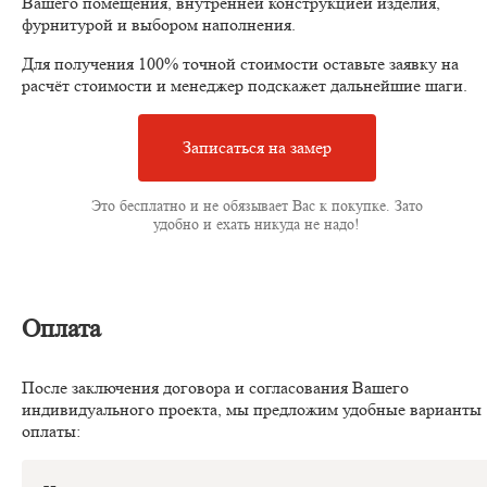
Вашего помещения, внутренней конструкцией изделия,
фурнитурой и выбором наполнения.
Для получения 100% точной стоимости оставьте заявку на
расчёт стоимости и менеджер подскажет дальнейшие шаги.
Записаться на замер
Это бесплатно и не обязывает Вас к покупке. Зато
удобно и ехать никуда не надо!
Оплата
После заключения договора и согласования Вашего
индивидуального проекта, мы предложим удобные варианты
оплаты: