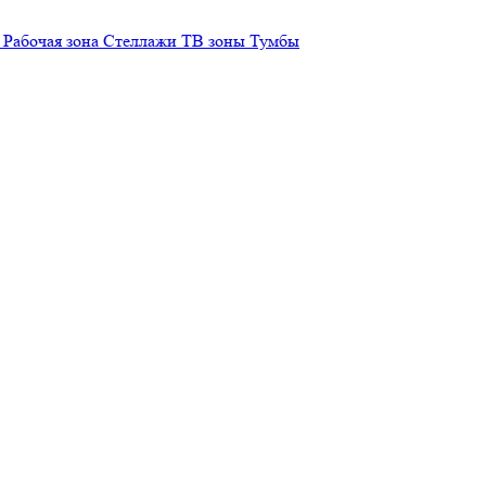
Рабочая зона
Стеллажи
ТВ зоны
Тумбы