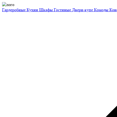
Гардеробные
Кухни
Шкафы
Гостиные
Двери-купе
Комоды
Кон