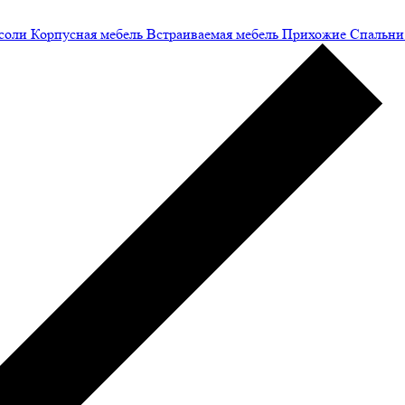
соли
Корпусная мебель
Встраиваемая мебель
Прихожие
Спальни