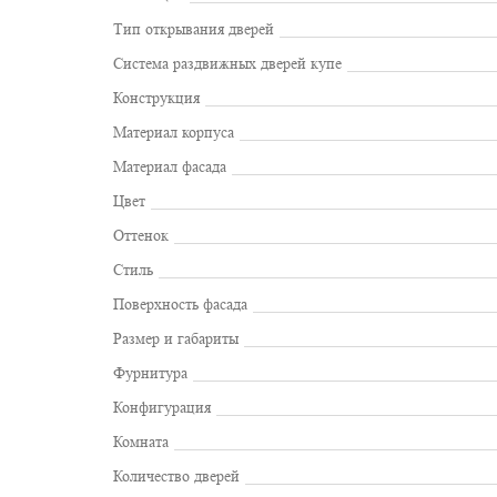
Тип открывания дверей
Система раздвижных дверей купе
Конструкция
Материал корпуса
Материал фасада
Цвет
Оттенок
Стиль
Поверхность фасада
Размер и габариты
Фурнитура
Конфигурация
Комната
Количество дверей