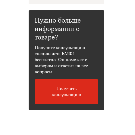
Нужно больше
информации о
товаре?
Получите консультацию
специалиста БМФ1
бесплатно. Он поможет с
выбором и ответит на все
вопросы.
Получить
консультацию