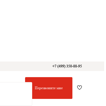
+7 (499) 350-88-95
Перезвоните мне