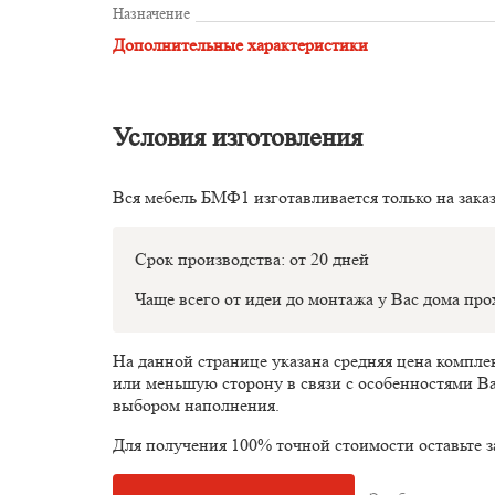
Назначение
Дополнительные характеристики
Условия изготовления
Вся мебель БМФ1 изготавливается только на зака
Срок производства: от 20 дней
Чаще всего от идеи до монтажа у Вас дома пр
На данной странице указана средняя цена компл
или меньшую сторону в связи с особенностями В
выбором наполнения.
Для получения 100% точной стоимости оставьте з