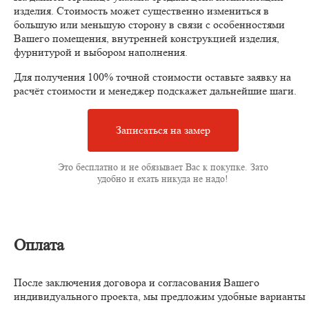
изделия. Стоимость может существенно измениться в
большую или меньшую сторону в связи с особенностями
Вашего помещения, внутренней конструкцией изделия,
фурнитурой и выбором наполнения.
Для получения 100% точной стоимости оставьте заявку на
расчёт стоимости и менеджер подскажет дальнейшие шаги.
Записаться на замер
Это бесплатно и не обязывает Вас к покупке. Зато
удобно и ехать никуда не надо!
Оплата
После заключения договора и согласования Вашего
индивидуального проекта, мы предложим удобные варианты