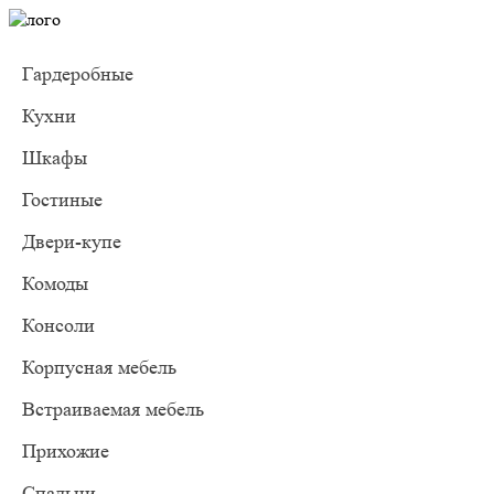
Гардеробные
Кухни
Шкафы
Гостиные
Двери-купе
Комоды
Консоли
Корпусная мебель
Встраиваемая мебель
Прихожие
Спальни