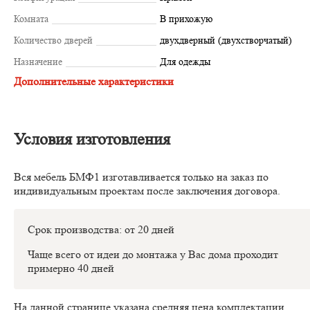
Комната
В прихожую
Количество дверей
двухдверный (двухстворчатый)
Назначение
Для одежды
Дополнительные характеристики
Условия изготовления
Вся мебель БМФ1 изготавливается только на заказ по
индивидуальным проектам после заключения договора.
Срок производства: от 20 дней
Чаще всего от идеи до монтажа у Вас дома проходит
примерно 40 дней
На данной странице указана средняя цена комплектации