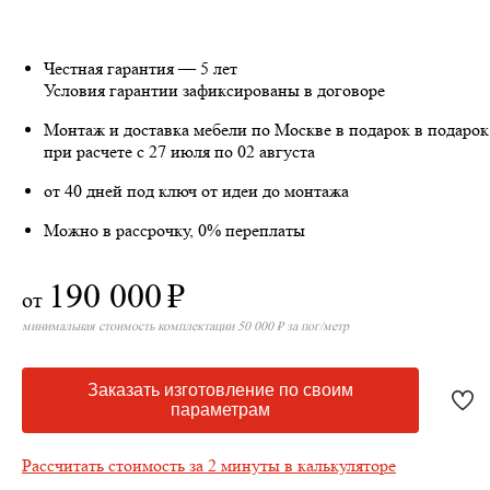
Честная гарантия — 5 лет
Условия гарантии зафиксированы в договоре
Монтаж и доставка мебели по Москве в подарок
в подарок
при расчете с 27 июля по 02 августа
от 40 дней под ключ от идеи до монтажа
Можно в рассрочку, 0% переплаты
190 000
₽
от
минимальная стоимость комплектации 50 000 ₽ за пог/метр
Заказать изготовление по своим
параметрам
Рассчитать стоимость за 2 минуты в калькуляторе