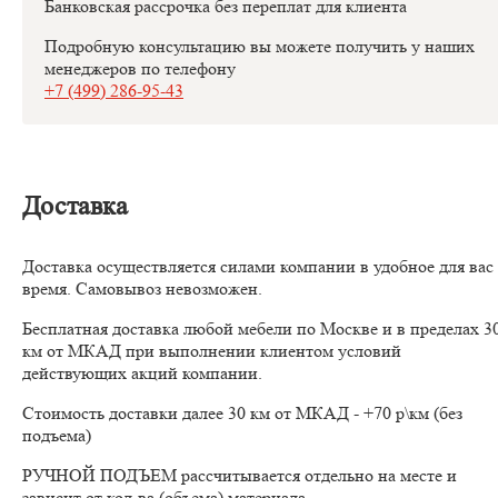
Банковская рассрочка без переплат для клиента
Подробную консультацию вы можете получить у наших
менеджеров по телефону
+7 (499) 286-95-43
Доставка
Доставка осуществляется силами компании в удобное для вас
время. Самовывоз невозможен.
Бесплатная доставка любой мебели по Москве и в пределах 3
км от МКАД при выполнении клиентом условий
действующих акций компании.
Стоимость доставки далее 30 км от МКАД - +70 р\км (без
подъема)
РУЧНОЙ ПОДЪЕМ рассчитывается отдельно на месте и
зависит от кол-ва (объема) материала