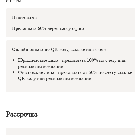
оплаты:
Наличными
Предоплата 60% через кассу офиса.
Онлайн оплата по QR-коду, ссылке или счету
Юридические лица - предоплата 100% по счету или
реквизитам компании
Физические лица - предоплата от 60% по счету, ссылке,
QR-коду или реквизитам компании
Рассрочка