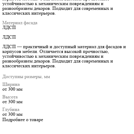
устойчивостью к механическим повреждениям и
разнообразием декоров. Подходит для современных и
классических интерьеров.
Материал фасада
ЛДСП
ЛДСП
ЛДСП — практичный и доступный материал для фасадов и
корпусов мебели. Отличается высокой прочностью,
устойчивостью к механическим повреждениям и
разнообразием декоров. Подходит для современных и
классических интерьеров.
Доступны размеры, мм
Ширина
от 300 мм
Высота
от 300 мм
Глубина
от 300 мм
Подробнее о товаре