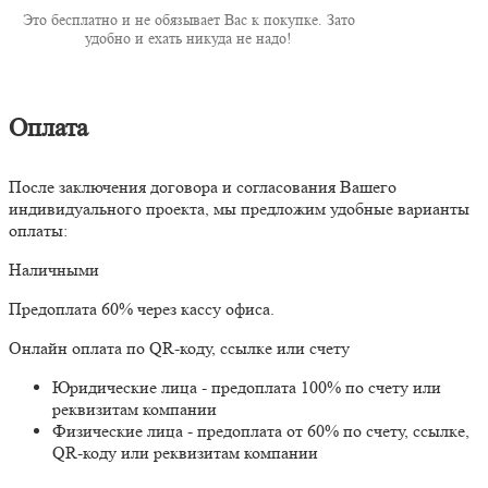
Это бесплатно и не обязывает Вас к покупке. Зато
удобно и ехать никуда не надо!
Оплата
После заключения договора и согласования Вашего
индивидуального проекта, мы предложим удобные варианты
оплаты:
Наличными
Предоплата 60% через кассу офиса.
Онлайн оплата по QR-коду, ссылке или счету
Юридические лица - предоплата 100% по счету или
реквизитам компании
Физические лица - предоплата от 60% по счету, ссылке,
QR-коду или реквизитам компании