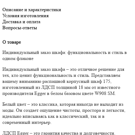
Описание и характеристики
Условия изготовления
Доставка и оплата
Вопросы-ответы
О товаре
Индивидуальный заказ шкафа: функциональность и стиль в
одном флаконе
Индивидуальный заказ шкафа – это отличное решение для
тех, кто ценит функциональность и стиль. Представляем
вашему вниманию распашной корпусный шкаф 175,
изготовленный из ЛДСП толщиной 18 мм от известного
производителя Egger в белом базовом цвете W908 SM.
Белый цвет – это классика, которая никогда не выходит из
моды.
Он создает ощущение чистоты, простора и легкости,
идеально вписываясь как в классический, так и в
современный интерьер.
ЛДСП Egger – это гарантия качества и долговечности.