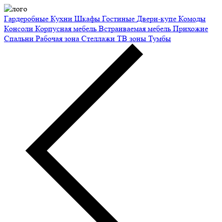
Гардеробные
Кухни
Шкафы
Гостиные
Двери-купе
Комоды
Консоли
Корпусная мебель
Встраиваемая мебель
Прихожие
Спальни
Рабочая зона
Стеллажи
ТВ зоны
Тумбы