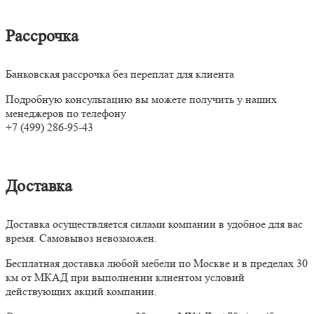
Рассрочка
Банковская рассрочка без переплат для клиента
Подробную консультацию вы можете получить у наших
менеджеров по телефону
+7 (499) 286-95-43
Доставка
Доставка осуществляется силами компании в удобное для вас
время. Самовывоз невозможен.
Бесплатная доставка любой мебели по Москве и в пределах 30
км от МКАД при выполнении клиентом условий
действующих акций компании.