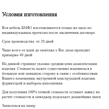
Условия изготовления
Вся мебель БМФ1 изготавливается только на заказ по
индивидуальным проектам после заключения договора.
Срок производства: от 20 дней
Чаще всего от идеи до монтажа у Вас дома проходит
примерно 40 дней
На данной странице указана средняя цена комплектации
изделия. Стоимость может существенно измениться в
большую или меньшую сторону в связи с особенностями
Вашего помещения, внутренней конструкцией изделия,
фурнитурой и выбором наполнения.
Для получения 100% точной стоимости оставьте заявку на
расчёт стоимости и менеджер подскажет дальнейшие шаги.
Записаться на замер