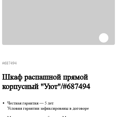
#687494
Шкаф распашной прямой
корпусный "Уют"/#687494
Честная гарантия — 5 лет
Условия гарантии зафиксированы в договоре