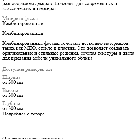
разнообразием декоров. Подходит для современных и
классических интерьеров.
Материал фасада
Комбинированный
Комбинированный
Комбинированные фасады сочетают несколько материалов,
таких как МДФ, стекло и пластик. Это позволяет создавать
оригинальные и стильные решения, сочетая текстуры и цвета
для придания мебели уникального облика.
Доступны размеры, мм
Ширина
от 300 мм
Высота
от 300 мм
Глубина
от 300 мм
Подробнее о товаре
Описание и характеристики