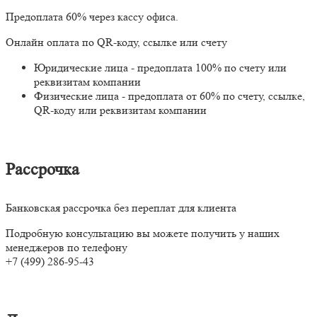
Предоплата 60% через кассу офиса.
Онлайн оплата по QR-коду, ссылке или счету
Юридические лица - предоплата 100% по счету или
реквизитам компании
Физические лица - предоплата от 60% по счету, ссылке,
QR-коду или реквизитам компании
Рассрочка
Банковская рассрочка без переплат для клиента
Подробную консультацию вы можете получить у наших
менеджеров по телефону
+7 (499) 286-95-43