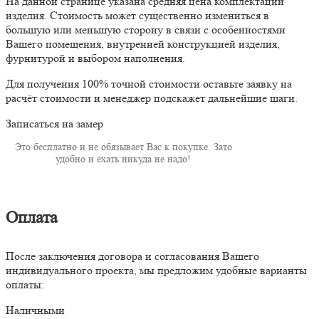
На данной странице указана средняя цена комплектации
изделия. Стоимость может существенно измениться в
большую или меньшую сторону в связи с особенностями
Вашего помещения, внутренней конструкцией изделия,
фурнитурой и выбором наполнения.
Для получения 100% точной стоимости оставьте заявку на
расчёт стоимости и менеджер подскажет дальнейшие шаги.
Записаться на замер
Это бесплатно и не обязывает Вас к покупке. Зато
удобно и ехать никуда не надо!
Оплата
После заключения договора и согласования Вашего
индивидуального проекта, мы предложим удобные варианты
оплаты:
Наличными