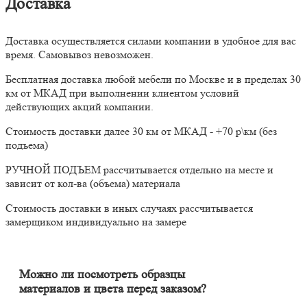
Доставка
Доставка осуществляется силами компании в удобное для вас
время. Самовывоз невозможен.
Бесплатная доставка любой мебели по Москве и в пределах 30
км от МКАД при выполнении клиентом условий
действующих акций компании.
Стоимость доставки далее 30 км от МКАД - +70 р\км (без
подъема)
РУЧНОЙ ПОДЪЕМ рассчитывается отдельно на месте и
зависит от кол-ва (объема) материала
Стоимость доставки в иных случаях рассчитывается
замерщиком индивидуально на замере
Можно ли посмотреть образцы
материалов и цвета перед заказом?
Конечно. Менеджер-замерщик бесплатно приедет к Вам на