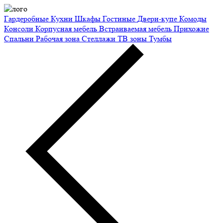
Гардеробные
Кухни
Шкафы
Гостиные
Двери-купе
Комоды
Консоли
Корпусная мебель
Встраиваемая мебель
Прихожие
Спальни
Рабочая зона
Стеллажи
ТВ зоны
Тумбы