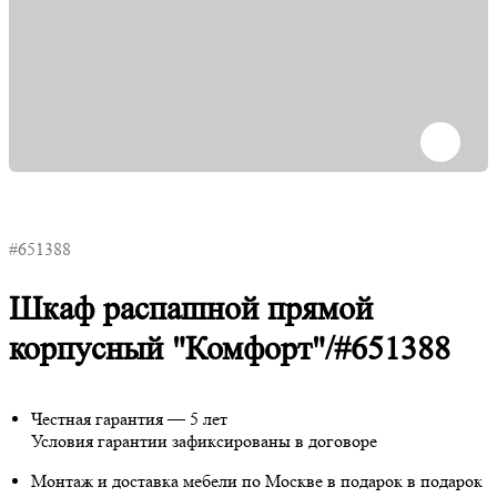
#651388
Шкаф распашной прямой
корпусный "Комфорт"/#651388
Честная гарантия — 5 лет
Условия гарантии зафиксированы в договоре
Монтаж и доставка мебели по Москве в подарок
в подарок