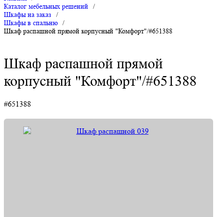
Каталог мебельных решений
/
Шкафы на заказ
/
Шкафы в спальню
/
Шкаф распашной прямой корпусный "Комфорт"/#651388
Шкаф распашной прямой
корпусный "Комфорт"/#651388
#651388