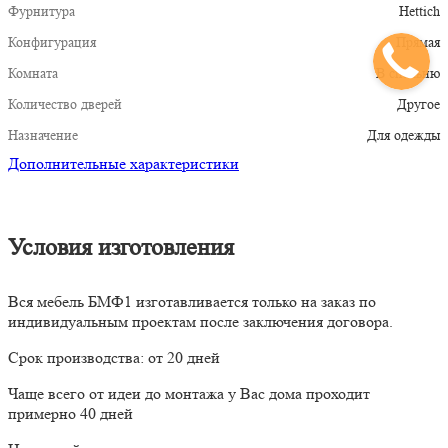
Фурнитура
Hettich
Конфигурация
Прямая
Комната
В спальню
Количество дверей
Другое
Назначение
Для одежды
Дополнительные характеристики
Условия изготовления
Вся мебель БМФ1 изготавливается только на заказ по
индивидуальным проектам после заключения договора.
Срок производства: от 20 дней
Чаще всего от идеи до монтажа у Вас дома проходит
примерно 40 дней