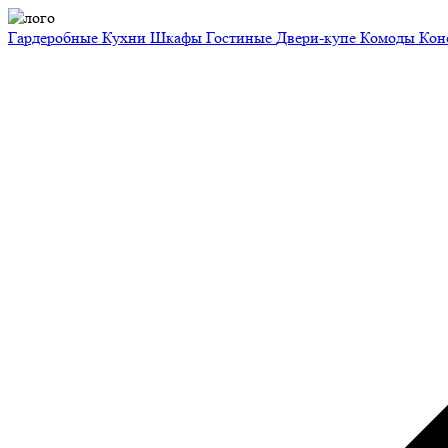
Гардеробные
Кухни
Шкафы
Гостиные
Двери-купе
Комоды
Кон