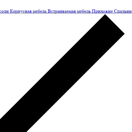
соли
Корпусная мебель
Встраиваемая мебель
Прихожие
Спальни