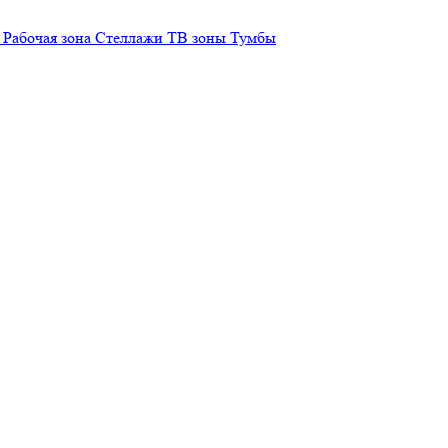
Рабочая зона
Стеллажи
ТВ зоны
Тумбы