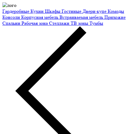
Гардеробные
Кухни
Шкафы
Гостиные
Двери-купе
Комоды
Консоли
Корпусная мебель
Встраиваемая мебель
Прихожие
Спальни
Рабочая зона
Стеллажи
ТВ зоны
Тумбы