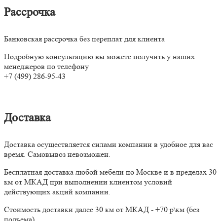
Рассрочка
Банковская рассрочка без переплат для клиента
Подробную консультацию вы можете получить у наших
менеджеров по телефону
+7 (499) 286-95-43
Доставка
Доставка осуществляется силами компании в удобное для вас
время. Самовывоз невозможен.
Бесплатная доставка любой мебели по Москве и в пределах 30
км от МКАД при выполнении клиентом условий
действующих акций компании.
Стоимость доставки далее 30 км от МКАД - +70 р\км (без
подъема)