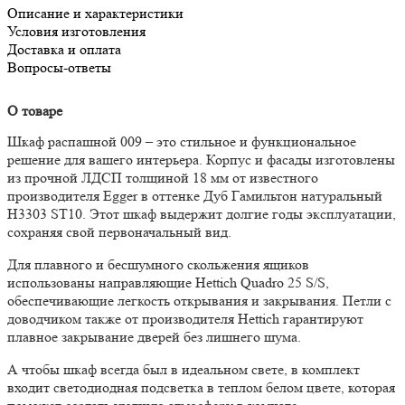
Описание и характеристики
Условия изготовления
Доставка и оплата
Вопросы-ответы
О товаре
Шкаф распашной 009 – это стильное и функциональное
решение для вашего интерьера. Корпус и фасады изготовлены
из прочной ЛДСП толщиной 18 мм от известного
производителя Egger в оттенке Дуб Гамильтон натуральный
H3303 ST10. Этот шкаф выдержит долгие годы эксплуатации,
сохраняя свой первоначальный вид.
Для плавного и бесшумного скольжения ящиков
использованы направляющие Hettich Quadro 25 S/S,
обеспечивающие легкость открывания и закрывания. Петли с
доводчиком также от производителя Hettich гарантируют
плавное закрывание дверей без лишнего шума.
А чтобы шкаф всегда был в идеальном свете, в комплект
входит светодиодная подсветка в теплом белом цвете, которая