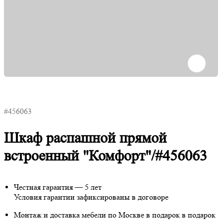
#456063
Шкаф распашной прямой
встроенный "Комфорт"/#456063
Честная гарантия — 5 лет
Условия гарантии зафиксированы в договоре
Монтаж и доставка мебели по Москве в подарок
в подарок