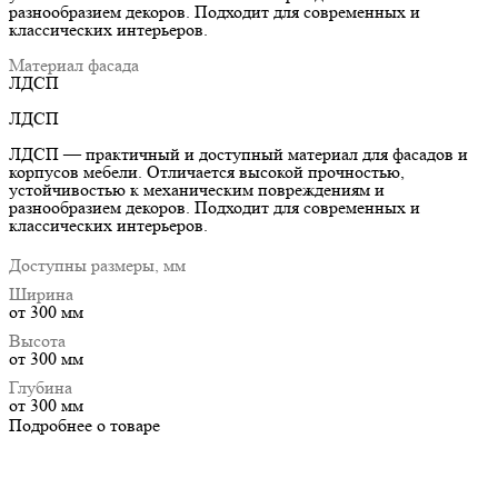
разнообразием декоров. Подходит для современных и
классических интерьеров.
Материал фасада
ЛДСП
ЛДСП
ЛДСП — практичный и доступный материал для фасадов и
корпусов мебели. Отличается высокой прочностью,
устойчивостью к механическим повреждениям и
разнообразием декоров. Подходит для современных и
классических интерьеров.
Доступны размеры, мм
Ширина
от 300 мм
Высота
от 300 мм
Глубина
от 300 мм
Подробнее о товаре