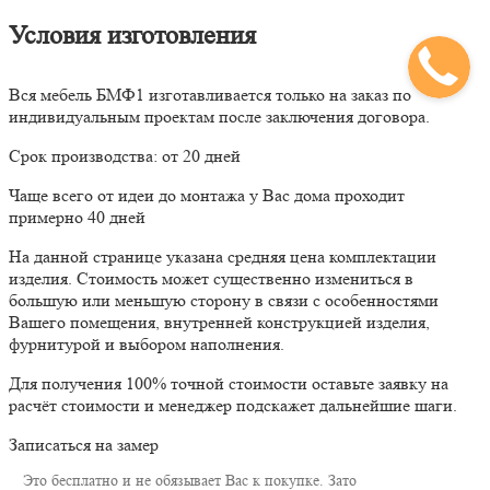
Условия изготовления
Вся мебель БМФ1 изготавливается только на заказ по
индивидуальным проектам после заключения договора.
Срок производства: от 20 дней
Чаще всего от идеи до монтажа у Вас дома проходит
примерно 40 дней
На данной странице указана средняя цена комплектации
изделия. Стоимость может существенно измениться в
большую или меньшую сторону в связи с особенностями
Вашего помещения, внутренней конструкцией изделия,
фурнитурой и выбором наполнения.
Для получения 100% точной стоимости оставьте заявку на
расчёт стоимости и менеджер подскажет дальнейшие шаги.
Записаться на замер
Это бесплатно и не обязывает Вас к покупке. Зато