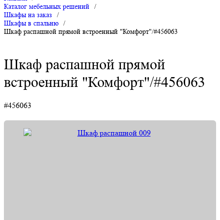
Каталог мебельных решений
/
Шкафы на заказ
/
Шкафы в спальню
/
Шкаф распашной прямой встроенный "Комфорт"/#456063
Шкаф распашной прямой
встроенный "Комфорт"/#456063
#456063