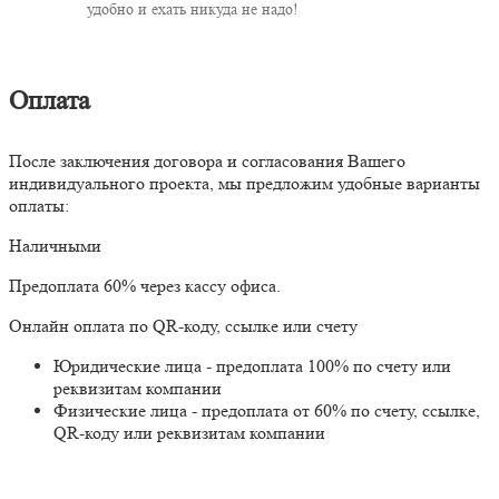
удобно и ехать никуда не надо!
Оплата
После заключения договора и согласования Вашего
индивидуального проекта, мы предложим удобные варианты
оплаты:
Наличными
Предоплата 60% через кассу офиса.
Онлайн оплата по QR-коду, ссылке или счету
Юридические лица - предоплата 100% по счету или
реквизитам компании
Физические лица - предоплата от 60% по счету, ссылке,
QR-коду или реквизитам компании