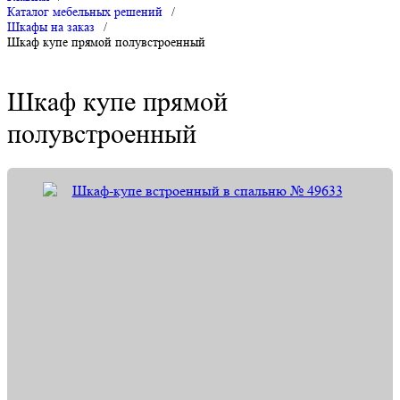
Каталог мебельных решений
/
Шкафы на заказ
/
Шкаф купе прямой полувстроенный
Шкаф купе прямой
полувстроенный