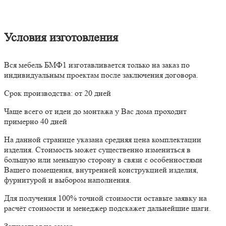
Условия изготовления
Вся мебель БМФ1 изготавливается только на заказ по
индивидуальным проектам после заключения договора.
Срок производства: от 20 дней
Чаще всего от идеи до монтажа у Вас дома проходит
примерно 40 дней
На данной странице указана средняя цена комплектации
изделия. Стоимость может существенно измениться в
большую или меньшую сторону в связи с особенностями
Вашего помещения, внутренней конструкцией изделия,
фурнитурой и выбором наполнения.
Для получения 100% точной стоимости оставьте заявку на
расчёт стоимости и менеджер подскажет дальнейшие шаги.