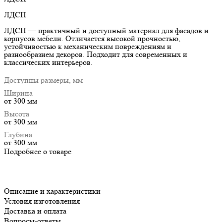
ЛДСП
ЛДСП — практичный и доступный материал для фасадов и
корпусов мебели. Отличается высокой прочностью,
устойчивостью к механическим повреждениям и
разнообразием декоров. Подходит для современных и
классических интерьеров.
Доступны размеры, мм
Ширина
от 300 мм
Высота
от 300 мм
Глубина
от 300 мм
Подробнее о товаре
Описание и характеристики
Условия изготовления
Доставка и оплата
Вопросы-ответы