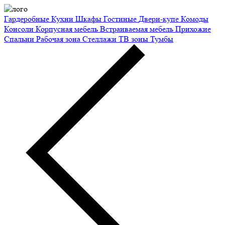
Гардеробные
Кухни
Шкафы
Гостиные
Двери-купе
Комоды
Консоли
Корпусная мебель
Встраиваемая мебель
Прихожие
Спальни
Рабочая зона
Стеллажи
ТВ зоны
Тумбы