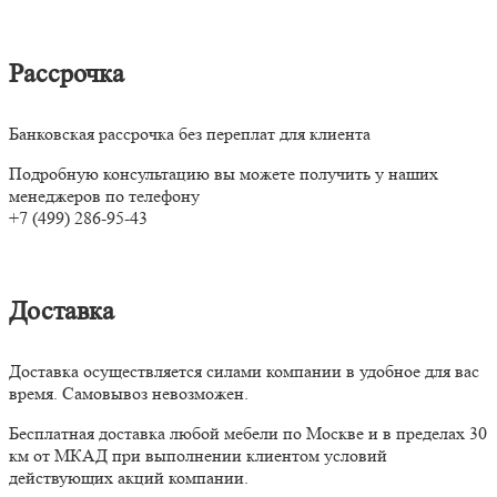
Рассрочка
Банковская рассрочка без переплат для клиента
Подробную консультацию вы можете получить у наших
менеджеров по телефону
+7 (499) 286-95-43
Доставка
Доставка осуществляется силами компании в удобное для вас
время. Самовывоз невозможен.
Бесплатная доставка любой мебели по Москве и в пределах 30
км от МКАД при выполнении клиентом условий
действующих акций компании.