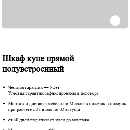
Шкаф купе прямой
полувстроенный
Честная гарантия — 5 лет
Условия гарантии зафиксированы в договоре
Монтаж и доставка мебели по Москве в подарок
в подарок
при расчете с 27 июля по 02 августа
от 40 дней под ключ от идеи до монтажа