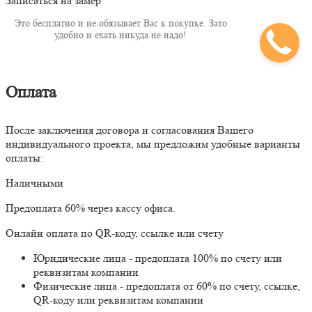
Записаться на замер
Это бесплатно и не обязывает Вас к покупке. Зато
удобно и ехать никуда не надо!
Оплата
После заключения договора и согласования Вашего
индивидуального проекта, мы предложим удобные варианты
оплаты:
Наличными
Предоплата 60% через кассу офиса.
Онлайн оплата по QR-коду, ссылке или счету
Юридические лица - предоплата 100% по счету или
реквизитам компании
Физические лица - предоплата от 60% по счету, ссылке,
QR-коду или реквизитам компании