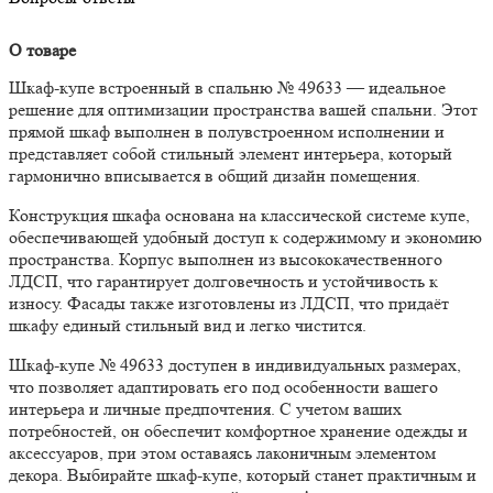
О товаре
Шкаф-купе встроенный в спальню № 49633 — идеальное
решение для оптимизации пространства вашей спальни. Этот
прямой шкаф выполнен в полувстроенном исполнении и
представляет собой стильный элемент интерьера, который
гармонично вписывается в общий дизайн помещения.
Конструкция шкафа основана на классической системе купе,
обеспечивающей удобный доступ к содержимому и экономию
пространства. Корпус выполнен из высококачественного
ЛДСП, что гарантирует долговечность и устойчивость к
износу. Фасады также изготовлены из ЛДСП, что придаёт
шкафу единый стильный вид и легко чистится.
Шкаф-купе № 49633 доступен в индивидуальных размерах,
что позволяет адаптировать его под особенности вашего
интерьера и личные предпочтения. С учетом ваших
потребностей, он обеспечит комфортное хранение одежды и
аксессуаров, при этом оставаясь лаконичным элементом
декора. Выбирайте шкаф-купе, который станет практичным и