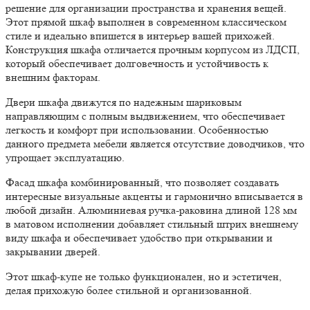
решение для организации пространства и хранения вещей.
Этот прямой шкаф выполнен в современном классическом
стиле и идеально впишется в интерьер вашей прихожей.
Конструкция шкафа отличается прочным корпусом из ЛДСП,
который обеспечивает долговечность и устойчивость к
внешним факторам.
Двери шкафа движутся по надежным шариковым
направляющим с полным выдвижением, что обеспечивает
легкость и комфорт при использовании. Особенностью
данного предмета мебели является отсутствие доводчиков, что
упрощает эксплуатацию.
Фасад шкафа комбинированный, что позволяет создавать
интересные визуальные акценты и гармонично вписывается в
любой дизайн. Алюминиевая ручка-раковина длиной 128 мм
в матовом исполнении добавляет стильный штрих внешнему
виду шкафа и обеспечивает удобство при открывании и
закрывании дверей.
Этот шкаф-купе не только функционален, но и эстетичен,
делая прихожую более стильной и организованной.