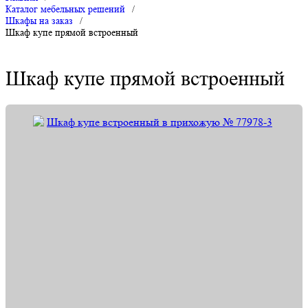
Каталог мебельных решений
/
Шкафы на заказ
/
Шкаф купе прямой встроенный
Шкаф купе прямой встроенный