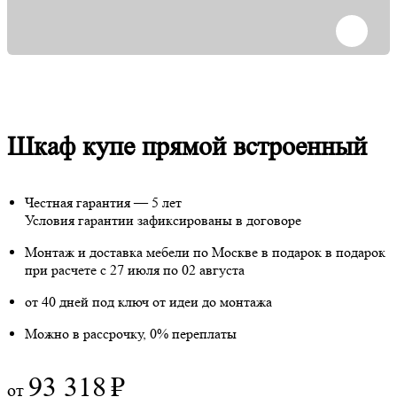
Шкаф купе прямой встроенный
Честная гарантия — 5 лет
Условия гарантии зафиксированы в договоре
Монтаж и доставка мебели по Москве в подарок
в подарок
при расчете с 27 июля по 02 августа
от 40 дней под ключ от идеи до монтажа
Можно в рассрочку, 0% переплаты
93 318
₽
от