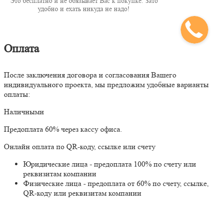
Это бесплатно и не обязывает Вас к покупке. Зато
удобно и ехать никуда не надо!
Оплата
После заключения договора и согласования Вашего
индивидуального проекта, мы предложим удобные варианты
оплаты:
Наличными
Предоплата 60% через кассу офиса.
Онлайн оплата по QR-коду, ссылке или счету
Юридические лица - предоплата 100% по счету или
реквизитам компании
Физические лица - предоплата от 60% по счету, ссылке,
QR-коду или реквизитам компании