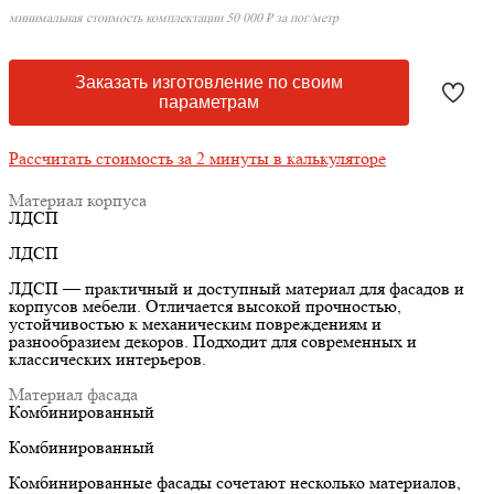
минимальная стоимость комплектации 50 000 ₽ за пог/метр
Заказать изготовление по своим
параметрам
Рассчитать стоимость за 2 минуты в калькуляторе
Материал корпуса
ЛДСП
ЛДСП
ЛДСП — практичный и доступный материал для фасадов и
корпусов мебели. Отличается высокой прочностью,
устойчивостью к механическим повреждениям и
разнообразием декоров. Подходит для современных и
классических интерьеров.
Материал фасада
Комбинированный
Комбинированный
Комбинированные фасады сочетают несколько материалов,