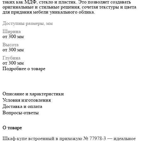
таких как МДФ, стекло и пластик. Это позволяет создавать
оригинальные и стильные решения, сочетая текстуры и цвета
для придания мебели уникального облика.
Доступны размеры, мм
Ширина
от 300 мм
Высота
от 300 мм
Глубина
от 300 мм
Подробнее о товаре
Описание и характеристики
Условия изготовления
Доставка и оплата
Вопросы-ответы
О товаре
Шкаф-купе встроенный в прихожую № 77978-3 — идеальное