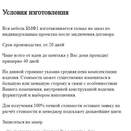
Условия изготовления
Вся мебель БМФ1 изготавливается только на заказ по
индивидуальным проектам после заключения договора.
Срок производства: от 20 дней
Чаще всего от идеи до монтажа у Вас дома проходит
примерно 40 дней
На данной странице указана средняя цена комплектации
изделия. Стоимость может существенно измениться в
большую или меньшую сторону в связи с особенностями
Вашего помещения, внутренней конструкцией изделия,
фурнитурой и выбором наполнения.
Для получения 100% точной стоимости оставьте заявку на
расчёт стоимости и менеджер подскажет дальнейшие шаги.
Записаться на замер