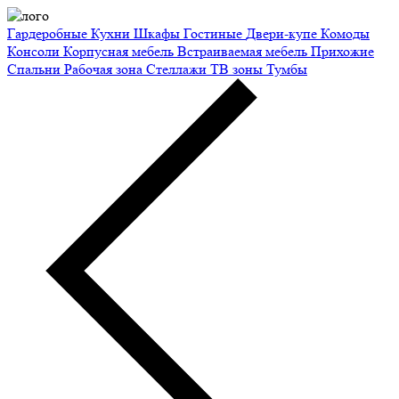
Гардеробные
Кухни
Шкафы
Гостиные
Двери-купе
Комоды
Консоли
Корпусная мебель
Встраиваемая мебель
Прихожие
Спальни
Рабочая зона
Стеллажи
ТВ зоны
Тумбы