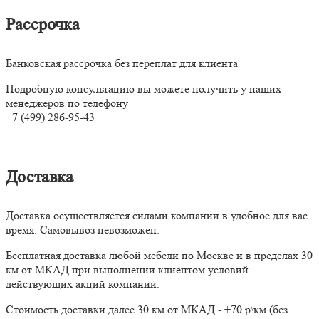
Рассрочка
Банковская рассрочка без переплат для клиента
Подробную консультацию вы можете получить у наших
менеджеров по телефону
+7 (499) 286-95-43
Доставка
Доставка осуществляется силами компании в удобное для вас
время. Самовывоз невозможен.
Бесплатная доставка любой мебели по Москве и в пределах 30
км от МКАД при выполнении клиентом условий
действующих акций компании.
Стоимость доставки далее 30 км от МКАД - +70 р\км (без