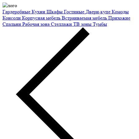
Гардеробные
Кухни
Шкафы
Гостиные
Двери-купе
Комоды
Консоли
Корпусная мебель
Встраиваемая мебель
Прихожие
Спальни
Рабочая зона
Стеллажи
ТВ зоны
Тумбы