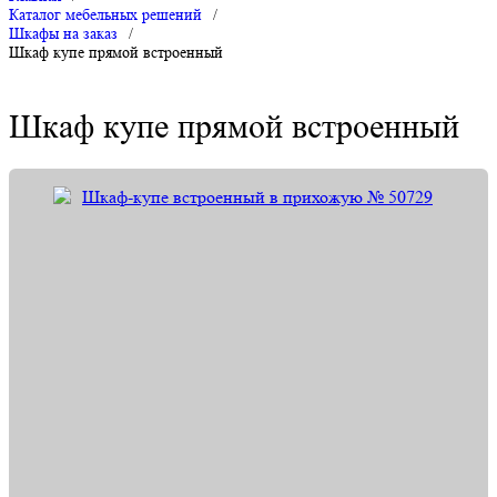
Каталог мебельных решений
/
Шкафы на заказ
/
Шкаф купе прямой встроенный
Шкаф купе прямой встроенный