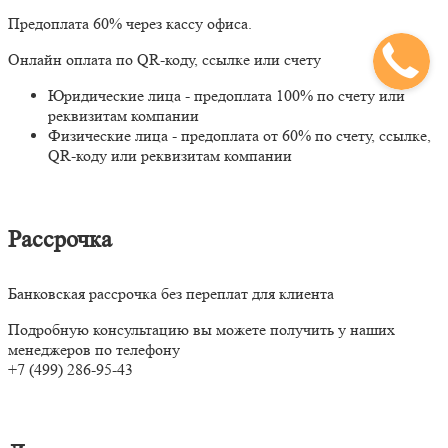
Предоплата 60% через кассу офиса.
Онлайн оплата по QR-коду, ссылке или счету
Юридические лица - предоплата 100% по счету или
реквизитам компании
Физические лица - предоплата от 60% по счету, ссылке,
QR-коду или реквизитам компании
Рассрочка
Банковская рассрочка без переплат для клиента
Подробную консультацию вы можете получить у наших
менеджеров по телефону
+7 (499) 286-95-43