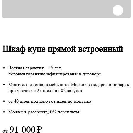
Шкаф купе прямой встроенный
Честная гарантия — 5 лет
Условия гарантии зафиксированы в договоре
Монтаж и доставка мебели по Москве в подарок
в подарок
при расчете с 27 июля по 02 августа
от 40 дней под ключ от идеи до монтажа
Можно в рассрочку, 0% переплаты
91 000
₽
от