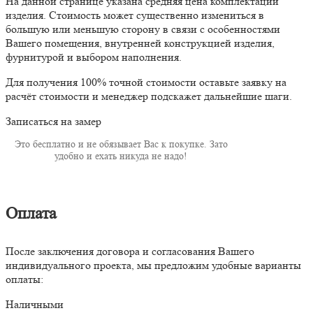
На данной странице указана средняя цена комплектации
изделия. Стоимость может существенно измениться в
большую или меньшую сторону в связи с особенностями
Вашего помещения, внутренней конструкцией изделия,
фурнитурой и выбором наполнения.
Для получения 100% точной стоимости оставьте заявку на
расчёт стоимости и менеджер подскажет дальнейшие шаги.
Записаться на замер
Это бесплатно и не обязывает Вас к покупке. Зато
удобно и ехать никуда не надо!
Оплата
После заключения договора и согласования Вашего
индивидуального проекта, мы предложим удобные варианты
оплаты:
Наличными