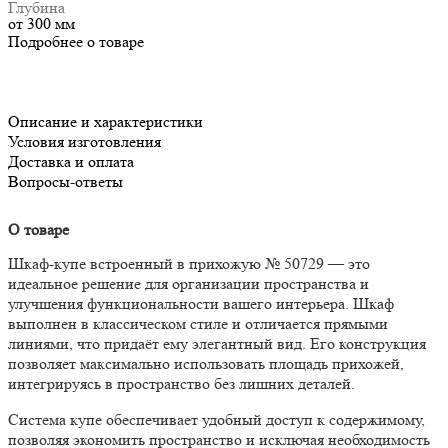
Глубина
от 300 мм
Подробнее о товаре
Описание и характеристики
Условия изготовления
Доставка и оплата
Вопросы-ответы
О товаре
Шкаф-купе встроенный в прихожую № 50729 — это
идеальное решение для организации пространства и
улучшения функциональности вашего интерьера. Шкаф
выполнен в классическом стиле и отличается прямыми
линиями, что придаёт ему элегантный вид. Его конструкция
позволяет максимально использовать площадь прихожей,
интегрируясь в пространство без лишних деталей.
Система купе обеспечивает удобный доступ к содержимому,
позволяя экономить пространство и исключая необходимость