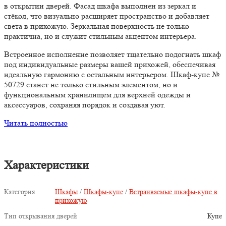
в открытии дверей. Фасад шкафа выполнен из зеркал и
стёкол, что визуально расширяет пространство и добавляет
света в прихожую. Зеркальная поверхность не только
практична, но и служит стильным акцентом интерьера.
Встроенное исполнение позволяет тщательно подогнать шкаф
под индивидуальные размеры вашей прихожей, обеспечивая
идеальную гармонию с остальным интерьером. Шкаф-купе №
50729 станет не только стильным элементом, но и
функциональным хранилищем для верхней одежды и
аксессуаров, сохраняя порядок и создавая уют.
Читать полностью
Характеристики
Категория
Шкафы
/
Шкафы-купе
/
Встраиваемые шкафы-купе в
прихожую
Тип открывания дверей
Купе