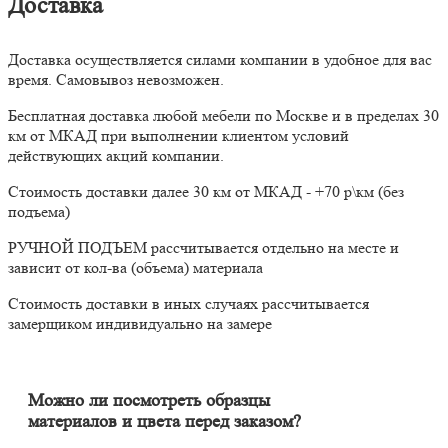
Доставка
Доставка осуществляется силами компании в удобное для вас
время. Самовывоз невозможен.
Бесплатная доставка любой мебели по Москве и в пределах 30
км от МКАД при выполнении клиентом условий
действующих акций компании.
Стоимость доставки далее 30 км от МКАД - +70 р\км (без
подъема)
РУЧНОЙ ПОДЪЕМ рассчитывается отдельно на месте и
зависит от кол-ва (объема) материала
Стоимость доставки в иных случаях рассчитывается
замерщиком индивидуально на замере
Можно ли посмотреть образцы
материалов и цвета перед заказом?
Конечно. Менеджер-замерщик бесплатно приедет к Вам на