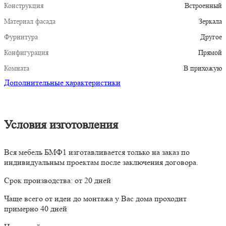
Конструкция
Встроенный
Материал фасада
Зеркала
Фурнитура
Другое
Конфигурация
Прямой
Комната
В прихожую
Дополнительные характеристики
Условия изготовления
Вся мебель БМФ1 изготавливается только на заказ по
индивидуальным проектам после заключения договора.
Срок производства: от 20 дней
Чаще всего от идеи до монтажа у Вас дома проходит
примерно 40 дней