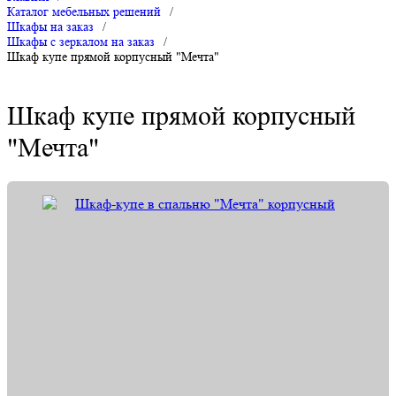
Каталог мебельных решений
/
Шкафы на заказ
/
Шкафы с зеркалом на заказ
/
Шкаф купе прямой корпусный "Мечта"
Шкаф купе прямой корпусный
"Мечта"