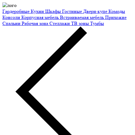
Гардеробные
Кухни
Шкафы
Гостиные
Двери-купе
Комоды
Консоли
Корпусная мебель
Встраиваемая мебель
Прихожие
Спальни
Рабочая зона
Стеллажи
ТВ зоны
Тумбы