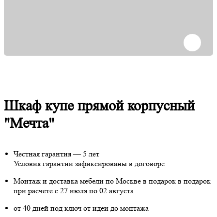
Шкаф купе прямой корпусный
"Мечта"
Честная гарантия — 5 лет
Условия гарантии зафиксированы в договоре
Монтаж и доставка мебели по Москве в подарок
в подарок
при расчете с 27 июля по 02 августа
от 40 дней под ключ от идеи до монтажа