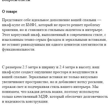
О товаре
Представьте себе идеальное дополнение вашей спальни —
шкаф-купе от БМФ1, который не просто решает проблему
хранения, но и становится стильным акцентом в интерьере.
Этот корпусный шкаф, выполненный в современном стиле, с
изысканным темно-серым фасадом и зеркальными вставками,
не оставит равнодушным ни одного ценителя элегантности и
функциональности.
С размером 2.5 метра в ширину и 2.4 метра в высоту, наш
шкаф-купе создаст ощущение простора и воздушности в
вашей спальне. Зеркальные вставки не только визуально
увеличивают пространство, но и добавляют нотку роскоши,
отражая свет и подчеркивая стиль вашего интерьера. Мы
понимаем, что каждая деталь важна, поэтому используем
только качественный МДФ, который обеспечит долговечность
и надежность конструкции.