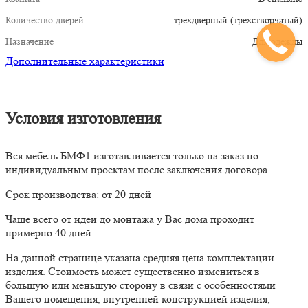
Количество дверей
трехдверный (трехстворчатый)
Назначение
Для одежды
Дополнительные характеристики
Условия изготовления
Вся мебель БМФ1 изготавливается только на заказ по
индивидуальным проектам после заключения договора.
Срок производства: от 20 дней
Чаще всего от идеи до монтажа у Вас дома проходит
примерно 40 дней
На данной странице указана средняя цена комплектации
изделия. Стоимость может существенно измениться в
большую или меньшую сторону в связи с особенностями
Вашего помещения, внутренней конструкцией изделия,