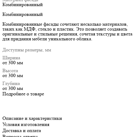
Комбинированный
Комбинированный
Комбинированные фасады сочетают несколько материалов,
таких как МДФ, стекло и пластик. Это позволяет создавать
оригинальные и стильные решения, сочетая текстуры и цвета
для придания мебели уникального облика.
Доступны размеры, мм
Ширина
от 300 мм
Высота
от 300 мм
Глубина
от 300 мм
Подробнее о товаре
Описание и характеристики
Условия изготовления
Доставка и оплата
Вопросы-ответы