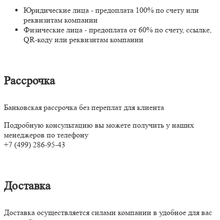
Юридические лица - предоплата 100% по счету или
реквизитам компании
Физические лица - предоплата от 60% по счету, ссылке,
QR-коду или реквизитам компании
Рассрочка
Банковская рассрочка без переплат для клиента
Подробную консультацию вы можете получить у наших
менеджеров по телефону
+7 (499) 286-95-43
Доставка
Доставка осуществляется силами компании в удобное для вас