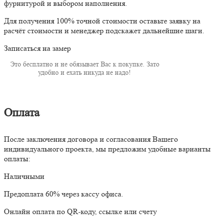
фурнитурой и выбором наполнения.
Для получения 100% точной стоимости оставьте заявку на
расчёт стоимости и менеджер подскажет дальнейшие шаги.
Записаться на замер
Это бесплатно и не обязывает Вас к покупке. Зато
удобно и ехать никуда не надо!
Оплата
После заключения договора и согласования Вашего
индивидуального проекта, мы предложим удобные варианты
оплаты:
Наличными
Предоплата 60% через кассу офиса.
Онлайн оплата по QR-коду, ссылке или счету