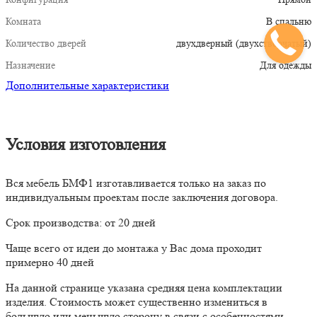
Комната
В спальню
Количество дверей
двухдверный (двухстворчатый)
Назначение
Для одежды
Дополнительные характеристики
Условия изготовления
Вся мебель БМФ1 изготавливается только на заказ по
индивидуальным проектам после заключения договора.
Срок производства: от 20 дней
Чаще всего от идеи до монтажа у Вас дома проходит
примерно 40 дней
На данной странице указана средняя цена комплектации
изделия. Стоимость может существенно измениться в
большую или меньшую сторону в связи с особенностями