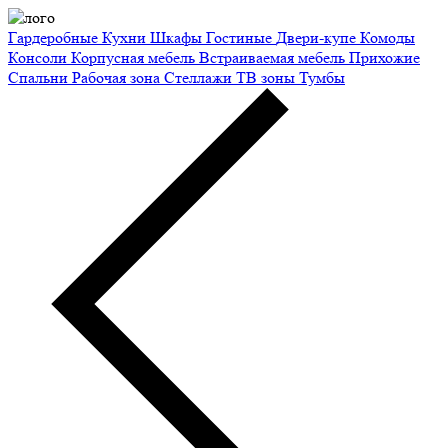
Гардеробные
Кухни
Шкафы
Гостиные
Двери-купе
Комоды
Консоли
Корпусная мебель
Встраиваемая мебель
Прихожие
Спальни
Рабочая зона
Стеллажи
ТВ зоны
Тумбы