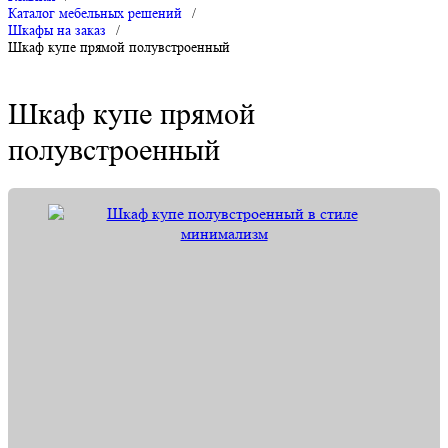
Каталог мебельных решений
/
Шкафы на заказ
/
Шкаф купе прямой полувстроенный
Шкаф купе прямой
полувстроенный