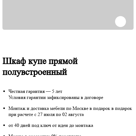
Шкаф купе прямой
полувстроенный
Честная гарантия — 5 лет
Условия гарантии зафиксированы в договоре
Монтаж и доставка мебели по Москве в подарок
в подарок
при расчете с 27 июля по 02 августа
от 40 дней под ключ от идеи до монтажа