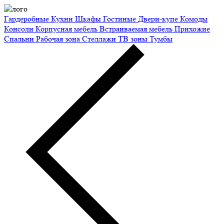
Гардеробные
Кухни
Шкафы
Гостиные
Двери-купе
Комоды
Консоли
Корпусная мебель
Встраиваемая мебель
Прихожие
Спальни
Рабочая зона
Стеллажи
ТВ зоны
Тумбы