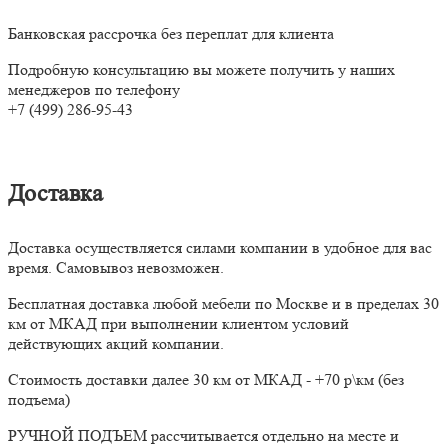
Банковская рассрочка без переплат для клиента
Подробную консультацию вы можете получить у наших
менеджеров по телефону
+7 (499) 286-95-43
Доставка
Доставка осуществляется силами компании в удобное для вас
время. Самовывоз невозможен.
Бесплатная доставка любой мебели по Москве и в пределах 30
км от МКАД при выполнении клиентом условий
действующих акций компании.
Стоимость доставки далее 30 км от МКАД - +70 р\км (без
подъема)
РУЧНОЙ ПОДЪЕМ рассчитывается отдельно на месте и