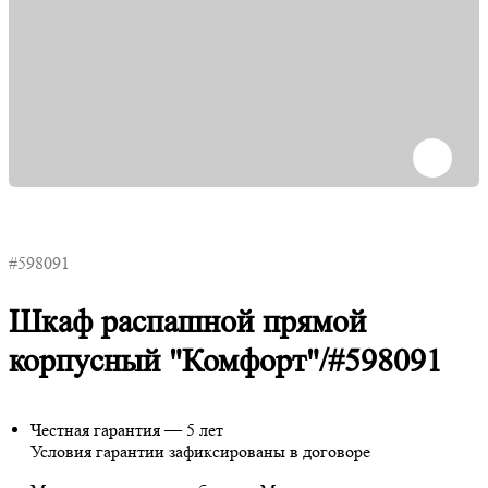
#598091
Шкаф распашной прямой
корпусный "Комфорт"/#598091
Честная гарантия — 5 лет
Условия гарантии зафиксированы в договоре