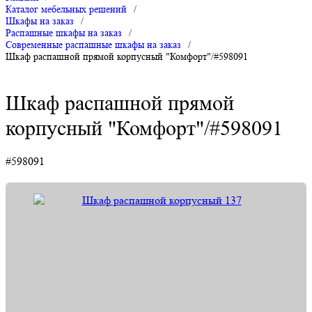
Каталог мебельных решений
/
Шкафы на заказ
/
Распашные шкафы на заказ
/
Современные распашные шкафы на заказ
/
Шкаф распашной прямой корпусный "Комфорт"/#598091
Шкаф распашной прямой
корпусный "Комфорт"/#598091
#598091