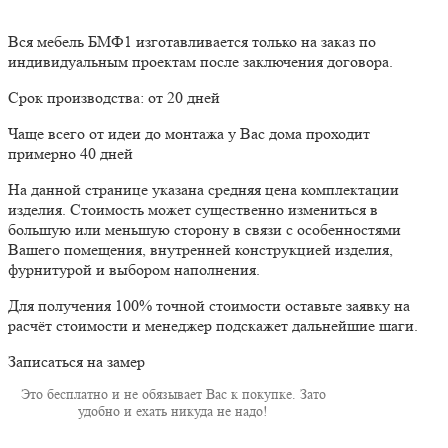
Вся мебель БМФ1 изготавливается только на заказ по
индивидуальным проектам после заключения договора.
Срок производства: от 20 дней
Чаще всего от идеи до монтажа у Вас дома проходит
примерно 40 дней
На данной странице указана средняя цена комплектации
изделия. Стоимость может существенно измениться в
большую или меньшую сторону в связи с особенностями
Вашего помещения, внутренней конструкцией изделия,
фурнитурой и выбором наполнения.
Для получения 100% точной стоимости оставьте заявку на
расчёт стоимости и менеджер подскажет дальнейшие шаги.
Записаться на замер
Это бесплатно и не обязывает Вас к покупке. Зато
удобно и ехать никуда не надо!