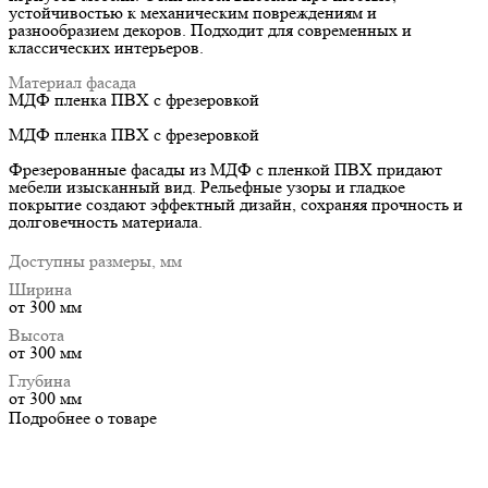
устойчивостью к механическим повреждениям и
разнообразием декоров. Подходит для современных и
классических интерьеров.
Материал фасада
МДФ пленка ПВХ с фрезеровкой
МДФ пленка ПВХ с фрезеровкой
Фрезерованные фасады из МДФ с пленкой ПВХ придают
мебели изысканный вид. Рельефные узоры и гладкое
покрытие создают эффектный дизайн, сохраняя прочность и
долговечность материала.
Доступны размеры, мм
Ширина
от 300 мм
Высота
от 300 мм
Глубина
от 300 мм
Подробнее о товаре