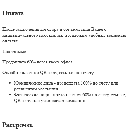
Оплата
После заключения договора и согласования Вашего
индивидуального проекта, мы предложим удобные варианты
оплаты:
Наличными
Предоплата 60% через кассу офиса.
Онлайн оплата по QR-коду, ссылке или счету
Юридические лица - предоплата 100% по счету или
реквизитам компании
Физические лица - предоплата от 60% по счету, ссылке,
QR-коду или реквизитам компании
Рассрочка