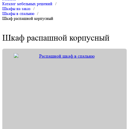
Каталог мебельных решений
/
Шкафы на заказ
/
Шкафы в спальню
/
Шкаф распашной корпусный
Шкаф распашной корпусный