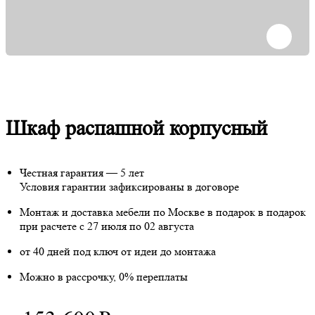
Шкаф распашной корпусный
Честная гарантия — 5 лет
Условия гарантии зафиксированы в договоре
Монтаж и доставка мебели по Москве в подарок
в подарок
при расчете с 27 июля по 02 августа
от 40 дней под ключ от идеи до монтажа
Можно в рассрочку, 0% переплаты