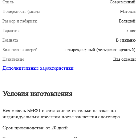
Стиль
Современный
Поверхность фасада
Матовая
Размер и габариты
Большой
Гарантия
5 лет
Комната
В спальню
Количество дверей
четырехдверный (четырехстворчатый)
Назначение
Для одежды
Дополнительные характеристики
Условия изготовления
Вся мебель БМФ1 изготавливается только на заказ по
индивидуальным проектам после заключения договора.
Срок производства: от 20 дней