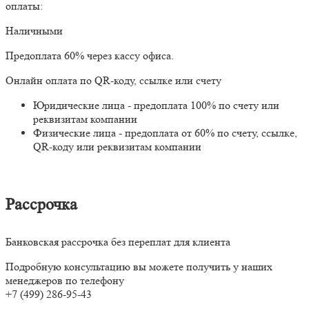
оплаты:
Наличными
Предоплата 60% через кассу офиса.
Онлайн оплата по QR-коду, ссылке или счету
Юридические лица - предоплата 100% по счету или
реквизитам компании
Физические лица - предоплата от 60% по счету, ссылке,
QR-коду или реквизитам компании
Рассрочка
Банковская рассрочка без переплат для клиента
Подробную консультацию вы можете получить у наших
менеджеров по телефону
+7 (499) 286-95-43