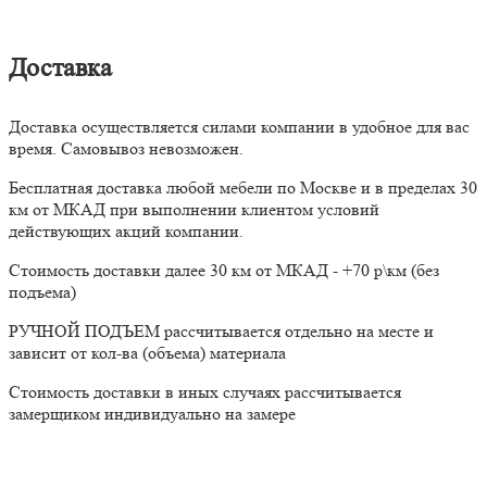
Доставка
Доставка осуществляется силами компании в удобное для вас
время. Самовывоз невозможен.
Бесплатная доставка любой мебели по Москве и в пределах 30
км от МКАД при выполнении клиентом условий
действующих акций компании.
Стоимость доставки далее 30 км от МКАД - +70 р\км (без
подъема)
РУЧНОЙ ПОДЪЕМ рассчитывается отдельно на месте и
зависит от кол-ва (объема) материала
Стоимость доставки в иных случаях рассчитывается
замерщиком индивидуально на замере