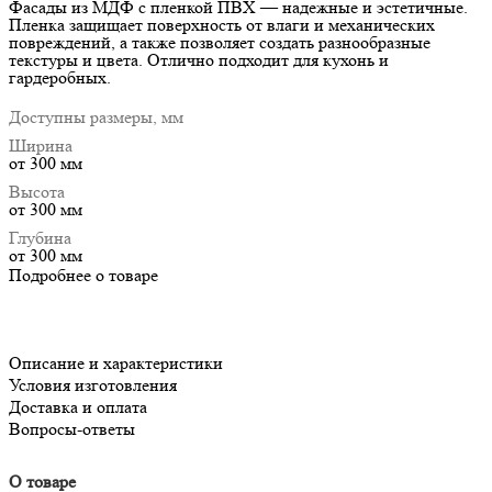
Фасады из МДФ с пленкой ПВХ — надежные и эстетичные.
Пленка защищает поверхность от влаги и механических
повреждений, а также позволяет создать разнообразные
текстуры и цвета. Отлично подходит для кухонь и
гардеробных.
Доступны размеры, мм
Ширина
от 300 мм
Высота
от 300 мм
Глубина
от 300 мм
Подробнее о товаре
Описание и характеристики
Условия изготовления
Доставка и оплата
Вопросы-ответы
О товаре