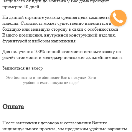
Чаще всего от идеи до монтажа у Вас дома проходит
примерно 40 дней
На данной странице указана средняя цена комплектации
изделия. Стоимость может существенно измениться в
большую или меньшую сторону в связи с особенностями
Вашего помещения, внутренней конструкцией изделия,
фурнитурой и выбором наполнения.
Для получения 100% точной стоимости оставьте заявку на
расчёт стоимости и менеджер подскажет дальнейшие шаги.
Записаться на замер
Это бесплатно и не обязывает Вас к покупке. Зато
удобно и ехать никуда не надо!
Оплата
После заключения договора и согласования Вашего
индивидуального проекта, мы предложим удобные варианты