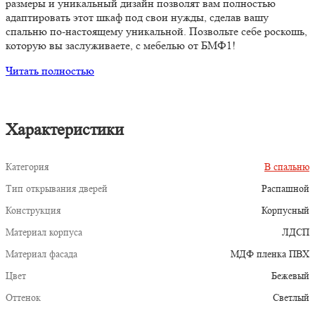
размеры и уникальный дизайн позволят вам полностью
адаптировать этот шкаф под свои нужды, сделав вашу
спальню по-настоящему уникальной. Позвольте себе роскошь,
которую вы заслуживаете, с мебелью от БМФ1!
Читать полностью
Характеристики
Категория
В спальню
Тип открывания дверей
Распашной
Конструкция
Корпусный
Материал корпуса
ЛДСП
Материал фасада
МДФ пленка ПВХ
Цвет
Бежевый
Оттенок
Светлый