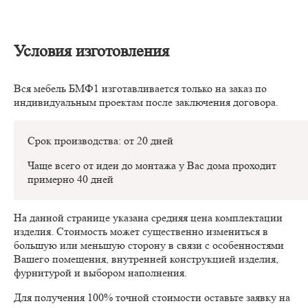
Условия изготовления
Вся мебель БМФ1 изготавливается только на заказ по
индивидуальным проектам после заключения договора.
Срок производства: от 20 дней
Чаще всего от идеи до монтажа у Вас дома проходит
примерно 40 дней
На данной странице указана средняя цена комплектации
изделия. Стоимость может существенно измениться в
большую или меньшую сторону в связи с особенностями
Вашего помещения, внутренней конструкцией изделия,
фурнитурой и выбором наполнения.
Для получения 100% точной стоимости оставьте заявку на