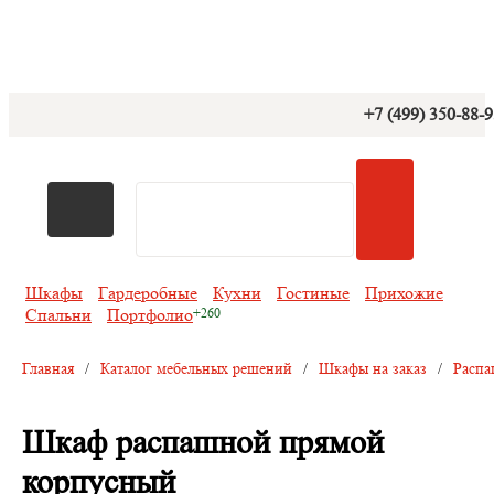
+7 (499) 350-88-
Шкафы
Гардеробные
Кухни
Гостиные
Прихожие
Спальни
Портфолио
Главная
/
Каталог мебельных решений
/
Шкафы на заказ
/
Распа
Шкаф распашной прямой
корпусный