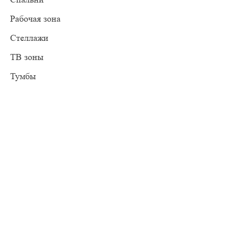
Рабочая зона
Стеллажи
ТВ зоны
Тумбы