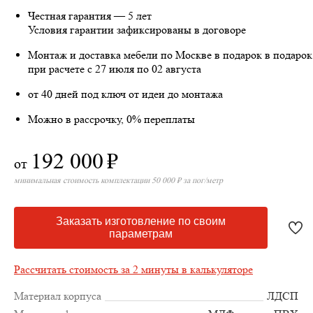
Честная гарантия — 5 лет
Условия гарантии зафиксированы в договоре
Монтаж и доставка мебели по Москве в подарок
в подарок
при расчете с 27 июля по 02 августа
от 40 дней под ключ от идеи до монтажа
Можно в рассрочку, 0% переплаты
192 000
₽
от
минимальная стоимость комплектации 50 000 ₽ за пог/метр
Заказать изготовление по своим
параметрам
Рассчитать стоимость за 2 минуты в калькуляторе
Материал корпуса
ЛДСП