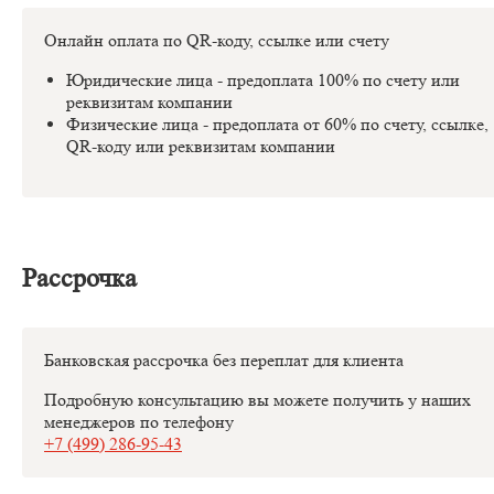
Онлайн оплата по QR-коду, ссылке или счету
Юридические лица - предоплата 100% по счету или
реквизитам компании
Физические лица - предоплата от 60% по счету, ссылке,
QR-коду или реквизитам компании
Рассрочка
Банковская рассрочка без переплат для клиента
Подробную консультацию вы можете получить у наших
менеджеров по телефону
+7 (499) 286-95-43