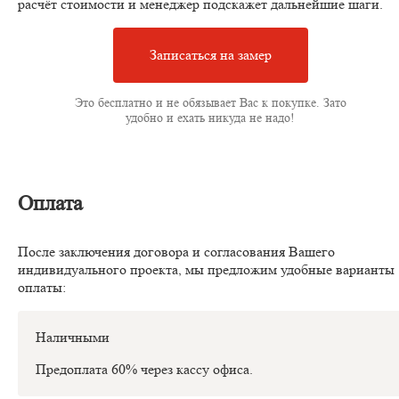
расчёт стоимости и менеджер подскажет дальнейшие шаги.
Записаться на замер
Это бесплатно и не обязывает Вас к покупке. Зато
удобно и ехать никуда не надо!
Оплата
После заключения договора и согласования Вашего
индивидуального проекта, мы предложим удобные варианты
оплаты:
Наличными
Предоплата 60% через кассу офиса.