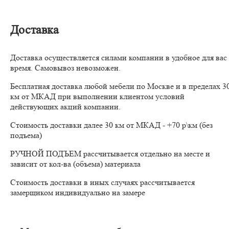
Доставка
Доставка осуществляется силами компании в удобное для вас
время. Самовывоз невозможен.
Бесплатная доставка любой мебели по Москве и в пределах 3
км от МКАД при выполнении клиентом условий
действующих акций компании.
Стоимость доставки далее 30 км от МКАД - +70 р\км (без
подъема)
РУЧНОЙ ПОДЪЕМ рассчитывается отдельно на месте и
зависит от кол-ва (объема) материала
Стоимость доставки в иных случаях рассчитывается
замерщиком индивидуально на замере