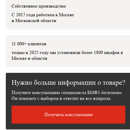
Собственное производство
С 2017 года работаем в Москве
и Московской области
11 000+ клиентов
только в 2025 году мы установили
более 1800 шкафов
в
Москве и области
Нужно больше информации о товаре?
Получите консультацию специалиста БМФ1 бесплатно.
Он поможет с выбором и ответит на все вопросы.
Получить консультацию