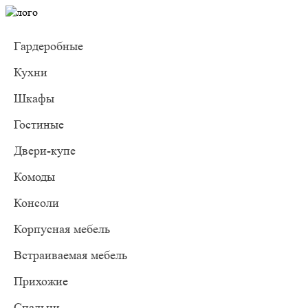
Гардеробные
Кухни
Шкафы
Гостиные
Двери-купе
Комоды
Консоли
Корпусная мебель
Встраиваемая мебель
Прихожие
Спальни