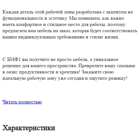
Каждая деталь этой рабочей зоны разработана с акцентом на
функциональность и эстетику. Мы понимаем, как важно
иметь комфортное и стильное место для работы, поэтому
предлагаем вам мебель на заказ, которая будет соответствовать
вашим индивидуальным требованиям и стилю жизни.
С БМФ1 вы получите не просто мебель, а уникальное
решение для вашего пространства. Превратите вашу спальню
в оазис продуктивности и креатива! Закажите свою
идеальную рабочую зону уже сегодня и ощутите разницу!
Читать полностью
Характеристики