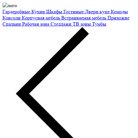
Гардеробные
Кухни
Шкафы
Гостиные
Двери-купе
Комоды
Консоли
Корпусная мебель
Встраиваемая мебель
Прихожие
Спальни
Рабочая зона
Стеллажи
ТВ зоны
Тумбы