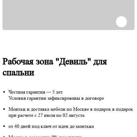
Рабочая зона "Девиль" для
спальни
Честная гарантия — 5 лет
Условия гарантии зафиксированы в договоре
Монтаж и доставка мебели по Москве в подарок
в подарок
при расчете с 27 июля по 02 августа
от 40 дней под ключ от идеи до монтажа