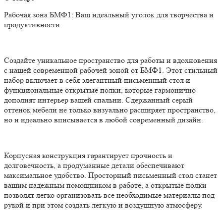
Рабочая зона БМФ1: Ваш идеальный уголок для творчества и
продуктивности
Создайте уникальное пространство для работы и вдохновения
с нашей современной рабочей зоной от БМФ1. Этот стильный
набор включает в себя элегантный письменный стол и
функциональные открытые полки, которые гармонично
дополнят интерьер вашей спальни. Сдержанный серый
оттенок мебели не только визуально расширяет пространство,
но и идеально вписывается в любой современный дизайн.
Корпусная конструкция гарантирует прочность и
долговечность, а продуманные детали обеспечивают
максимальное удобство. Просторный письменный стол станет
вашим надежным помощником в работе, а открытые полки
позволят легко организовать все необходимые материалы под
рукой и при этом создать легкую и воздушную атмосферу.