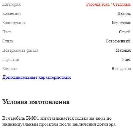
Категория
Рабочая зона
/
Стеллажи
Коллекция
Девиль
Конструкция
Корпусная
Цвет
Серый
Стиль
Современный
Поверхность фасада
Матовая
Гарантия
5 лет
Комната
В спальню
Дополнительные характеристики
Условия изготовления
Вся мебель БМФ1 изготавливается только на заказ по
индивидуальным проектам после заключения договора.