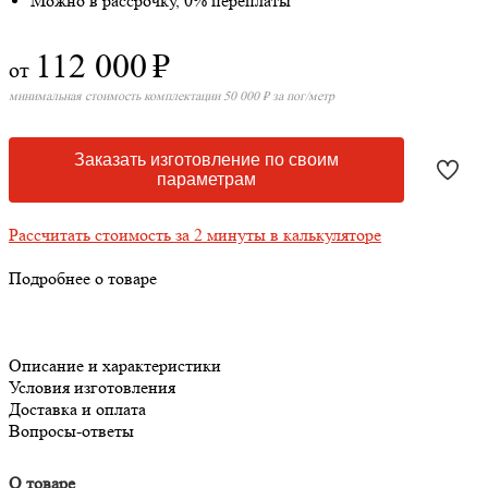
Можно в рассрочку, 0% переплаты
112 000
₽
от
минимальная стоимость комплектации 50 000 ₽ за пог/метр
Заказать изготовление по своим
параметрам
Рассчитать стоимость за 2 минуты в калькуляторе
Подробнее о товаре
Описание и характеристики
Условия изготовления
Доставка и оплата
Вопросы-ответы
О товаре