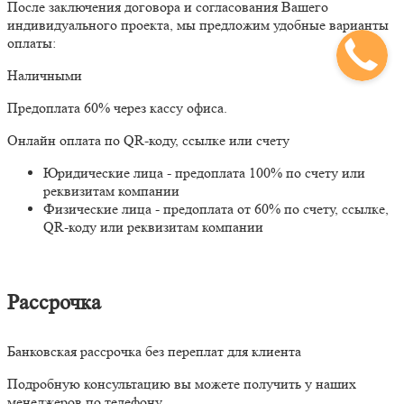
После заключения договора и согласования Вашего
индивидуального проекта, мы предложим удобные варианты
оплаты:
Наличными
Предоплата 60% через кассу офиса.
Онлайн оплата по QR-коду, ссылке или счету
Юридические лица - предоплата 100% по счету или
реквизитам компании
Физические лица - предоплата от 60% по счету, ссылке,
QR-коду или реквизитам компании
Рассрочка
Банковская рассрочка без переплат для клиента
Подробную консультацию вы можете получить у наших
менеджеров по телефону