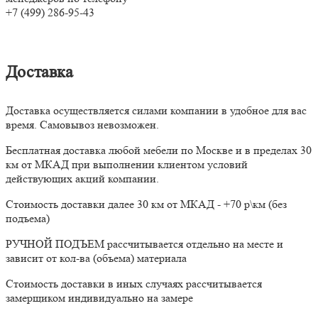
+7 (499) 286-95-43
Доставка
Доставка осуществляется силами компании в удобное для вас
время. Самовывоз невозможен.
Бесплатная доставка любой мебели по Москве и в пределах 30
км от МКАД при выполнении клиентом условий
действующих акций компании.
Стоимость доставки далее 30 км от МКАД - +70 р\км (без
подъема)
РУЧНОЙ ПОДЪЕМ рассчитывается отдельно на месте и
зависит от кол-ва (объема) материала
Стоимость доставки в иных случаях рассчитывается
замерщиком индивидуально на замере