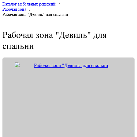
Каталог мебельных решений
/
Рабочая зона
/
Рабочая зона "Девиль" для спальни
Рабочая зона "Девиль" для
спальни