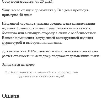
Срок производства: от 20 дней
Чаще всего от идеи до монтажа у Вас дома проходит
примерно 40 дней
На данной странице указана средняя цена комплектации
изделия. Стоимость может существенно измениться в
большую или меньшую сторону в связи с особенностями
Вашего помещения, внутренней конструкцией изделия,
фурнитурой и выбором наполнения.
Для получения 100% точной стоимости оставьте заявку на
расчёт стоимости и менеджер подскажет дальнейшие шаги.
Записаться на замер
Это бесплатно и не обязывает Вас к покупке. Зато
удобно и ехать никуда не надо!
Оплата